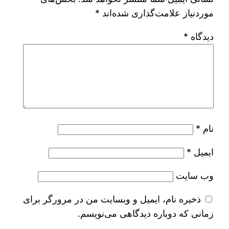
موردنیاز علامت‌گذاری شده‌اند
*
دیدگاه
*
نام
*
ایمیل
*
وب‌ سایت
ذخیره نام، ایمیل و وبسایت من در مرورگر برای
زمانی که دوباره دیدگاهی می‌نویسم.