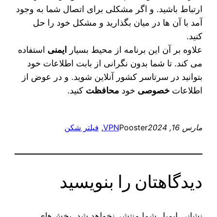
ارتباط باشید. و اگر مشکلی برای اتصال شما به وجود
آمد با آن ها در میان بگذارید و مشکل خود را حل
کنید.
علاوه بر آن این برنامه از محیط بسیار
ایمنی
استفاده
می‌ کند. تا شما بدون نگرانی از بابت اطلاعات خود
بتوانید در سرتاسر کشور آنلاین شوید. و در عوض از
اطلاعات
خصوصی
خود
محافظت
کنید.
مارس 16, 2024
Pooster
VPN
, 
فیلتر شکن
دیدگاهتان را بنویسید
نشانی ایمیل شما منتشر نخواهد شد.
بخش‌های