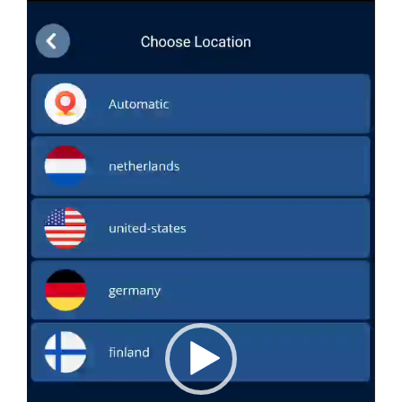
ویدیو