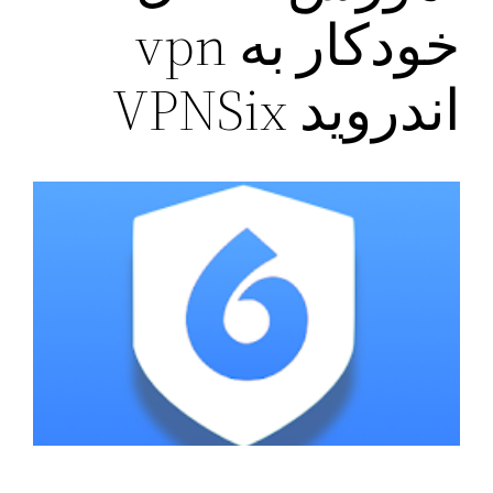
خودکار به ‌vpn
اندروید VPNSix