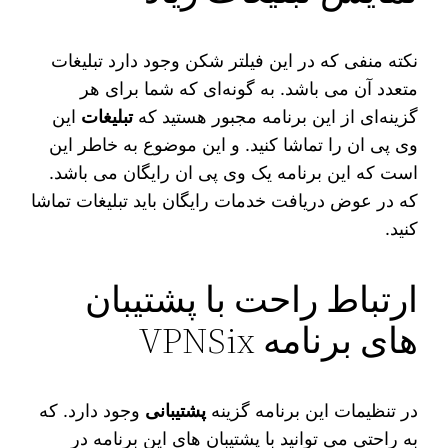
نکته منفی که در این فیلتر شکن وجود دارد تبلیغات
متعدد آن می‌ باشد. به گونه‌ای که شما برای هر
گزینه‌ای از این برنامه مجبور هستید که
تبلیغات
این
وی پی ان را تماشا کنید. و این موضوع به خاطر این
است که این برنامه یک وی پی ان رایگان می‌ باشد.
که در عوض دریافت خدمات رایگان باید تبلیغات تماشا
کنید.
ارتباط راحت با پشتیبان
های برنامه VPNSix
در تنظیمات این برنامه گزینه
پشتیبانی
وجود دارد. که
به راحتی می‌ توانید با پشتیبان‌ های این برنامه در