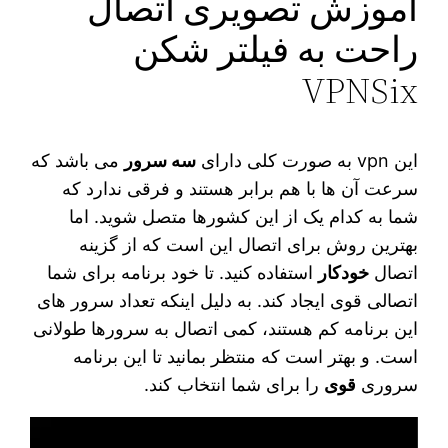
آموزش تصویری اتصال
راحت به فیلتر شکن
VPNSix
این vpn به صورت کلی دارای
سه سرور
می‌ باشد که
سرعت آن ها با هم برابر هستند و فرقی ندارد که
شما به کدام یک از این کشورها متصل شوید. اما
بهترین روش برای اتصال این است که از گزینه
اتصال
خودکار
استفاده کنید. تا خود برنامه برای شما
اتصالی قوی ایجاد کند. به دلیل اینکه تعداد سرور های
این برنامه کم هستند، کمی اتصال به سرورها طولانی
است. و بهتر است که منتظر بمانید تا این برنامه
سروری
قوی
را برای شما انتخاب کند.
نمایشگر