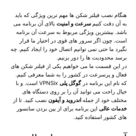
هنگام نصب فیلتر شکن‌ ها مهم ترین ویژگی که باید
به آن دقت کنیم
سرعت و امنیت
بالای آن برنامه می‌
باشد. بیشترین ویژگی مربوط به سرعت آن برنامه
است. چون اگر سرور های قوی در اختیار ما قرار
نگیرد ما حتی نمی‌ توانیم اتصال خود را ایجاد کنیم. چه
برسد محدودیت‌ ها را دور بزنیم.
در این قسمت ما می‌ خواهیم یکی از فیلتر شکن‌ های
فعال و پرسرعت در کشور را به شما معرفی کنیم.
که نام این برنامه در
گوگل پلی
VPNSix است. و با
خیال راحت می‌ توانید آن را بر روی دستگاه‌ های
مختلف خود از جمله
اندروید و آیفون
نصب کنید. تا از
خدمات عالی
این برنامه برای از بین بردن سانسور
های کشور استفاده کنید.