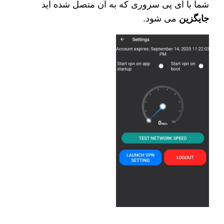
شما با آی‌ پی سروری که به آن متصل شده‌ اید
جایگزین
می شود.