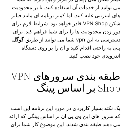
می‌ توانید از خدمات آن استفاده کنید. تا بر محدودیت
های اینترنتی غلبه کنید. اما کمتر برنامه ای مانند فیلتر
شکن VPN Shop قادر خواهد بود. شرایط لازم برای
دور زدن محدودیت‌ ها را برای شما فراهم کند. برای
دسترسی به این vpn شما می‌ توانید از طریق
گوگل
پلی به راحتی اقدام کنید و آن را بر روی دستگاه
اندرویدی خود نصب کنید.
طبقه بندی سرورهای VPN
Shop بر اساس پینگ
یک نکته بسیار کاربردی در مورد این برنامه این است
که سرور های این وی پی ان بر اساس پینگی که ارائه
می دهند طبقه‌ بندی شدند. این موضوع کار شما برای