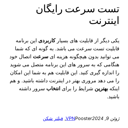
تست سرعت رایگان
اینترنت
یکی دیگر از قابلیت های بسیار
کاربردی
این برنامه
قابلیت تست سرعت می باشد. به گونه ای که شما
می‌ توانید بدون هیچگونه هزینه‌ ای
سرعت
اتصال خود
هنگامی که به سرور های این برنامه متصل می‌ شوید
را اندازه گیری کنید. این قابلیت هم به شما این امکان
را می‌ دهد مروری بهتر در اینترنت داشته باشید. و هم
اینکه
بهترین
شرایط را برای
انتخاب
سرور داشته
باشید.
ژوئن 9, 2024
Pooster
VPN
, 
فیلتر شکن