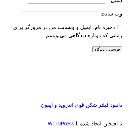
ایمیل
*
وب‌ سایت
ذخیره نام، ایمیل و وبسایت من در مرورگر برای
زمانی که دوباره دیدگاهی می‌نویسم.
دانلود فیلتر شکن قوی اندروید و آیفون
با افتخار، ایجاد شده با
WordPress