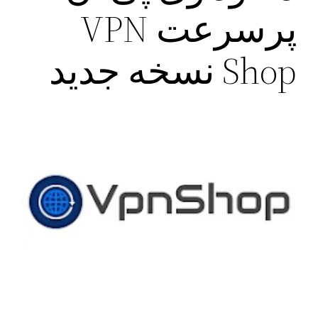
پرسرعت VPN
Shop نسخه جدید