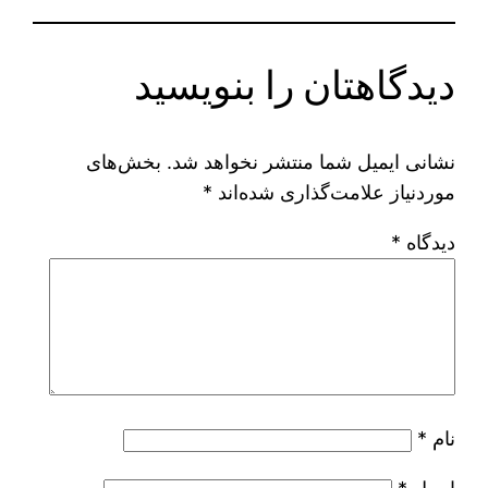
دیدگاهتان را بنویسید
نشانی ایمیل شما منتشر نخواهد شد.
بخش‌های
موردنیاز علامت‌گذاری شده‌اند
*
دیدگاه
*
نام
*