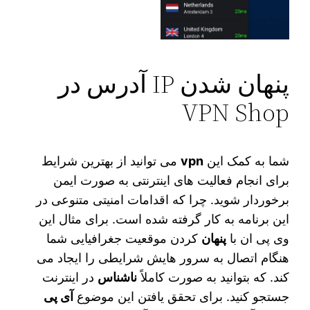
پنهان شدن IP آدرس در
VPN Shop
شما به کمک این
vpn
می‌ توانید از بهترین شرایط
برای انجام فعالیت‌ های اینترنتی به صورت ایمن
برخوردار شوید. چرا که اقدامات امنیتی متنوعی در
این برنامه به کار گرفته شده است. برای مثال این
وی پی ان با
پنهان
کردن موقعیت جغرافیایی شما
هنگام اتصال به سرور هایش شرایطی را ایجاد می‌
کند. که بتوانید به صورت کاملاً
ناشناس
در اینترنت
جستجو کنید. برای تحقق یافتن این موضوع
آی پی