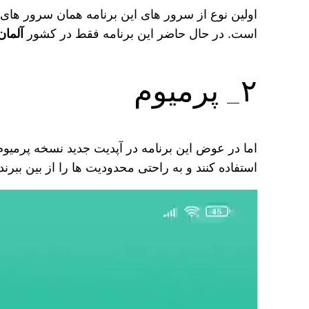
اولین نوع از سرور های این برنامه همان سرور های
است. در حال حاضر این برنامه فقط در کشور
آلمان
۲_ پرمیوم
اما در عوض این برنامه در آپدیت جدید نسخه پرمیوم 
استفاده کنند و به راحتی محدودیت‌ ها را از بین ببرند.
نمایشگر
ویدیو