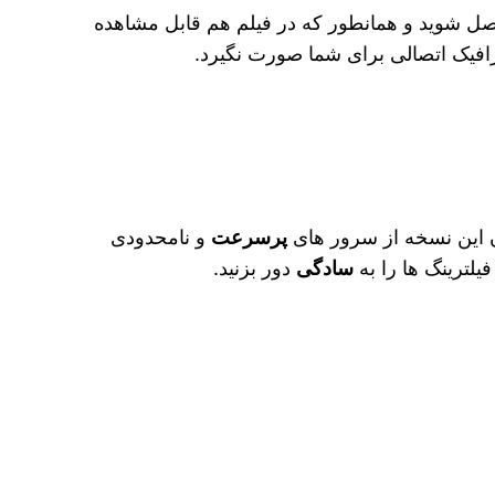
تصل شوید و همانطور که در فیلم هم قابل مشاهده
افیک اتصالی برای شما صورت نگیرد.
دن این نسخه از سرور های
پرسرعت
و نامحدودی
یلترینگ‌ ها را به
سادگی
دور بزنید.