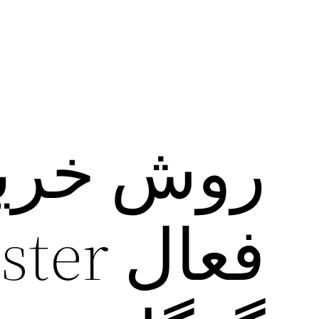
روش خرید