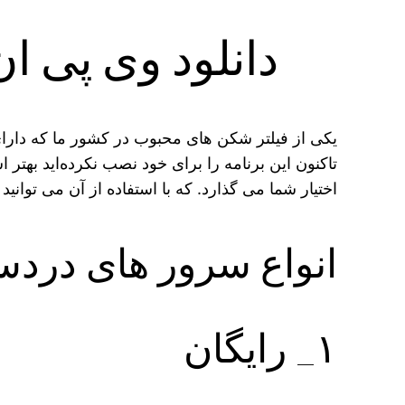
دانلود وی پی ان پرسرعت ter
یکی از فیلتر شکن‌ های محبوب در کشور ما که دارا
تاکنون این برنامه را برای خود نصب نکرده‌اید بهتر 
اختیار شما می‌ گذارد. که با استفاده از آن می‌ توان
انواع سرور های دردسترس بر
۱_ رایگان