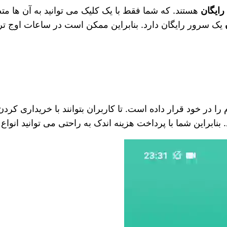
رایگان
هستند. که شما فقط با یک کلیک می‌ توانید به آن ها م
یک سرور رایگان دارد. بنابراین ممکن است در ساعات اوج تر
را در خود قرار داده است. تا کاربران بتوانند با خریداری کر
 بنابراین شما با پرداخت هزینه اندک به راحتی می‌ توانید انواع ف