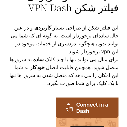
فیلتر شکن VPN Dash
این فیلتر شکن از طراحی بسیار
کاربردی
و در عین
حال ساده‌ای برخوردار است. به گونه ای که شما می‌
توانید بدون هیچگونه دردسری از خدمات موجود در
این vpn برخوردار شوید.
برای مثال می‌‌ توانید تنها با چند کلیک
ساده
به سرورها
متصل شوید. همچنین قابلیت اتصال
خودکار
به شما
این امکان را می دهد که متصل شدن به سرور ها تنها
با یک کلیک برای شما صورت بگیرد.