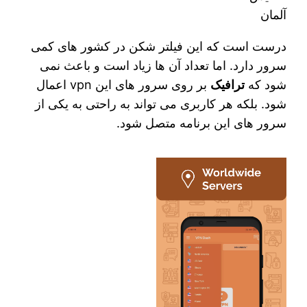
آلمان
درست است که این فیلتر شکن در کشور های کمی
سرور دارد. اما تعداد آن ها زیاد است و باعث نمی‌
شود که
ترافیک
بر روی سرور های این vpn اعمال
شود. بلکه هر کاربری می‌‌ تواند به راحتی به یکی از
سرور های این برنامه متصل شود.