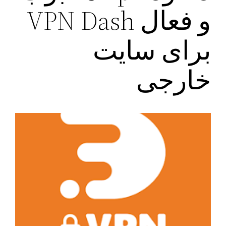
و‌ فعال VPN Dash
برای سایت
خارجی