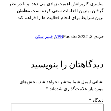
سایبری کاربرانش اهمیت زیادی می دهد. و با در نظر
گرفتن بهترین اقدامات سعی کرده است
مطمئن‌
ترین شرایط برای انجام فعالیت‌ ها را فراهم کند.
جولای 2, 2024
Pooster
VPN
, 
فیلتر شکن
دیدگاهتان را بنویسید
نشانی ایمیل شما منتشر نخواهد شد.
بخش‌های
موردنیاز علامت‌گذاری شده‌اند
*
دیدگاه
*