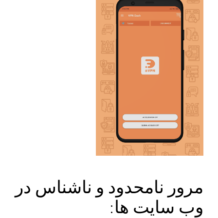
مرور نامحدود و ناشناس در
وب سایت ها: