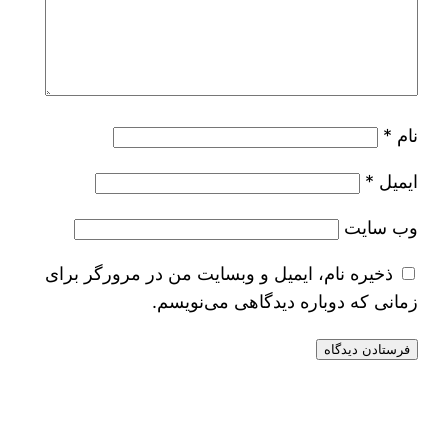
نام
*
ایمیل
*
وب‌ سایت
ذخیره نام، ایمیل و وبسایت من در مرورگر برای
زمانی که دوباره دیدگاهی می‌نویسم.