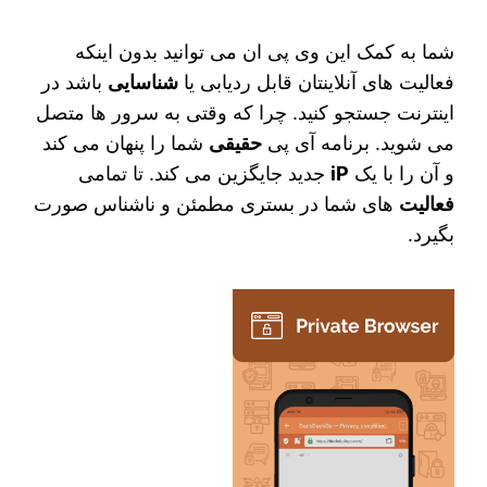
شما به کمک این وی پی ان می‌ توانید بدون اینکه
فعالیت‌ های آنلاینتان قابل ردیابی یا
شناسایی
باشد در
اینترنت جستجو کنید. چرا که وقتی به سرور ها متصل
می‌ شوید. برنامه آی‌ پی
حقیقی
شما را پنهان می‌ کند
و آن را با یک
iP
جدید جایگزین می‌ کند. تا تمامی
فعالیت
های شما در بستری مطمئن و ناشناس صورت
بگیرد.