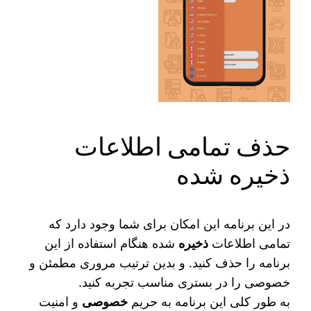
حذف تمامی اطلاعات
ذخیره شده
در این برنامه این امکان برای شما وجود دارد که
تمامی اطلاعات
ذخیره
شده هنگام استفاده از این
برنامه را حذف کنید. و بدین ترتیب مروری مطمئن و
خصوصی را در بستری مناسب تجربه کنید.
به طور کلی این برنامه به حریم
خصوصی
و امنیت