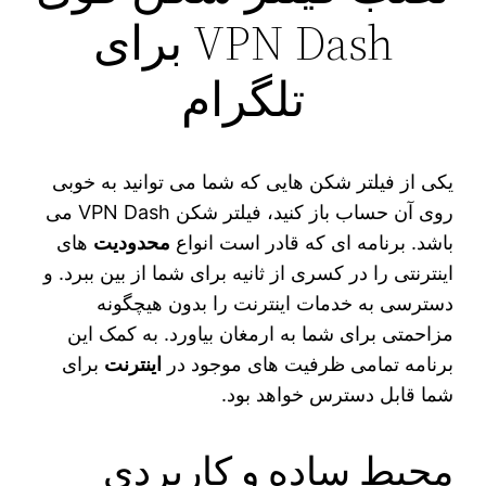
VPN Dash برای
تلگرام
یکی از فیلتر‌ شکن‌ هایی که شما می‌ توانید به خوبی
روی آن حساب باز کنید، فیلتر شکن VPN Dash می
باشد. برنامه ای که قادر است انواع
محدودیت
های
اینترنتی را در کسری از ثانیه برای شما از بین ببرد. و
دسترسی به خدمات اینترنت را بدون هیچگونه
مزاحمتی برای شما به ارمغان بیاورد. به کمک این
برنامه تمامی ظرفیت های موجود در
اینترنت
برای
شما قابل دسترس خواهد بود.
محیط ساده و کاربردی