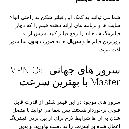
شما می‌ توانید به کمک این فیلتر شکن به راحتی انواع
سایت‌ ها و برنامه های ارائه دهنده فیلم را که دچار
فیلترینگ شده‌ اند را رفع فیلتر کنید. سپس از به
روزترین فیلم‌ ها و
سریال‌
ها به صورت
بدون
سانسور
لذت ببرید.
سرور های جهانی VPN Cat
Master با بهترین سرعت
سرور های موجود در این فیلتر شکن از قدرت قابل
قبولی برخوردار هستند. پس شما می‌ توانید با متصل
شدن به آن ها شرایط لازم برای از بین بردن فیلترینگ
اعمال شده بر اینترنت را به دست بیاورید. و بدین