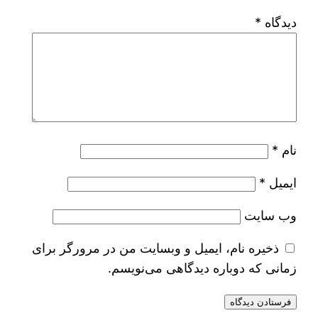
دیدگاه
*
نام
*
ایمیل
*
وب‌ سایت
ذخیره نام، ایمیل و وبسایت من در مرورگر برای
زمانی که دوباره دیدگاهی می‌نویسم.