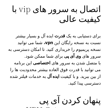
اتصال به سرور های vip با
کیفیت عالی
برای دستیابی به یک
قدرت
ایده آل و بسیار بیشتر
نسبت به نسخه رایگان این
vpn،
شما می‌ توانید
نسخه پریمیوم را خریداری کنید. تا امکان دسترسی به
سرور های
وی‌ آی‌ پی
برای شما ممکن شود.
با متصل شدن به سرور های
اختصاصی
این برنامه
می‌ توانید با قدرت فوق العاده بیشتر محدودیت‌ ها را
از بین ببرید. و با کیفیت
ایده‌ آل
به خدمات فیلتر شده
دسترسی پیدا کنید.
پنهان کردن آی پی