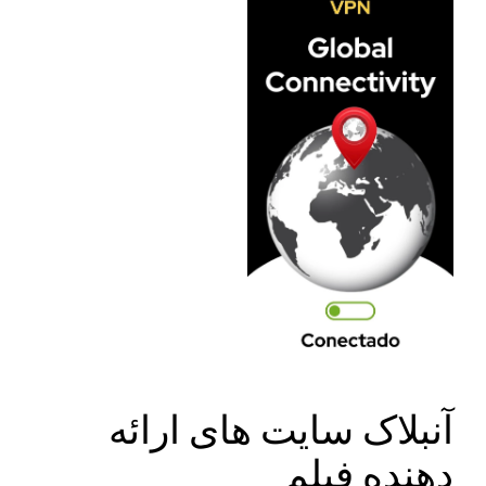
آنبلاک سایت های ارائه
دهنده فیلم