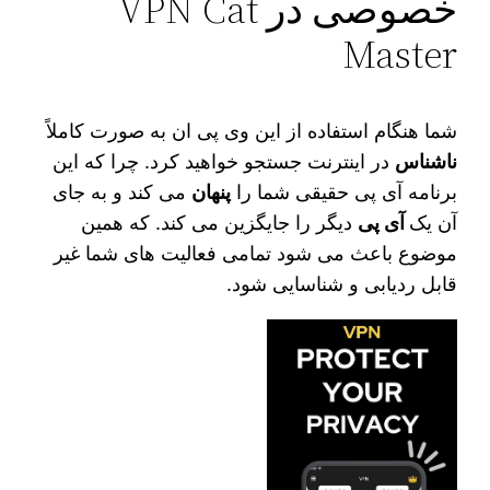
خصوصی در VPN Cat
Master
شما هنگام استفاده از این وی پی ان به صورت کاملاً
ناشناس
در اینترنت جستجو خواهید کرد. چرا که این
برنامه آی پی حقیقی شما را
پنهان
می‌ کند و به جای
آن یک
آی پی
دیگر را جایگزین می‌ کند. که همین
موضوع باعث می شود تمامی فعالیت های شما غیر
قابل ردیابی و شناسایی شود.