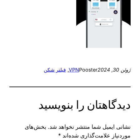
ژوئن 30, 2024
Pooster
VPN
, 
فیلتر شکن
دیدگاهتان را بنویسید
نشانی ایمیل شما منتشر نخواهد شد.
بخش‌های
موردنیاز علامت‌گذاری شده‌اند
*