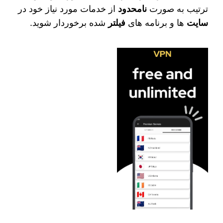
ترتیب به صورت
نامحدود
از خدمات مورد نیاز خود در
سایت
ها و برنامه های
فیلتر
شده برخوردار شوید.