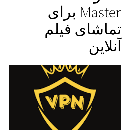
Master برای
تماشای فیلم
آنلاین