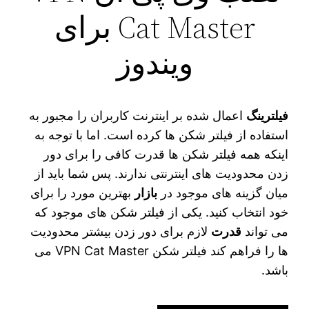
Cat Master برای
ویندوز
فیلترینگ
اعمال شده بر اینترنت کاربران را مجبور به
استفاده از فیلتر شکن‌ ها کرده است. اما با توجه به
اینکه همه فیلتر شکن ها قدرت کافی را برای دور
زدن محدودیت های اینترنتی ندارند. پس شما باید از
میان گزینه های موجود در
بازار
بهترین مورد را برای
خود انتخاب کنید. یکی از فیلتر شکن های موجود که
می‌ تواند
قدرت
لازم برای دور زدن بیشتر محدودیت‌
ها را فراهم کند فیلتر شکن VPN Cat Master می
باشد.