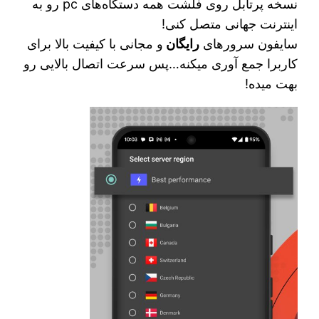
نسخه پرتابل روی فلشت همه دستگاه‌های pc رو به
اینترنت جهانی متصل کنی!
سایفون سرورهای
رایگان
و مجانی با کیفیت بالا برای
کاربرا جمع آوری میکنه…پس سرعت اتصال بالایی رو
بهت میده!