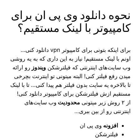
نحوه دانلود وی پی ان برای
کامپیوتر با لینک مستقیم؟
برای اینکه بتونی برای کامپیوتر vpn دانلود کنی…
اونم با لینک مستقیم! نیاز به این داری که به یه روشی
وب سایت‌های اینترنتی که فیلترشکن
ویندوز
رو ارائه
میدن رفع فیلتر کنی! البته میتونی تو اینترنت بچرخی
تا بالاخره یه سایت بدون فیلتر هم پیدا کنی… تا با لینک
مستقیم ازش فیلترشکن برای کامپیوتر دانلود کنی!
از ۲ روش زیر میتونی
محدودیت
وب سایت‌های
اینترنتی رو از بین ببری…
افزونه
وی پی ان
فیلترشکن