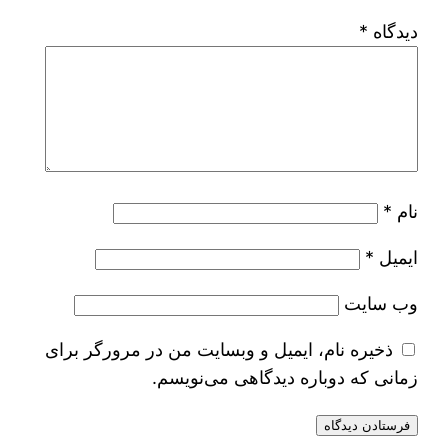
دیدگاه
*
نام
*
ایمیل
*
وب‌ سایت
ذخیره نام، ایمیل و وبسایت من در مرورگر برای
زمانی که دوباره دیدگاهی می‌نویسم.