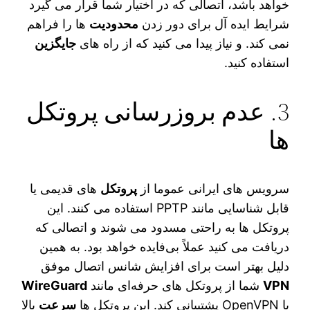
خواهد باشد، اتصالی که در اختیار شما قرار می‌ گیرد
شرایط ایده آل برای دور زدن
محدودیت‌
ها را فراهم
نمی‌ کند. و نیاز پیدا می‌ کنید که از راه‌ های
جایگزین
استفاده کنید.
3. عدم بروزرسانی پروتکل‌
ها
سرویس‌ های ایرانی عموما از
پروتکل‌
های قدیمی یا
قابل شناسایی مانند PPTP استفاده می‌ کنند. این
پروتکل‌ ها به‌ راحتی مسدود می‌ شوند و اتصالی که
دریافت می‌ کنید عملاً بی‌فایده خواهد بود. به همین
دلیل بهتر است برای افزایش شانس اتصال موفق
VPN
شما از پروتکل‌ های حرفه‌ای مانند
WireGuard
یا OpenVPN پشتیبانی کند. این پروتکل‌ ها
سرعت
بالا