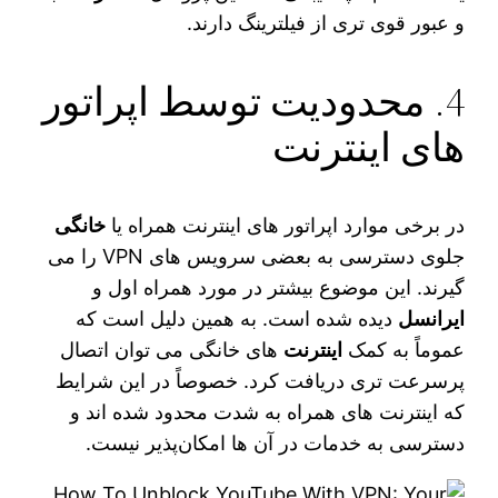
و عبور قوی‌ تری از فیلترینگ دارند.
4. محدودیت توسط اپراتور
های اینترنت
در برخی موارد اپراتور های اینترنت همراه یا
خانگی
جلوی دسترسی به بعضی سرویس‌ های VPN را می‌
گیرند. این موضوع بیشتر در مورد همراه اول و
ایرانسل
دیده شده است. به همین دلیل است که
عموماً به کمک
اینترنت‌
های خانگی می‌ توان اتصال
پرسرعت‌ تری دریافت کرد. خصوصاً در این شرایط
که اینترنت‌ های همراه به شدت محدود شده اند و
دسترسی به خدمات در آن ها امکان‌پذیر نیست.