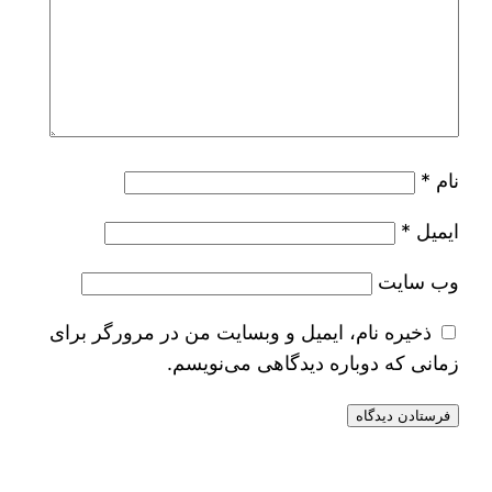
نام
*
ایمیل
*
وب‌ سایت
ذخیره نام، ایمیل و وبسایت من در مرورگر برای
زمانی که دوباره دیدگاهی می‌نویسم.