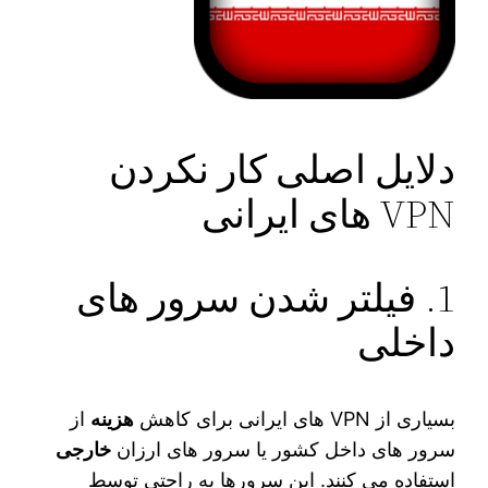
دلایل اصلی کار نکردن
VPN های ایرانی
1. فیلتر شدن سرور های
داخلی
بسیاری از VPN های ایرانی برای کاهش
هزینه
از
سرور های داخل کشور یا سرور های ارزان
خارجی
استفاده می‌ کنند. این سرورها به راحتی توسط