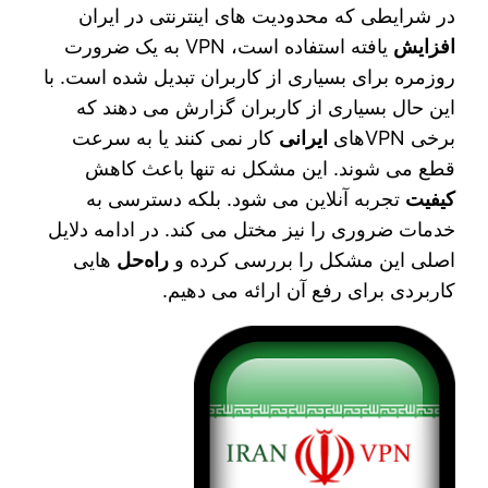
در شرایطی که محدودیت‌ های اینترنتی در ایران
افزایش
یافته استفاده است، VPN به یک ضرورت
روزمره برای بسیاری از کاربران تبدیل شده است. با
این حال بسیاری از کاربران گزارش می‌ دهند که
برخی VPNهای
ایرانی
کار نمی‌ کنند یا به سرعت
قطع می‌ شوند. این مشکل نه‌ تنها باعث کاهش
کیفیت
تجربه آنلاین می‌ شود. بلکه دسترسی به
خدمات ضروری را نیز مختل می‌ کند. در ادامه دلایل
اصلی این مشکل را بررسی کرده و
راه‌حل‌
هایی
کاربردی برای رفع آن ارائه می‌ دهیم.