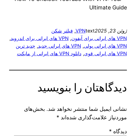
ژوئن 23, 2025
text
VPN
, 
فیلتر شکن
VPN های ایرانی برای آیفون
, 
VPN های ایرانی برای اندروید
, 
VPN های ایرانی پولی
, 
VPN های ایرانی جدید
, 
جدید ترین
VPN های ایرانی قوی
, 
دانلود VPN های ایرانی از مایکت
دیدگاهتان را بنویسید
نشانی ایمیل شما منتشر نخواهد شد.
بخش‌های
موردنیاز علامت‌گذاری شده‌اند
*
دیدگاه
*