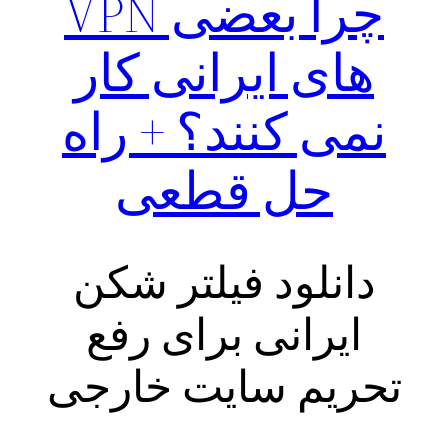
چرا بعضی VPN
های ایرانی کار
نمی‌ کنند؟ + راه
حل قطعی
دانلود فیلتر شکن
ایرانی برای رفع
تحریم سایت خارجی