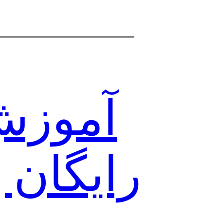
آموزش‌
رایگان وی پ