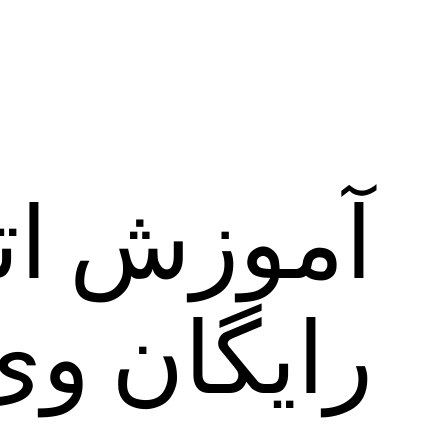
آموزش‌ ات