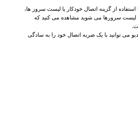
استفاده از گزینه اتصال خودکار یا لیست سرور ها،
د لیست سرورها می‌ شوید مشاهده می‌ کنید که
ت.
و می‌ توانید با یک ضربه اتصال خود را به سادگی