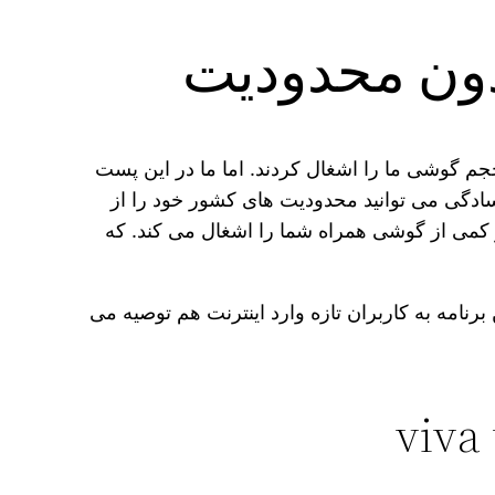
ا حجم گوشی ما را اشغال کردند. اما ما در این پست
 استفاده از آن به سادگی می‌ توانید محدودیت‌ های کشور خود را از
کمی از گوشی همراه شما را اشغال می‌ کند. که
رنامه به کاربران تازه وارد اینترنت هم توصیه می‌