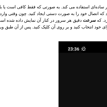
ساده‌ای استفاده می‌ کند. به صورتی که فقط کافی است یا با 
ود که اتصال خود را به صورت دستی ایجاد کنید. چون وقتی وار
رد. که
سرعت
دقیق هر سرور در کنار آن نمایش داده شده اس
 خود انتخاب کنید و بر روی آن کلیک کنید. پس از آن طبق ویدی