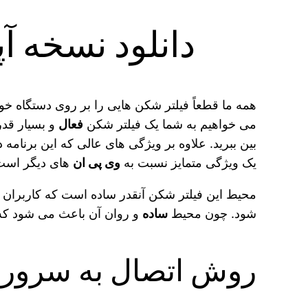
دانلود نسخه آپدیت شده vpn
همه ما قطعاً فیلتر شکن‌ هایی را بر روی دستگاه خود
می‌ خواهیم به شما یک فیلتر شکن
فعال
بین ببرید. علاوه بر ویژگی‌ های عالی که این برنامه دار
یک ویژگی متمایز نسبت به
وی پی ان‌
های دیگر است
محیط این فیلتر شکن آنقدر ساده است که کاربران اصلا
شود. چون محیط
ساده
و روان آن باعث می‌ شود که کا
روش اتصال به سرور های خ