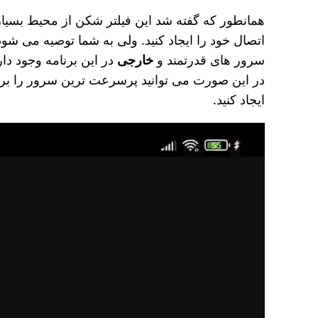
همانطور که گفته شد این فیلتر شکن از محیط بسیار 
اتصال خود را ایجاد کنید. ولی به شما توصیه می‌ ش
سرور های قدرتمند و
خارجی
در این برنامه وجود دا
در این صورت می‌ توانید پرسرعت‌ ترین سرور را برای
ایجاد کنید.
نمایشگر
ویدیو