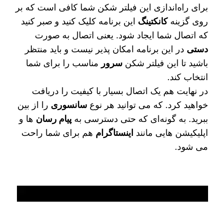
برای راه‌اندازی این فیلتر شکن شما کافی است که بر
روی گزینه
کانکتینگ
این برنامه کلیک کنید و صبر کنید
که اتصال شما ایجاد شود. یعنی اتصال به صورت
دستی
در این برنامه امکان‌ پذیر نیست و باید منتظر
باشید تا این فیلتر شکن
سرور
مناسب را برای شما
انتخاب کند.
در نهایت هم یک اتصال بسیار با کیفیت را دریافت
خواهید کرد. که می‌ توانید هر نوع
سانسوری
را از بین
ببرید. به گونه‌ای که حتی دسترسی به
پیام رسان‌
ها و
اپلیکیشن‌ هایی مانند
اینستاگرام
هم برای شما راحت
می‌ شود.
نمایشگر
ویدیو