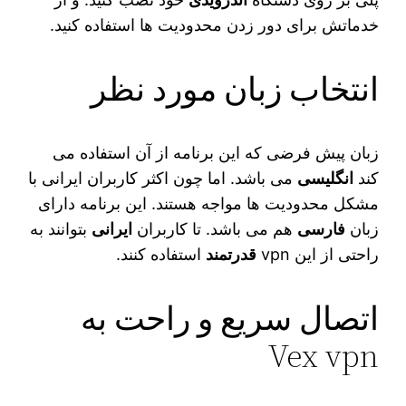
خدماتش برای دور زدن محدودیت‌ ها استفاده کنید.
انتخاب زبان مورد نظر
زبان پیش‌ فرضی که این برنامه از آن استفاده می‌
کند
انگلیسی
می‌ باشد. اما چون اکثر کاربران ایرانی با
مشکل محدودیت‌ ها مواجه هستند. این برنامه دارای
زبان
فارسی
هم می‌ باشد. تا کاربران
ایرانی
بتوانند به
راحتی از این vpn
قدرتمند
استفاده کنند.
اتصال سریع و راحت به
Vex vpn