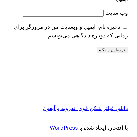
وب‌ سایت
ذخیره نام، ایمیل و وبسایت من در مرورگر برای
زمانی که دوباره دیدگاهی می‌نویسم.
دانلود فیلتر شکن قوی اندروید و آیفون
با افتخار، ایجاد شده با
WordPress