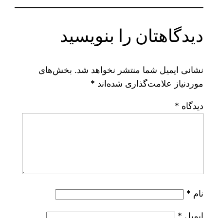
دیدگاهتان را بنویسید
نشانی ایمیل شما منتشر نخواهد شد.
بخش‌های
موردنیاز علامت‌گذاری شده‌اند
*
دیدگاه
*
نام
*
ایمیل
*