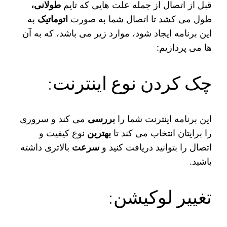
قبل از اتصال از جمله علت‌ هایی که تایم
طولانی،
طول می‌ کشد تا اتصال شما به صورت
اتوماتیک
به
این برنامه ایجاد شود، موارد زیر می‌ باشد، که به آن
ها می‌ پردازیم:
چک کردن نوع اینترنت:
این برنامه اینترنت شما را
بررسی
می‌ کند و سروری
را برایتان انتخاب می‌ کند تا
بهترین
نوع کیفیت و
اتصال را بتوانید دریافت کنید و
سرعت
بالاتری داشته
باشید.
تغییر لوکیشن: