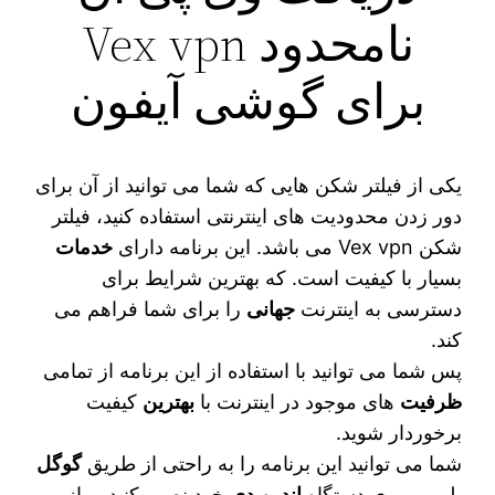
نامحدود Vex vpn
برای گوشی آیفون
یکی از فیلتر شکن‌ هایی که شما می‌ توانید از آن برای
دور زدن محدودیت‌ های اینترنتی استفاده کنید، فیلتر
شکن Vex vpn می‌ باشد. این برنامه دارای
خدمات
بسیار با کیفیت است. که بهترین شرایط برای
دسترسی به اینترنت
جهانی
را برای شما فراهم می‌
کند.
پس شما می‌ توانید با استفاده از این برنامه از تمامی
ظرفیت
های موجود در اینترنت با
بهترین
کیفیت
برخوردار شوید.
شما می‌ توانید این برنامه را به راحتی از طریق
گوگل
پلی بر روی دستگاه
اندرویدی
خود نصب کنید. و از