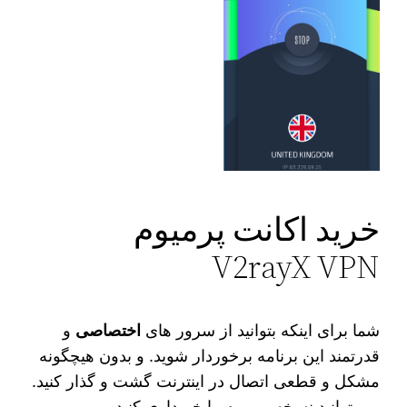
خرید اکانت پرمیوم
V2rayX VPN
شما برای اینکه بتوانید از سرور های
اختصاصی
و
قدرتمند این برنامه برخوردار شوید. و بدون هیچگونه
مشکل و قطعی اتصال در اینترنت گشت و گذار کنید.
می‌ توانید نسخه پرمیوم را خریداری کنید.