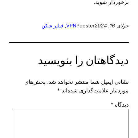
برخوردار شوید.
جولای 16, 2024
Pooster
VPN
, 
فیلتر شکن
دیدگاهتان را بنویسید
نشانی ایمیل شما منتشر نخواهد شد.
بخش‌های
موردنیاز علامت‌گذاری شده‌اند
*
دیدگاه
*