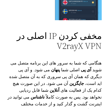
مخفی کردن IP اصلی در
V2rayX VPN
هنگامی که شما به سرور های این برنامه متصل می‌
شوید
آی‌ پی
اصلی شما
پنهان
می شود. و آی‌ پی
دیگری که همان آی پی سروری که به آن متصل شده‌
اید است،
جایگزین
آن می‌ شود. در این صورت هیچ
کدام یک از فعالیت‌ های
آنلاین
شما قابل ردیابی
نخواهد بود. پس به صورت کاملاً
ناشناس
می‌ توانید در
اینترنت گشت و گذار کنید و از خدمات مختلف