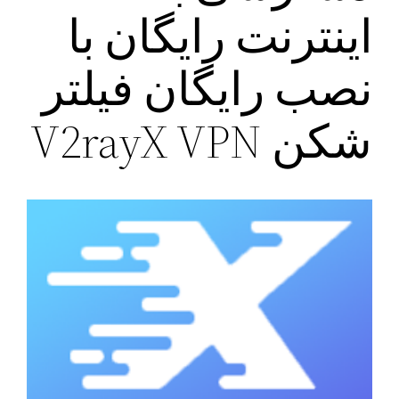
اینترنت رایگان با
نصب رایگان فیلتر
شکن V2rayX VPN