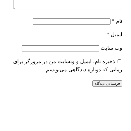
نام
*
ایمیل
*
وب‌ سایت
ذخیره نام، ایمیل و وبسایت من در مرورگر برای
زمانی که دوباره دیدگاهی می‌نویسم.