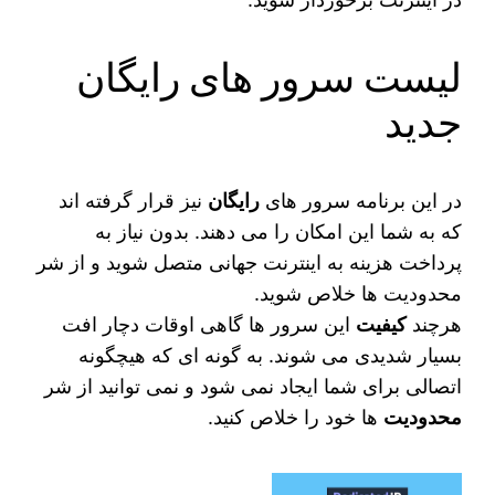
لیست سرور های رایگان
جدید
در این برنامه سرور های
رایگان
نیز قرار گرفته‌ اند
که به شما این امکان را می دهند. بدون نیاز به
پرداخت هزینه به اینترنت جهانی متصل شوید و از شر
محدودیت‌ ها خلاص شوید.
هرچند
کیفیت
این سرور ها گاهی اوقات دچار افت
بسیار شدیدی می شوند. به گونه ای که هیچگونه
اتصالی برای شما ایجاد نمی‌ شود و نمی‌ توانید از شر
محدودیت‌
ها خود را خلاص کنید.