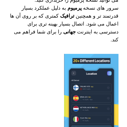
سرور های نسخه
پرمیوم
به دلیل عملکرد بسیار
قدرتمند تر و همچنین
ترافیک
کمتری که بر روی آن ها
اعمال می شود. اتصال بسیار بهینه‌ تری برای
دسترسی به اینترنت
جهانی
را برای شما فراهم می‌
کند.