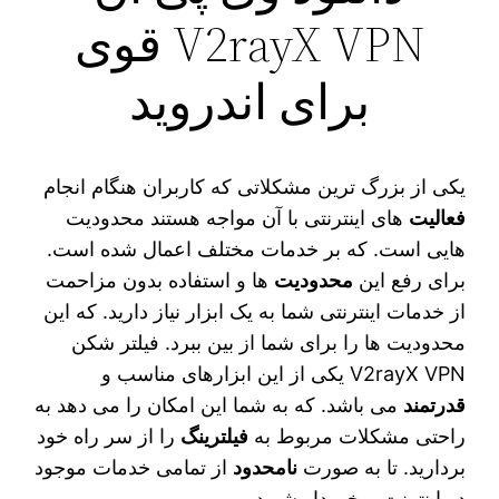
V2rayX VPN قوی
برای اندروید
یکی از بزرگ ترین مشکلاتی که کاربران هنگام انجام
فعالیت
های اینترنتی با آن مواجه هستند محدودیت‌‌
هایی است. که بر خدمات مختلف اعمال شده است.
برای رفع این
محدودیت‌
ها و استفاده بدون مزاحمت
از خدمات اینترنتی شما به یک ابزار نیاز دارید. که این
محدودیت‌ ها را برای شما از بین ببرد. فیلتر شکن
V2rayX VPN یکی از این ابزارهای مناسب و
قدرتمند
می‌ باشد. که به شما این امکان را می‌ دهد به
راحتی مشکلات مربوط به
فیلترینگ
را از سر راه خود
بردارید‌. تا به صورت
نامحدود
از تمامی خدمات موجود
در اینترنت برخوردار شوید.