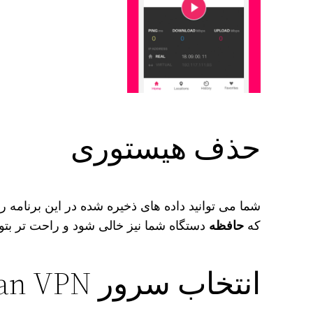
حذف هیستوری
شما می‌ توانید داده ‌های ذخیره شده در این برنامه ر
که
حافظه
دستگاه شما نیز خالی شود و راحت ‌تر بتوا
انتخاب سرور Urban VPN به علاقه مندی ها