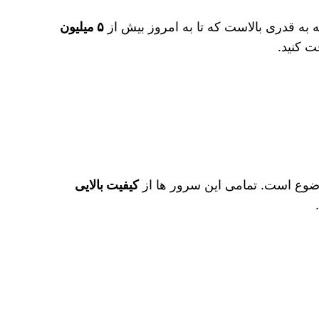
۵ میلیون
ت کنید.
وضوع است. تمامی این سرور ها از
کیفیت بالایی