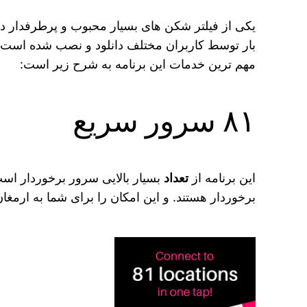
یکی از فیلتر شکن ‌های بسیار محبوب و پرطرفدار در گوگل پلی برنامه Urban VPN می‌ باشد. محبوبیت این برنام
بار توسط کاربران مختلف دانلود و نصب شده است. و 
مهم ترین خدمات این برنامه به شرح زیر است:
۸۱ سرور سریع
این برنامه از
تعداد
بسیار بالایی سرور برخوردار اس
برخوردار هستند. و این امکان را برای شما به ارمغان م