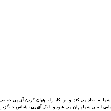
ما به ایجاد می کند. و این کار را با
پنهان
کردن آی پی حقیقی ش
ایی
اصلی شما پنهان می‌ شود و با یک
آی پی ناشناس
جایگزین 