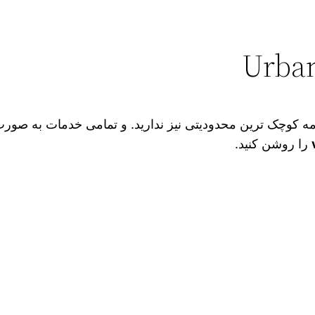
مه کوچک‌ ترین محدودیتی نیز ندارید. و تمامی خدمات به صور
را روشن کنید.