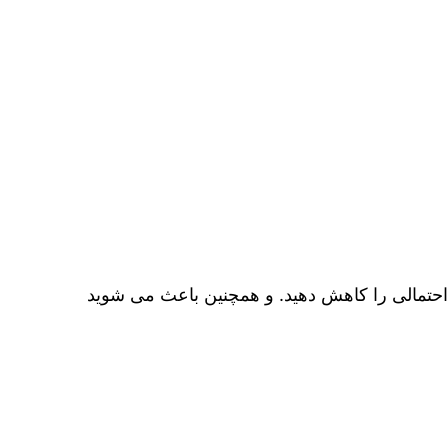
احتمالی را کاهش دهید. و همچنین باعث می‌ شوید