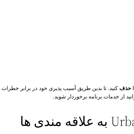
ا
حذف
کنید. تا بدین طریق آسیب پذیری خود در برابر خطرات 
نید از خدمات برنامه برخوردار شوید.