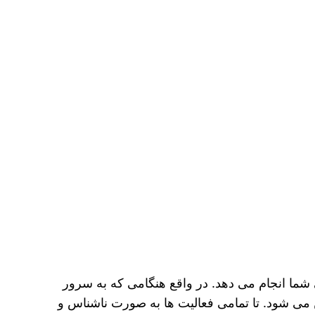
ما انجام می‌ دهد. در واقع هنگامی که به سرور
می‌ شود. تا تمامی فعالیت‌ ها به صورت ناشناس و