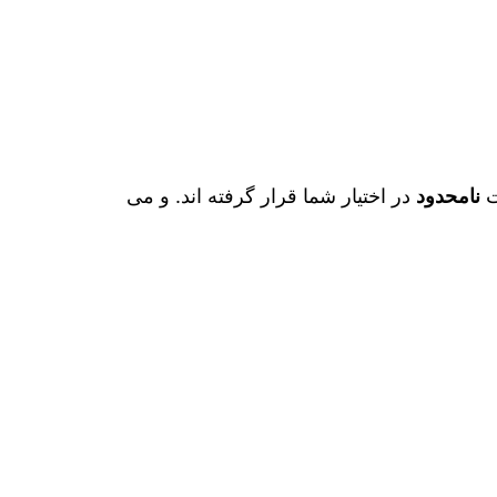
ت
نامحدود
در اختیار شما قرار گرفته اند. و می‌