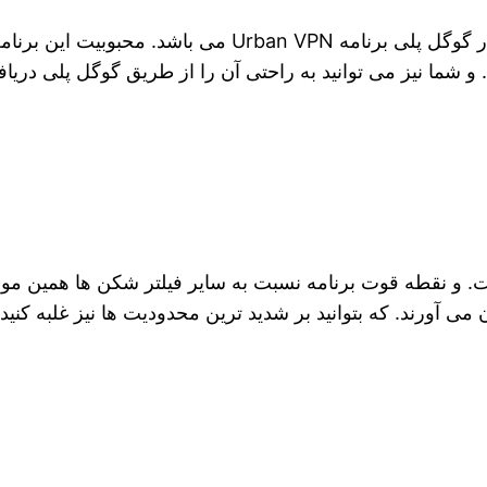
ه به قدری بالاست که تا به امروز بیش از
شما نیز می‌ توانید به راحتی آن را از طریق گوگل پلی دریاف
ت. و نقطه قوت برنامه نسبت به سایر فیلتر شکن ‌ها همین م
ی‌ آورند. که بتوانید بر شدید ترین محدودیت ‌ها نیز غلبه کنید.