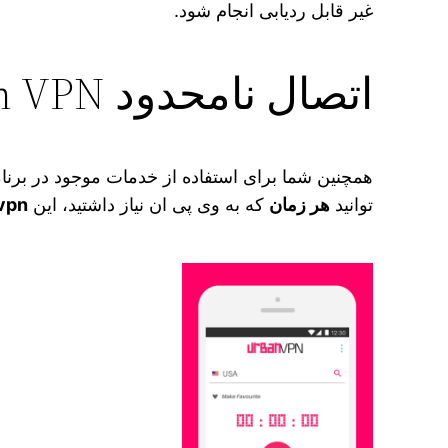
غیر قابل ردیابی انجام شود.
اتصال نامحدود Urban VPN
همچنین شما برای استفاده از خدمات موجود در برنا
توانید
هر زمان
که به وی پی ان نیاز داشتید، این
vpn