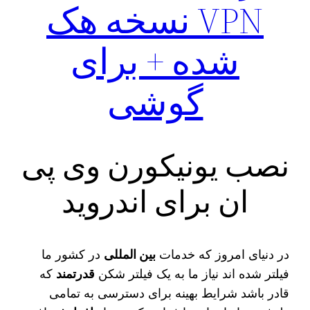
VPN نسخه هک
شده + برای
گوشی
نصب یونیکورن وی پی
ان برای اندروید
در دنیای امروز که خدمات
بین‌ المللی
در کشور ما
فیلتر شده‌ اند نیاز ما به یک فیلتر شکن
قدرتمند
که
قادر باشد شرایط بهینه برای دسترسی به تمامی