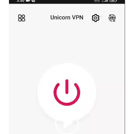
ویدیو