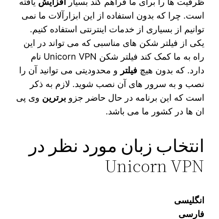
ظرفیت ها را برای ما فراهم کند بسیار
افزایش
یافته
است. چرا که بدون استفاده از این ابزارآلات ما نمی
توانیم از بسیاری از خدمات اینترنتی استفاده کنیم.
یکی از فیلتر شکن های مناسبی که می‌ تواند در این
راه به ما کمک کند فیلتر شکن Unicorn VPN نام
دارد. که بدون هیچ‌
فیلتر
و محدودیتی می توانید آن را
نصب و به سرور های آن نصب شوید. لازم به ذکر
است که این برنامه در حال حاضر جزو‌
برترین
وی پی
ان ها در کشور ما می باشد.
انتخاب زبان مورد نظر در
Unicorn VPN
انگلیسی
فارسی