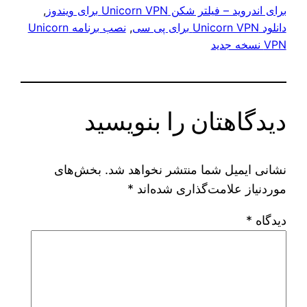
برای اندروید – فیلتر شکن Unicorn VPN برای ویندوز
, 
دانلود Unicorn VPN برای پی سی
, 
نصب برنامه Unicorn
VPN نسخه جدید
دیدگاهتان را بنویسید
نشانی ایمیل شما منتشر نخواهد شد.
بخش‌های
موردنیاز علامت‌گذاری شده‌اند
*
دیدگاه
*