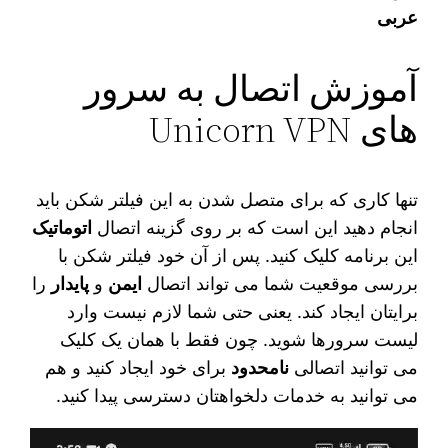
عربی
آموزش اتصال به سرور
های Unicorn VPN
تنها کاری که برای متصل شدن به این فیلتر شکن باید
انجام دهید این است که بر روی گزینه اتصال
اتوماتیک
این برنامه کلیک کنید. پس از آن خود فیلتر شکن با
بررسی موقعیت شما می‌ تواند اتصال
ایمن
و
پایدار
را
برایتان ایجاد کند. یعنی حتی شما لازم نیست وارد
لیست سرورها شوید. چون فقط با همان یک کلیک
می‌ توانید اتصالی
نامحدود
برای خود ایجاد کنید و هم
می‌ توانید به خدمات دلخواهتان دسترسی پیدا کنید.
نمایشگر