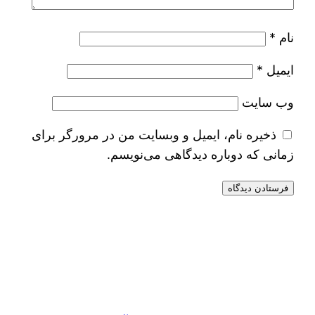
نام
*
ایمیل
*
وب‌ سایت
ذخیره نام، ایمیل و وبسایت من در مرورگر برای
زمانی که دوباره دیدگاهی می‌نویسم.