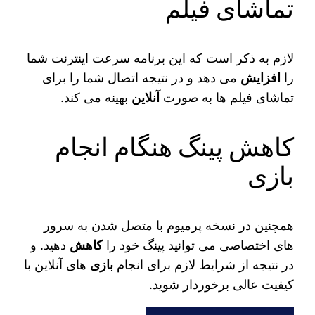
تماشای فیلم
لازم به ذکر است که این برنامه سرعت اینترنت شما
را
افزایش
می دهد و در نتیجه اتصال شما را برای
تماشای فیلم ها به صورت
آنلاین
بهینه می‌ کند.
کاهش پینگ هنگام انجام
بازی
همچنین در نسخه پرمیوم با متصل شدن به سرور
های اختصاصی می‌ توانید پینگ خود را
کاهش
دهید. و
در نتیجه از شرایط لازم برای انجام
بازی
های آنلاین با
کیفیت عالی برخوردار شوید.