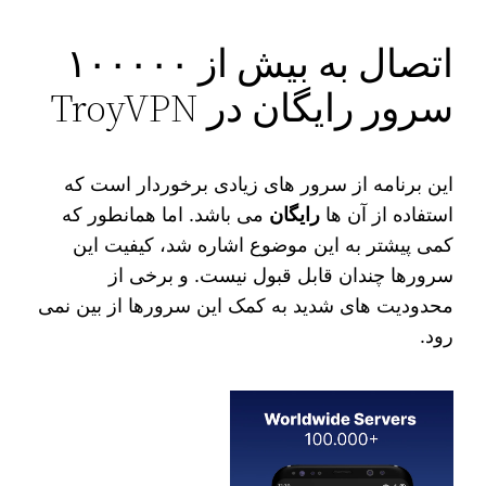
اتصال به بیش از ۱۰۰۰۰۰
سرور رایگان در TroyVPN
این برنامه از سرور های زیادی برخوردار است که
استفاده از آن ها
رایگان
می باشد. اما همانطور که
کمی پیشتر به این موضوع اشاره شد، کیفیت این
سرورها چندان قابل قبول نیست. و برخی از
محدودیت‌ های شدید به کمک این سرورها از بین نمی‌
رود.