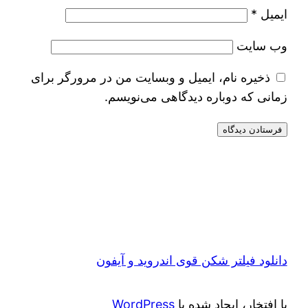
ایمیل
*
وب‌ سایت
ذخیره نام، ایمیل و وبسایت من در مرورگر برای
زمانی که دوباره دیدگاهی می‌نویسم.
دانلود فیلتر شکن قوی اندروید و آیفون
با افتخار، ایجاد شده با
WordPress