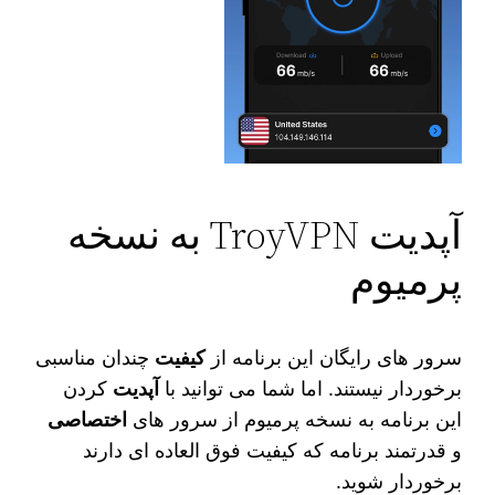
آپدیت TroyVPN به نسخه
پرمیوم
سرور های رایگان این برنامه از
کیفیت
چندان مناسبی
برخوردار نیستند. اما شما می‌ توانید با
آپدیت
کردن
این برنامه به نسخه پرمیوم از سرور های
اختصاصی
و قدرتمند برنامه که کیفیت فوق العاده ای دارند
برخوردار شوید.