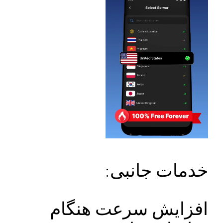
خدمات جانبی:
افزایش سرعت هنگام