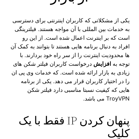
یکی از مشکلاتی که کاربران اینترنتی برای دسترسی
به خدمات بین‌ المللی با آن مواجه هستند. فیلترینگی
است که بر اینترنت اعمال شده است. از این رو
افراد به دنبال برنامه‌ هایی هستند تا بتوانند به کمک آن
ها محدودیت اینترنت را از سر راه خود بردارند. با
توجه به
افزایش
درخواست کاربران فیلتر شکن های
زیادی به بازار ارائه شده است. که خدمات وی پی ان
را در اختیار کاربران قرار می دهد. یکی از برنامه‌
هایی که کیفیت نسبتا مناسبی دارد فیلتر شکن
TroyVPN می باشد.
پنهان کردن IP فقط با یک
کلیک