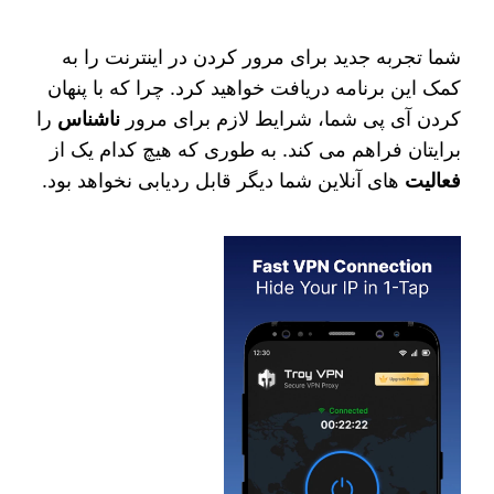
شما تجربه جدید برای مرور کردن در اینترنت را به
کمک این برنامه دریافت خواهید کرد. چرا که با پنهان
کردن آی‌ پی شما، شرایط لازم برای مرور
ناشناس
را
برایتان فراهم می کند. به طوری که هیچ کدام یک از
فعالیت
های آنلاین شما دیگر قابل ردیابی نخواهد بود.