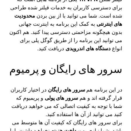
برای دسترسی کاربران به خدمات فیلتر شده طراحی
شده است. شما می‌ توانید با از بین بردن
محدودیت
های اینترنتی
به کمک این برنامه به اینترنت جهانی
بدون هیچگونه مزاحمتی دسترسی پیدا کنید. هم اکنون
می‌ توانید این برنامه را از طریق گوگل پلی برای
انواع
دستگاه های اندرویدی
دریافت کنید.
سرور های رایگان و پرمیوم
در این برنامه هم
سرور های رایگان
در اختیار کاربران
قرار گرفته‌ اند و هم
سرور های پولی
و پریمیوم که
شما با توجه به کیفیت اتصالی که می‌ خواهید دریافت
کنید می‌ توانید از آن ها استفاده کنید‌.
برای سرور های رایگان که کیفیت آن ها متوسط می
باشد. شما نیازی به
پرداخت هزینه
نخواهید داشت. اما