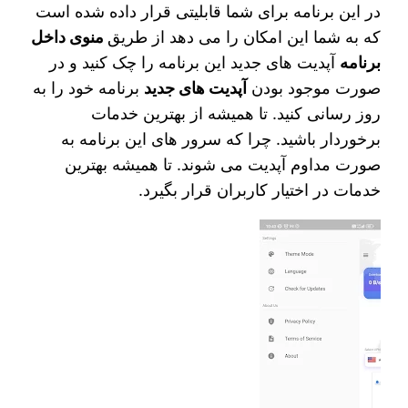
در این برنامه برای شما قابلیتی قرار داده شده است
که به شما این امکان را می دهد از طریق
منوی داخل
برنامه
آپدیت‌ های جدید این برنامه را چک کنید و در
صورت موجود بودن
آپدیت‌ های جدید
برنامه خود را به
روز رسانی کنید. تا همیشه از بهترین خدمات
برخوردار باشید. چرا که سرور های این برنامه به
صورت مداوم آپدیت می شوند. تا همیشه بهترین
خدمات در اختیار کاربران قرار بگیرد.