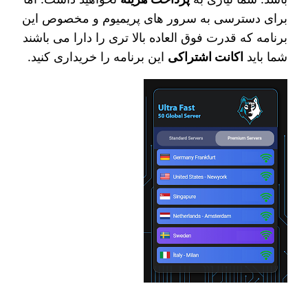
برای دسترسی به سرور های پریمیوم و مخصوص این
برنامه که قدرت فوق العاده بالا تری را دارا می باشند
شما باید
اکانت اشتراکی
این برنامه را خریداری کنید.