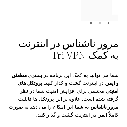
مرور ناشناس در اینترنت
به کمک Tri VPN
شما می‌ توانید به کمک این برنامه در بستری
مطمئن
و ایمن
در اینترنت گشت و گذار کنید.
پروتکل های
امنیتی
مختلفی برای افزایش امنیت شما در نظر
گرفته شده است. علاوه بر این پروتکل‌ ها قابلیت
مرور ناشناس
به شما این امکان را می دهد به صورت
کاملاً ایمن در اینترنت گشت و گذار کنید.