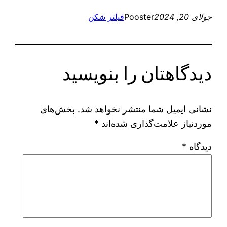
جولای 20, 2024
Pooster
فیلتر شکن
دیدگاهتان را بنویسید
نشانی ایمیل شما منتشر نخواهد شد.
بخش‌های
موردنیاز علامت‌گذاری شده‌اند
*
دیدگاه
*