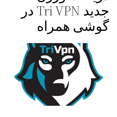
جدید Tri VPN در
گوشی همراه