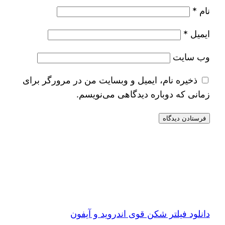
نام
*
ایمیل
*
وب‌ سایت
ذخیره نام، ایمیل و وبسایت من در مرورگر برای
زمانی که دوباره دیدگاهی می‌نویسم.
دانلود فیلتر شکن قوی اندروید و آیفون