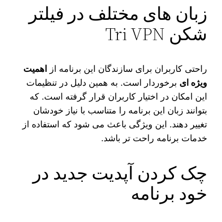
زبان های مختلف در فیلتر
شکن Tri VPN
راحتی کاربران برای سازندگان این برنامه از
اهمیت
ویژه‌ ای
برخوردار است. به همین دلیل در تنظیمات
این امکان در اختیار کاربران قرار گرفته است. که
بتوانند زبان این برنامه را متناسب با نیاز خودشان
تغییر دهند. این ویژگی باعث می شود که استفاده از
خدمات برنامه راحت‌ تر باشد.
چک کردن آپدیت جدید در
خود برنامه