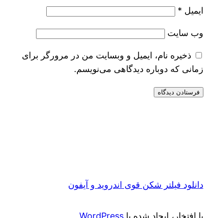
ایمیل
*
وب‌ سایت
ذخیره نام، ایمیل و وبسایت من در مرورگر برای
زمانی که دوباره دیدگاهی می‌نویسم.
دانلود فیلتر شکن قوی اندروید و آیفون
با افتخار، ایجاد شده با
WordPress