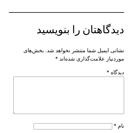
دیدگاهتان را بنویسید
نشانی ایمیل شما منتشر نخواهد شد.
بخش‌های
موردنیاز علامت‌گذاری شده‌اند
*
دیدگاه
*
نام
*