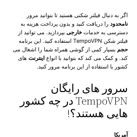
اگر به دنبال فیلتر شکنی هستید تا بتوانید مرور
نامحدود
را دریافت کنید و بدون پرداخت هزینه به
دسترسی به خدمات
خارجی
بپردازید. می توانید از
فیلتر شکن TempoVPN استفاده کنید. این برنامه
حجم
بسیار کمی از گوشی همراه شما را اشغال می‌
کند. و کمک می‌ کند که بتوانید با انواع
اینترنت‌
های
کشور با استفاده از این برنامه مرور کنید.
سرور های رایگان
TempoVPN در چه کشور
هایی هستند؟!
آمریکا