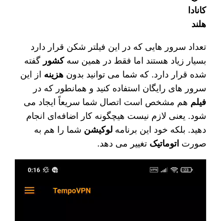
کانادا
هلند
تعداد سرور هایی که در این فیلتر شکن قرار دارد
بسیار زیاد هستند اما فقط در همین سه
کشور
گفته
شده قرار دارد. که شما می‌ توانید بدون
هزینه
از این
سرور های رایگان استفاده کنید و همانطور که در
فیلم
هم مشخص است اتصال شما سریعاً ایجاد می‌
شود. یعنی لازم نیست هیچگونه کار اضافه‌ای انجام
دهید. بلکه خود این برنامه
لوکیشن
شما را هم به
صورت
اتوماتیک
تغییر می‌ دهد.
نمایشگر
ویدیو