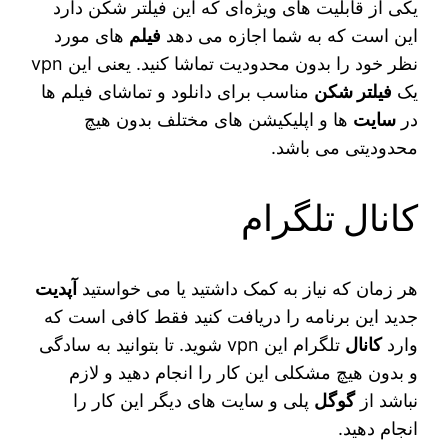
یکی از قابلیت‌ های ویژه‌ای که این فیلتر شکن دارد
این است که به شما اجازه می‌ دهد
فیلم‌
های مورد
نظر خود را بدون محدودیت تماشا کنید. یعنی این vpn
یک
فیلتر شکن
مناسب برای دانلود و تماشای فیلم‌ ها
در
سایت‌
ها و اپلیکیشن‌ های مختلف بدون هیچ
محدودیتی می‌ باشد.
کانال تلگرام
هر زمان که نیاز به کمک داشتید یا می‌ خواستید
آپدیت
جدید این برنامه را دریافت کنید فقط کافی است که
وارد
کانال
تلگرام این vpn شوید. تا بتوانید به سادگی
و بدون هیچ مشکلی این کار را انجام دهید و لازم
نباشد از
گوگل
پلی و سایت‌ های دیگر این کار را
انجام دهید.