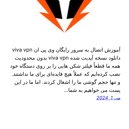
آموزش‌ اتصال به سرور رایگان وی پی ان viva vpn
دانلود نسخه آپدیت شده viva vpn بدون محدودیت
همه ما قطعاً فیلتر شکن‌ هایی را بر روی دستگاه خود
نصب کرده‌ایم که عملاً هیچ فایده‌ای برای ما نداشتند.
و تنها حجم گوشی ما را اشغال کردند. اما ما در این
پست می‌ خواهیم به شما…
می 1, 2024