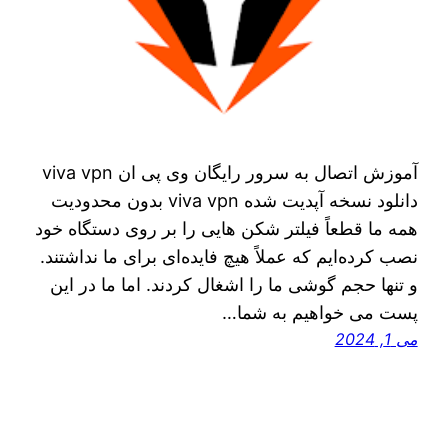
آموزش‌ اتصال به سرور رایگان وی پی ان viva vpn
دانلود نسخه آپدیت شده viva vpn بدون محدودیت
همه ما قطعاً فیلتر شکن‌ هایی را بر روی دستگاه خود
نصب کرده‌ایم که عملاً هیچ فایده‌ای برای ما نداشتند.
و تنها حجم گوشی ما را اشغال کردند. اما ما در این
پست می‌ خواهیم به شما…
می 1, 2024