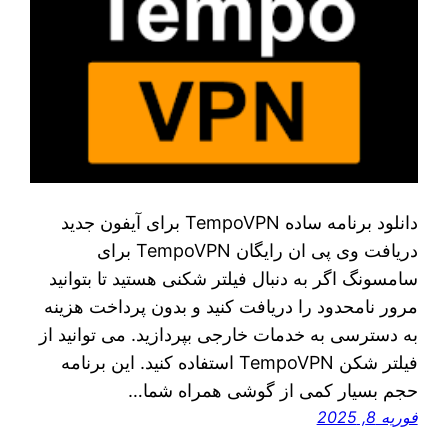
دانلود برنامه ساده TempoVPN برای آیفون جدید
دریافت وی پی ان رایگان TempoVPN برای
سامسونگ اگر به دنبال فیلتر شکنی هستید تا بتوانید
مرور نامحدود را دریافت کنید و بدون پرداخت هزینه
به دسترسی به خدمات خارجی بپردازید. می توانید از
فیلتر شکن TempoVPN استفاده کنید. این برنامه
حجم بسیار کمی از گوشی همراه شما…
فوریه 8, 2025