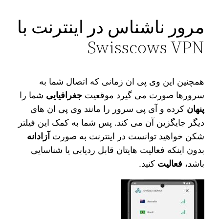
مرور ناشناس در اینترنت با
Swisscows VPN
همچنین این وی پی ان زمانی که اتصال شما به
سرورها صورت می‌ گیرد موقعیت
جغرافیایی
شما را
پنهان
کرده و آی پی سرور را مانند وی پی ان‌ های
دیگر جایگزین آن می‌ کند. پس شما به کمک این فیلتر
شکن خواهید توانست در اینترنت به صورت
آزادانه
بدون اینکه فعالیت‌ هایتان قابل ردیابی یا شناسایی
باشد،
فعالیت
کنید.