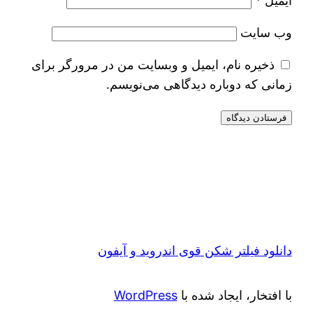
ایمیل
*
وب‌ سایت
ذخیره نام، ایمیل و وبسایت من در مرورگر برای
زمانی که دوباره دیدگاهی می‌نویسم.
دانلود فیلتر شکن قوی اندروید و آیفون
با افتخار، ایجاد شده با
WordPress