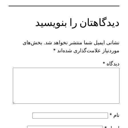
دیدگاهتان را بنویسید
نشانی ایمیل شما منتشر نخواهد شد.
بخش‌های
موردنیاز علامت‌گذاری شده‌اند
*
دیدگاه
*
نام
*