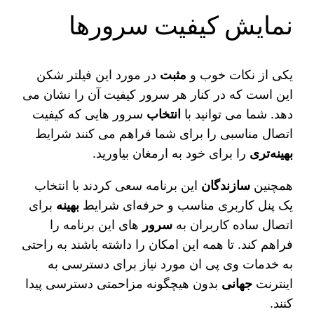
نمایش کیفیت سرورها
یکی از نکات خوب و
مثبت
در مورد این فیلتر شکن
این است که در کنار هر سرور کیفیت آن را نشان می‌
دهد. شما می‌ توانید با
انتخاب
سرور هایی که کیفیت
اتصال مناسبی را برای شما فراهم می‌ کنند شرایط
بهینه‌تری
را برای خود به ارمغان بیاورید.
همچنین
سازندگان
این برنامه سعی کردند با انتخاب
یک پنل کاربری مناسب و حرفه‌ای شرایط
بهینه
برای
اتصال ساده کاربران به
سرور
های این برنامه را
فراهم کند. تا همه این امکان را داشته باشند به راحتی
به خدمات وی‌ پی‌ ان مورد نیاز برای دسترسی به
اینترنت
جهانی
بدون هیچگونه مزاحمتی دسترسی پیدا
کنند.