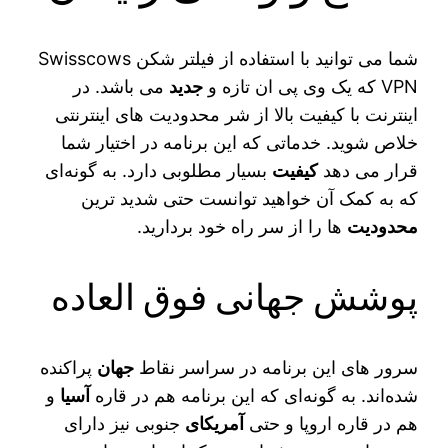
شما می‌ توانید با استفاده از فیلتر شکن Swisscows
VPN که یک وی پی ان تازه و
جدید
می‌ باشد. در
اینترنت با کیفیت بالا از شر محدودیت‌ های اینترنتی
خلاص شوید. خدماتی که این برنامه در اختیار شما
قرار می‌ دهد
کیفیت
بسیار مطلوبی دارد. به گونه‌ای
که به کمک آن خواهید توانست حتی شدید ترین
محدودیت‌
ها را از سر راه خود بردارید.
پوشش جهانی فوق العاده
سرور های این برنامه در سراسر نقاط
جهان
پراکنده
شده‌اند. به گونه‌ای که این برنامه هم در قاره
آسیا
و
هم در قاره اروپا و حتی
آمریکای
جنوبی نیز دارای