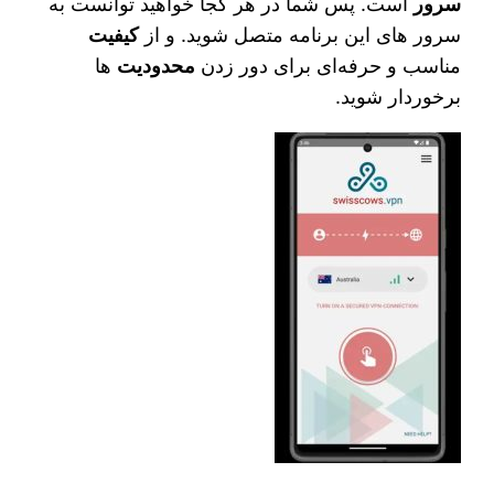
سرور
است. پس شما در هر کجا خواهید توانست به
سرور های این برنامه متصل شوید. و از
کیفیت
مناسب و حرفه‌ای برای دور زدن
محدودیت‌
ها
برخوردار شوید.