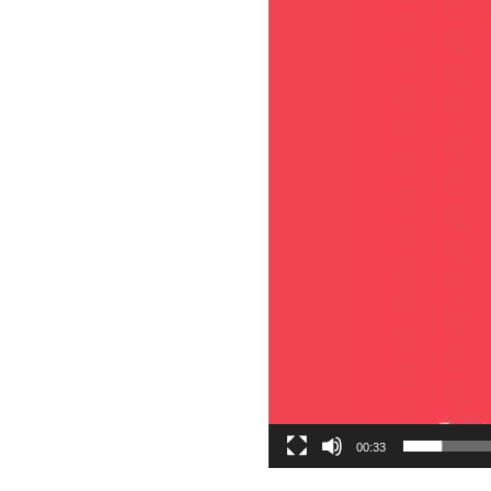
00:33