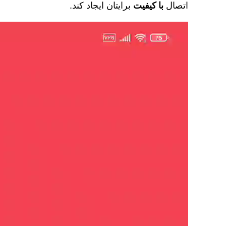
اتصال
با کیفیت
برایتان ایجاد کند.
نمایشگر
ویدیو