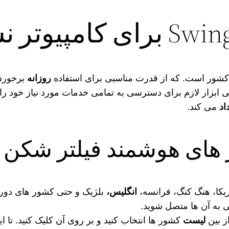
کشور است. که از قدرت مناسبی برای استفاده
روزانه
برخوردا
 ابزار لازم برای دسترسی به تمامی خدمات مورد نیاز خود را د
اد
می‌ کند.
هوشمند فیلتر شکن Swing VPN
ریکا، هنگ کنگ، فرانسه،
انگلیس،
بلژیک و حتی کشور های دور 
ی به آن ها متصل شوید.
ز بین
لیست
کشور ها انتخاب کنید و بر روی آن کلیک کنید. تا ای