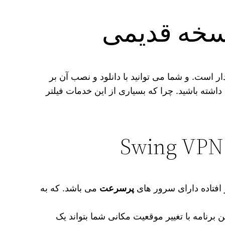
ر است. و شما می‌ توانید با دانلود و نصب آن بر
اشته باشید. چرا که بسیاری از این خدمات فیلتر
افتاده دارای سرور های
پرسرعت
می‌ باشد. که به
ن برنامه با تغییر موقعیت مکانی شما بتواند یک