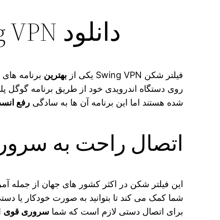
دانلود Swing VPN برای کامپیوتر نسخه قدیمی
فیلتر شکن Swing VPN یکی از
بهترین
برنامه های 
روی دستگاه اندرویدی خود از طریق برنامه گوگل پلی
شده هستند اما این برنامه آن ها به سادگی
رفع انسد
اتصال راحت به سرور های 
این فیلتر شکن در اکثر کشور های جهان از جمله آم
شما کمک می‌ کند تا بتوانید به صورت خودکار یا دست
برای اتصال دستی لازم است که شما
سروری قوی
ا