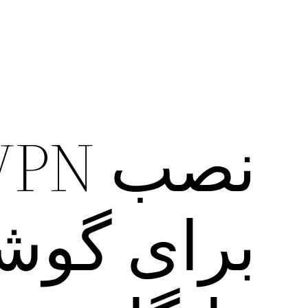
برای گوش