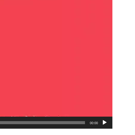
00:00