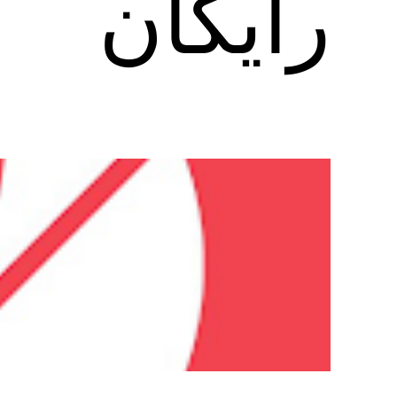
رایگان