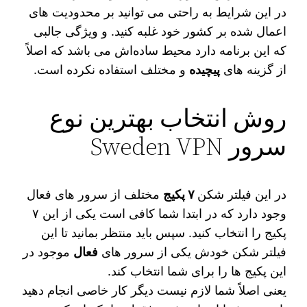
در این شرایط به راحتی می‌ توانید بر محدودیت‌ های
اعمال شده بر کشور خود غلبه کنید. و ویژگی جالبی
که این برنامه دارد محیط ساده‌اش می‌ باشد که اصلاً
از گزینه‌ های
پیچیده
و مختلف استفاده نکرده است.
روش انتخاب بهترین نوع
سرور Sweden VPN
در این فیلتر شکن
۷ پکیج
مختلف از سرور های فعال
وجود دارد که در ابتدا شما کافی است یکی از این ۷
پکیج را انتخاب کنید. سپس باید منتظر بمانید تا این
فیلتر شکن خودش یکی از سرور های
فعال
موجود در
این پکیج‌ ها را برای شما انتخاب کند.
یعنی اصلاً شما لازم نیست دیگر کار خاصی انجام دهید