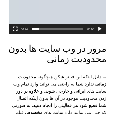
00:24
00:00
مرور در وب سایت ها بدون
محدودیت زمانی
به دلیل اینکه این فیلتر شکن هیچگونه محدودیت
زمانی
ندارد شما به راحتی می‌ توانید وارد تمام وب
سایت‌ های
ایرانی
و خارجی شوید. و علاوه بر دور
زدن محدودیت موجود در آن ها بدون اینکه اتصال
شما قطع شود هر فعالیتی را انجام دهید. به صورتی
که حتی می‌ توانید وارد سایت‌ های
مخصوص
فیلم