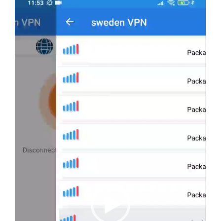
ویدیو