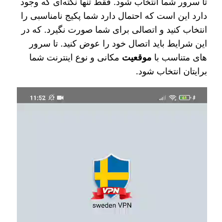
تا سرور شما انتخاب شود. فقط تنها نکته‌ای که وجود
دارد این است که احتمال دارد شما پکیج نامناسبی را
انتخاب کنید و اتصالی برای شما صورت نگیرد. که در
این شرایط باید اتصال خود را عوض کنید. تا سرور
های متناسب با
موقعیت
مکانی و نوع اینترنت شما
برایتان انتخاب شود.
نمایشگر
ویدیو