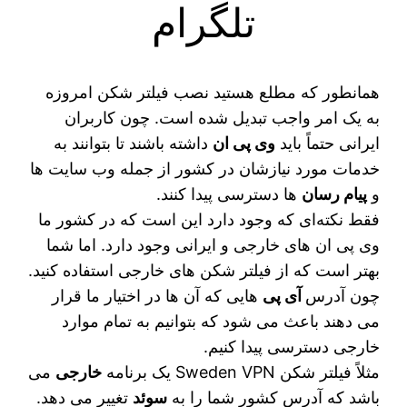
تلگرام
همانطور که مطلع هستید نصب فیلتر شکن امروزه
به یک امر واجب تبدیل شده است. چون کاربران
ایرانی حتماً باید
وی پی ان
داشته باشند تا بتوانند به
خدمات مورد نیازشان در کشور از جمله وب سایت‌ ها
و
پیام رسان‌
ها دسترسی پیدا کنند.
فقط نکته‌ای که وجود دارد این است که در کشور ما
وی‌ پی‌ ان‌ های خارجی و ایرانی وجود دارد. اما شما
بهتر است که از فیلتر شکن‌ های خارجی استفاده کنید.
چون آدرس
آی‌ پی‌
هایی که آن ها در اختیار ما قرار
می‌ دهند باعث می‌ شود که بتوانیم به تمام موارد
خارجی دسترسی پیدا کنیم.
مثلاً فیلتر شکن Sweden VPN یک برنامه
خارجی
می‌
باشد که آدرس کشور شما را به
سوئد
تغییر می‌ دهد.