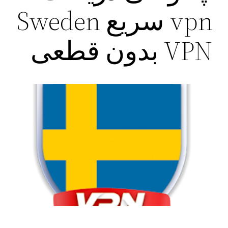
vpn سریع ‌Sweden
VPN بدون قطعی