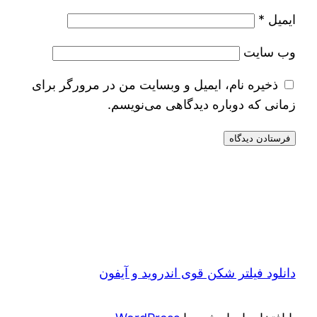
ایمیل
*
وب‌ سایت
ذخیره نام، ایمیل و وبسایت من در مرورگر برای
زمانی که دوباره دیدگاهی می‌نویسم.
دانلود فیلتر شکن قوی اندروید و آیفون