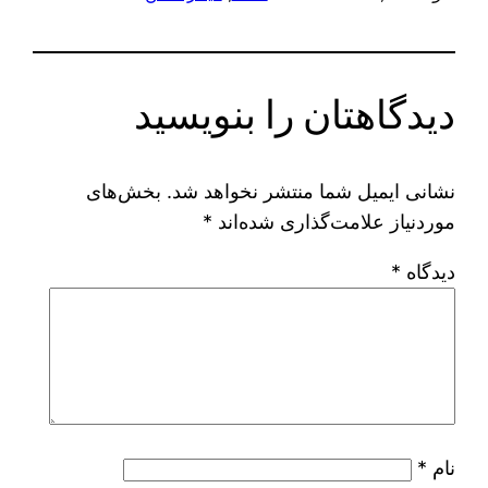
دیدگاهتان را بنویسید
نشانی ایمیل شما منتشر نخواهد شد.
بخش‌های
موردنیاز علامت‌گذاری شده‌اند
*
دیدگاه
*
نام
*