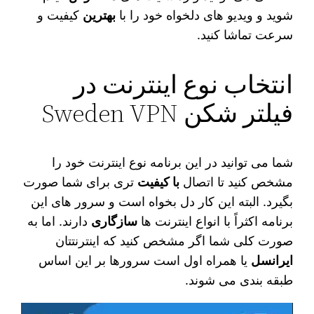
شوید و ویدیو های دلخواه خود را با
بهترین
کیفیت و
سرعت تماشا کنید.
انتخاب نوع اینترنت در
فیلتر شکن Sweden VPN
شما می‌ توانید در این برنامه نوع اینترنت خود را
مشخص کنید تا اتصال
با کیفیت‌
تری برای شما صورت
بگیرد. البته این کار دل بخواه است و سرور های این
برنامه اکثراً با انواع اینترنت‌ ها
سازگاری
دارند. اما به
صورت کلی شما اگر مشخص کنید که اینترنتتان
ایرانسل
یا همراه اول است سرورها بر این اساس
طبقه‌ بندی می‌ شوند.
نمایشگر