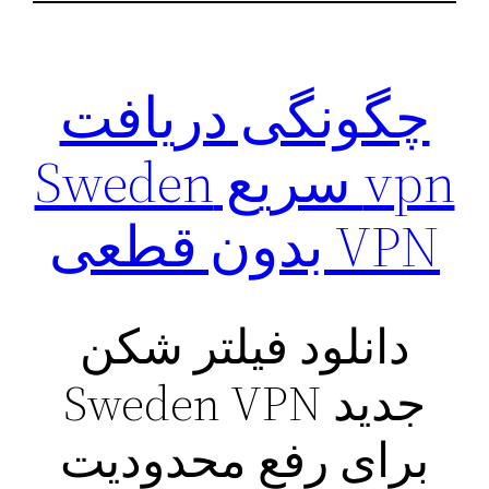
چگونگی دریافت
vpn سریع ‌Sweden
VPN بدون قطعی
دانلود فیلتر شکن
جدید Sweden VPN
برای رفع محدودیت