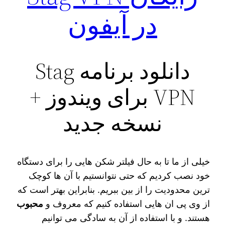
در آیفون
دانلود برنامه Stag
VPN برای ویندوز +
نسخه جدید
خیلی از ما تا به حال فیلتر شکن‌ هایی را برای دستگاه
خود نصب کردیم که حتی نتوانستیم با آن ها کوچک‌
ترین محدودیت را از بین ببریم. بنابراین بهتر است که
از وی پی ان‌ هایی استفاده کنیم که معروف و
محبوب
هستند. و با استفاده از آن به سادگی می‌ توانیم