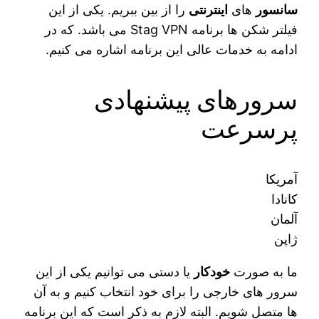
سانسور
های
اینترنتی
را از بین ببریم. یکی از این
فیلتر شکن‌ ها برنامه Stag VPN می‌ باشد. که در
ادامه به خدمات عالی این برنامه اشاره می‌ کنیم.
سرورهای پیشنهادی
پرسرعت
آمریکا
کانادا
آلمان
ژاپن
ما به صورت
خودکار
یا دستی می‌ توانیم یکی از این
سرور های خارجی را برای خود انتخاب کنیم و به آن
ها متصل شویم. البته لازم به ذکر است که این برنامه