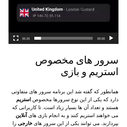
00:26
00:00
سرور های مخصوص
استریم و بازی
همانطور که گفته شد این برنامه سرور های متفاوتی
دارد که یکی از این نوع سرورها مخصوص
استریم
هستند و تعداد آن ها بسیار زیاد است. تا کاربرانی که
می‌ خواهند استریم کنند و به انجام بازی‌ های
آنلاین
بپردازند. می‌ توانند یکی از این سرور های
خارجی
را