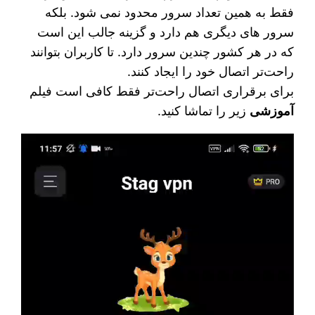
فقط به همین تعداد سرور محدود نمی‌ شود. بلکه
سرور های دیگری هم دارد و گزینه جالب این است
که در هر کشور چندین سرور دارد. تا کاربران بتوانند
راحت‌تر اتصال خود را ایجاد کنند.
برای برقراری اتصال راحت‌تر فقط کافی است فیلم
آموزشی
زیر را تماشا کنید.
نمایشگر
ویدیو