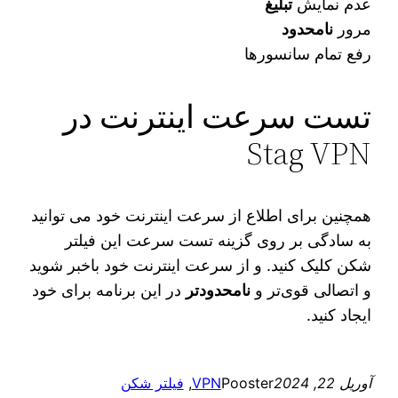
عدم نمایش
تبلیغ
مرور
نامحدود
رفع تمام سانسورها
تست سرعت اینترنت در
Stag VPN
همچنین برای اطلاع از سرعت اینترنت خود می‌ توانید
به سادگی بر روی گزینه تست سرعت این فیلتر
شکن کلیک کنید. و از سرعت اینترنت خود باخبر شوید
و اتصالی قوی‌تر و
نامحدودتر
در این برنامه برای خود
ایجاد کنید.
آوریل 22, 2024
Pooster
VPN
, 
فیلتر شکن