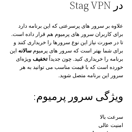
در Stag VPN
علاوه بر سرور های پرسرعتی که این برنامه دارد
برای کاربران سرور های پرمیوم هم قرار داده است.
تا در صورت نیاز این نوع سرورها را خریداری کنند و
برای شما بهتر است که سرور های پرمیوم
سالانه
این
برنامه را خریداری کنید. چون جدیداً
تخفیف
ویژه‌ای
خورده است که با قیمت مناسب می‌ توانید به هر
سرور این برنامه متصل شوید.
ویژگی سرور پرمیوم:
سرعت بالا
امنیت عالی