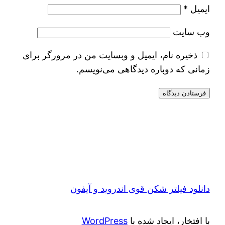
ایمیل
*
وب‌ سایت
ذخیره نام، ایمیل و وبسایت من در مرورگر برای
زمانی که دوباره دیدگاهی می‌نویسم.
دانلود فیلتر شکن قوی اندروید و آیفون
با افتخار، ایجاد شده با
WordPress