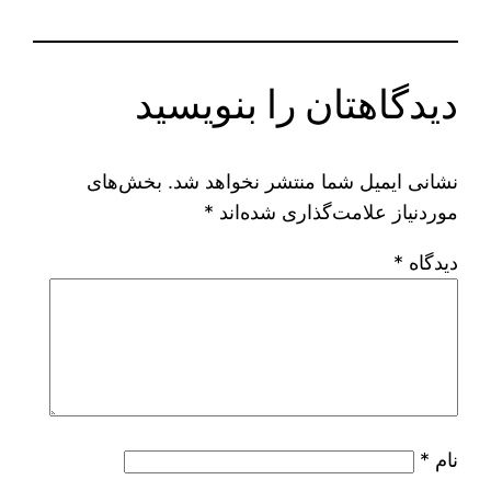
دیدگاهتان را بنویسید
نشانی ایمیل شما منتشر نخواهد شد.
بخش‌های
موردنیاز علامت‌گذاری شده‌اند
*
دیدگاه
*
نام
*