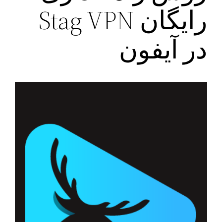
رایگان Stag VPN
در آیفون