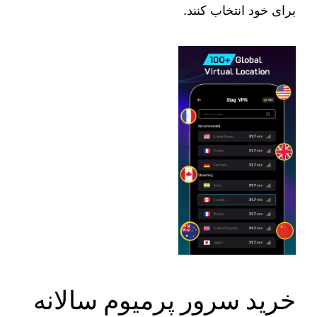
برای خود انتخاب کنند.
خرید سرور پرمیوم سالانه