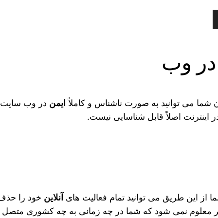
در وب
 شما می‌ توانید به صورت ناشناس و کاملاً
ایمن
در وب سایت‌ ه
ر اینترنت اصلاً قابل شناسایی نیست.
 از این طریق می‌ توانید تمام فعالیت‌‌ های
آنلاین
خود را حذف 
گر معلوم نمی‌ شود که شما در چه زمانی به چه کشوری متصل ش