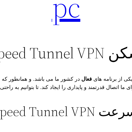
pc
 برای آیفون
فعال
در کشور ما می‌ باشد. و همانطور که 
ا اتصال قدرتمند و پایداری را ایجاد کند. تا بتوانیم به راحتی
Speed Tun