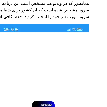
همانطور که در ویدیو هم مشخص است این برنامه د
سرور مشخص شده است که آن کشور برای شما می‌ تواند
سرور مورد نظر خود را انتخاب کردید. فقط کافی
نمایشگر
ویدیو