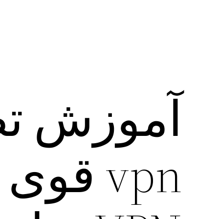
آموزش ت