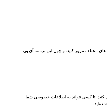
ای مختلف مرور کنید. و چون این برنامه
آی پی
کنید. تا کسی نتواند به اطلاعات خصوصی شما
ده‌اید.