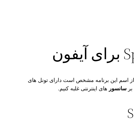
از اسم این برنامه مشخص است دارای تونل‌ های
 بر
سانسور
های اینترنتی غلبه کنیم.