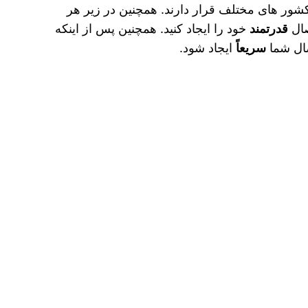
کشور های مختلف قرار دارند. همچنین در زیر هر
صال
قدرتمند
خود را ایجاد کنید. همچنین پس از اینکه
صال شما
سریعاً
ایجاد شود.