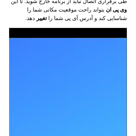
طی برقراری اتصال نباید از برنامه خارج شوید. تا این
وی پی ان
بتواند راحت موقعیت مکانی شما را
شناسایی کند و آدرس آی پی شما را
تغییر
دهد.
نمایشگر
ویدیو