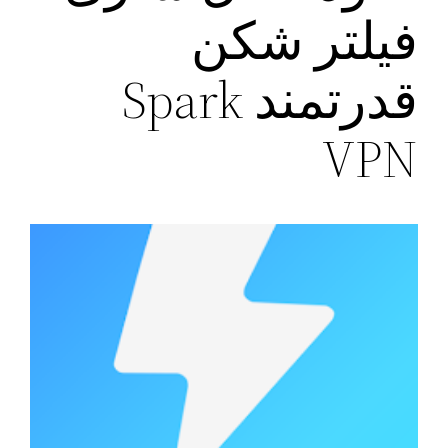
فیلتر شکن
قدرتمند Spark
VPN