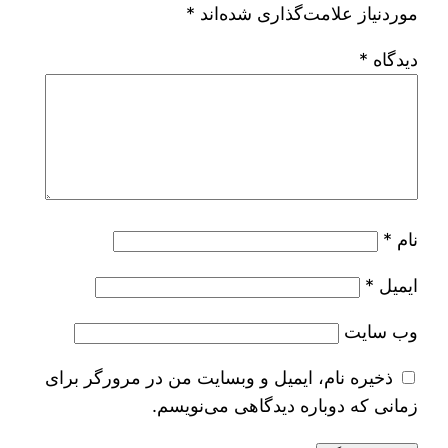
موردنیاز علامت‌گذاری شده‌اند
*
دیدگاه
*
نام
*
ایمیل
*
وب‌ سایت
ذخیره نام، ایمیل و وبسایت من در مرورگر برای
زمانی که دوباره دیدگاهی می‌نویسم.