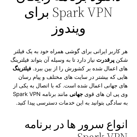
Spark VPN برای
ویندوز
هر کاربر ایرانی برای گوشی همراه خود به یک فیلتر
شکن
پرقدرت
نیاز دارد تا به وسیله آن بتواند فیلترینگ‌
های اعمال شده بر کشورش را از بین ببرد.
فیلترینگ‌
هایی که بیشتر در سایت‌ های مختلف و پیام رسان‌
های جهانی اعمال شده است. که با اتصال به یکی از
وی‌ پی‌ ان‌ های قوی
جهانی
مانند برنامه Spark VPN
به سادگی بتوانید به این خدمات دسترسی پیدا کنید.
انواع سرور ها در برنامه
Spark VPN