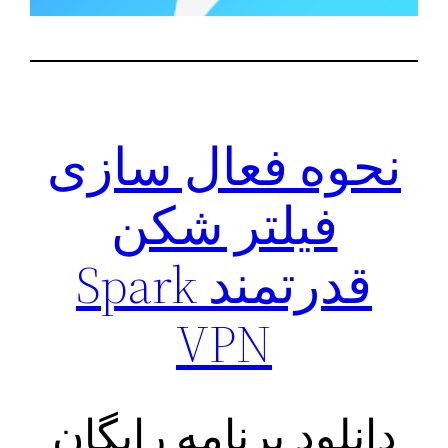
نحوه فعال سازی
فیلتر شکن
قدرتمند Spark
VPN
دانلود برنامه رایگان