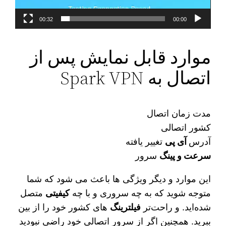
00:32
00:00
موارد قابل نمایش پس از
اتصال به Spark VPN
مدت زمان اتصال
کشور اتصالی
آدرس
آی پی
تغییر یافته
سرعت و پینگ
سرور
این موارد و دیگر ویژگی‌ ها باعث می‌ شود که شما
متوجه شوید که به چه سروری و با چه
کیفیتی
متصل
شده‌اید. و راحت‌تر
فیلترینگ‌
های کشور خود را از بین
ببرید. همچنین اگر از سرور اتصالی خود راضی نبودید