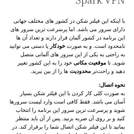
با اینکه این فیلتر شکن در کشور های مختلف جهانی
دارای سرور می‌ باشد. اما پرسرعت‌ ترین سرور های
این برنامه در کشور آلمان قرار دارند و تعداد آن ها
نامحدود است. و به صورت
خودکار
یا دستی می‌ توانید
به راحتی به یکی از این سرور های آلمانی متصل
شوید. تا
موقعیت مکانی
خود را به این کشور تغییر
دهید و راحت‌تر
محدودیت‌
ها را از بین ببرید.
نحوه اتصال:
به صورت کلی کار کردن با این فیلتر شکن بسیار
آسان می‌ باشد. فقط کافی است وارد لیست سرورها
شوید و پرسرعت‌ ترین سرور این برنامه را انتخاب
کنید و بر روی آن ضربه بزنید. پس از آن باید منتظر
بمانید تا این فیلتر شکن اتصال شما را برقرار کند. در