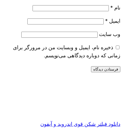
نام
*
ایمیل
*
وب‌ سایت
ذخیره نام، ایمیل و وبسایت من در مرورگر برای
زمانی که دوباره دیدگاهی می‌نویسم.
دانلود فیلتر شکن قوی اندروید و آیفون