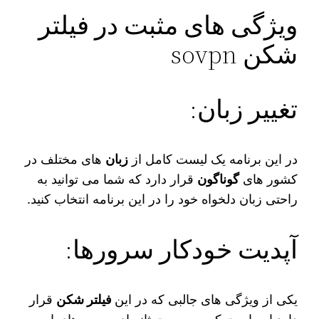
ویژگی‌ های مثبت در فیلتر
شکن sovpn
تغییر زبان:
در این برنامه یک لیست کامل از
زبان‌
های مختلف در
کشور های
گوناگون
قرار دارد که شما می‌ توانید به
راحتی زبان دلخواه خود را در این برنامه انتخاب کنید.
آپدیت خودکار سرورها:
یکی از ویژگی‌ های جالبی که در این
فیلتر شکن
قرار