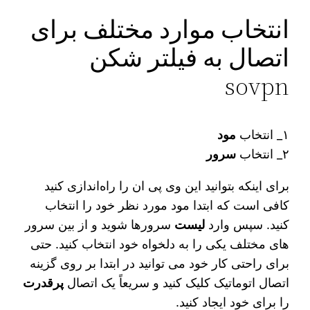
انتخاب موارد مختلف برای
اتصال به فیلتر شکن
sovpn
۱_ انتخاب
مود
۲_ انتخاب
سرور
برای اینکه بتوانید این وی پی ان را راه‌اندازی کنید
کافی است که ابتدا مود مورد نظر خود را انتخاب
کنید. سپس وارد
لیست
سرورها شوید و از بین سرور
های مختلف یکی را به دلخواه خود انتخاب کنید. حتی
برای راحتی کار خود می‌ توانید در ابتدا بر روی گزینه
اتصال اتوماتیک کلیک کنید و سریعاً یک اتصال
پرقدرت
را برای خود ایجاد کنید.