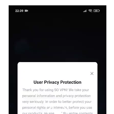
نمایشگر
ویدیو