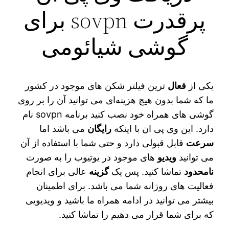
پرقدرت sovpn برای
گوشی شیائومی
یکی از
فعال‌
ترین فیلتر شکن‌ های موجود در کشور
ما که شما بدون هیچ هزینه‌ای می‌ توانید آن را بر روی
گوشی‌ های همراه خود نصب کنید برنامه sovpn نام
دارد. این وی پی ان با اینکه
رایگان
می‌ باشد اما
سرعت
قابل قبولی دارد و حتی شما با استفاده از آن
می‌ توانید
ویدیو
های موجود در یوتیوب را به صورت
نامحدود
تماشا کنید. پس یک
گزینه
عالی برای انجام
فعالیت‌ های روزانه شما می‌ باشد. برای اطمینان
بیشتر می توانید در ادامه همراه ما باشید و ویدیویی
که برای شما قرار می‌ دهیم را تماشا کنید.