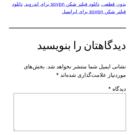
بدون قطعی
, 
دانلود فیلتر شکن sovpn برای اندروید
, 
دانلود
فیلتر شکن sovpn برای ایرانسل
دیدگاهتان را بنویسید
نشانی ایمیل شما منتشر نخواهد شد.
بخش‌های
موردنیاز علامت‌گذاری شده‌اند
*
دیدگاه
*