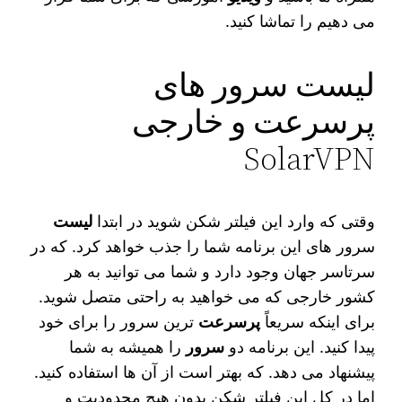
می‌ دهیم را تماشا کنید.
لیست سرور های
پرسرعت و خارجی
SolarVPN
وقتی که وارد این فیلتر شکن شوید در ابتدا
لیست
سرور های این برنامه شما را جذب خواهد کرد. که در
سرتاسر جهان وجود دارد و شما می‌ توانید به هر
کشور خارجی که می‌ خواهید به راحتی متصل شوید.
برای اینکه سریعاً
پرسرعت‌
ترین سرور را برای خود
پیدا کنید. این برنامه دو
سرور
را همیشه به شما
پیشنهاد می‌ دهد. که بهتر است از آن ها استفاده کنید.
اما در کل این فیلتر شکن بدون هیچ محدودیت و