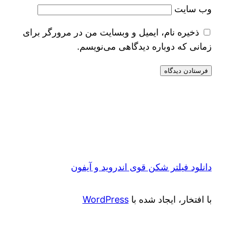
وب‌ سایت
ذخیره نام، ایمیل و وبسایت من در مرورگر برای
زمانی که دوباره دیدگاهی می‌نویسم.
دانلود فیلتر شکن قوی اندروید و آیفون
با افتخار، ایجاد شده با
WordPress