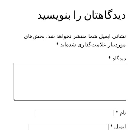
دیدگاهتان را بنویسید
نشانی ایمیل شما منتشر نخواهد شد.
بخش‌های
موردنیاز علامت‌گذاری شده‌اند
*
دیدگاه
*
نام
*
ایمیل
*