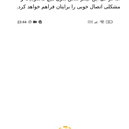
مشکلی اتصال خوبی را برایتان فراهم خواهد کرد.
نمایشگر
ویدیو