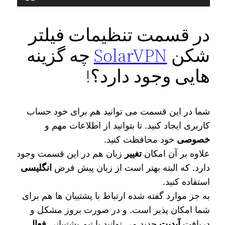
در قسمت تنظیمات فیلتر
شکن
SolarVPN
چه گزینه‌
هایی وجود دارد؟!
شما در این قسمت می‌ توانید هم برای خود حساب
کاربری ایجاد کنید. تا بتوانید از اطلاعات مهم و
خصوصی
خود محافظت کنید.
علاوه بر آن امکان
تغییر
زبان هم در این قسمت وجود
دارد. که البته بهتر است از زبان پیش فرض
انگلیسی
استفاده کنید.
به جز موارد گفته شده ارتباط با پشتیبان‌ ها هم برای
شما امکان‌ پذیر است. و در صورت بروز مشکل و
دریافت
آپدیت
جدید می‌ توانید با تیم پشتیبانی
فعال