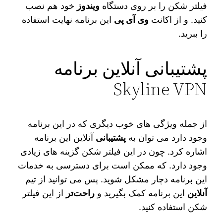
فیلتر شکن را بر روی دستگاه
ویندوز
خود هم نصب
کنید. و از اکانت
وی آی پی
این برنامه نهایت استفاده
را ببرید.
پشتیبانی آنلاین برنامه
Skyline VPN
از جمله ویژگی های خوب دیگری که در این برنامه
وجود دارد می‌ توان به
پشتیبانی
آنلاین این برنامه
اشاره کرد. چون در این فیلتر شکن گزینه‌ های زیادی
وجود دارد. که ممکن است برای دسترسی به خدمات
این برنامه دچار مشکل شوید. پس می توانید از تیم
آنلاین
این برنامه کمک بگیرید و
راحت‌تر
از این فیلتر
شکن استفاده کنید.