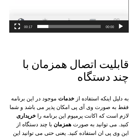
00:17
00:00
قابلیت اتصال همزمان با
چند دستگاه
به دلیل اینکه استفاده از
خدمات
موجود در این برنامه
فقط به صورت وی آی پی امکان‌ پذیر می‌ باشد و شما
لازم است که اکانت پرمیوم این برنامه را
خریداری
کنید. می‌ توانید به صورت
همزمان
با چند دستگاه از
این وی پی ان استفاده کنید. یعنی حتی می‌ توانید این