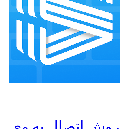
روش اتصال به وی