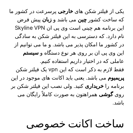
یکی از فیلتر شکن‌ های
خارجی
پرسرعت در کشور ما
که ساخت کشور
چین
می‌ باشد و
زبان
پیش فرض
این برنامه هم چینی است وی پی ان Skyline VPN
نام دارد. که دسترسی به این فیلتر شکن به سادگی
در کشور ما امکان‌ پذیر می‌ باشد. و ما می‌ توانیم از
این وی پی ان بر روی هر نوع دستگاه و
سیستم
عاملی که در اختیار داریم استفاده کنیم.
فقط لازم به ذکر است که این vpn یک فیلتر شکن
پریمیوم
می‌ باشد. یعنی باید اکانت‌ های موجود در این
برنامه را
خریداری
کنید. ولی نصب این فیلتر شکن بر
روی
گوشی
همراهتون به صورت کاملاً رایگان می‌
باشد.
ساخت اکانت خصوصی