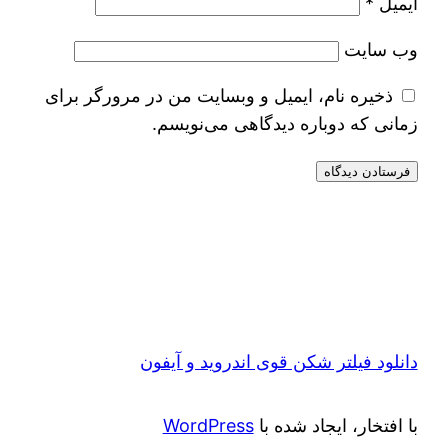
ایمیل
*
وب‌ سایت
ذخیره نام، ایمیل و وبسایت من در مرورگر برای
زمانی که دوباره دیدگاهی می‌نویسم.
دانلود فیلتر شکن قوی اندروید و آیفون
با افتخار، ایجاد شده با
WordPress