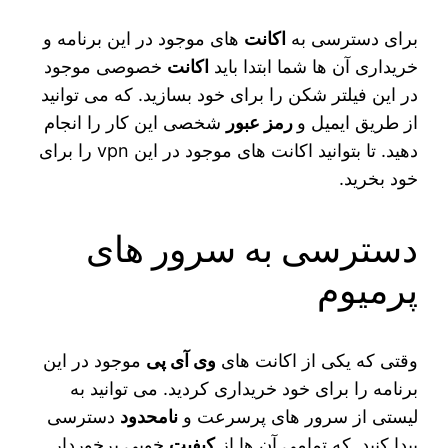
برای دسترسی به
اکانت‌
های موجود در این برنامه و
خریداری آن ها شما ابتدا باید
اکانت
خصوصی موجود
در این فیلتر شکن را برای خود بسازید. که می‌ توانید
از طریق ایمیل و
رمز عبور
شخصی این کار را انجام
دهید. تا بتوانید اکانت‌ های موجود در این vpn را برای
خود بخرید.
دسترسی به سرور های
پرمیوم
وقتی که یکی از اکانت‌ های
وی آی پی
موجود در این
برنامه را برای خود خریداری کردید. می‌ توانید به
لیستی از سرور های پرسرعت و
نامحدود
دسترسی
پیدا کنید. که تمامی آن ها از
کیفیت
خوبی برخوردار