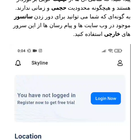
هستند و هیچگونه محدودیت
حجمی
و زمانی ندارند.
به گونه‌ای که شما می‌ توانید برای دور زدن
سانسور
موجود در وب سایت‌ ها و پیام رسان‌ ها از این سرور
های
خارجی
استفاده کنید.
نمایشگر
ویدیو