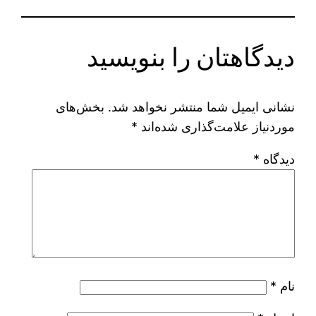
دیدگاهتان را بنویسید
نشانی ایمیل شما منتشر نخواهد شد.
بخش‌های
موردنیاز علامت‌گذاری شده‌اند
*
دیدگاه
*
نام
*