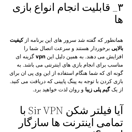
۳_ قابلیت انجام انواع بازی
ها
همانطور که گفته شد سرور های این برنامه از
کیفیت
بالایی
برخوردار هستند و سرعت اتصال شما را
افزایش می‌ دهند. به همین دلیل این
vpn
گزینه ای
مناسب برای انجام بازی‌ های اینترنتی می‌ باشد. به
گونه ای که شما هنگام استفاده از این وی پی ان برای
بازی کردن با توجه به پینگ پایینی که دریافت می‌ کنید.
از یک
گیم پلی زیبا
و روان لذت خواهید برد.
آیا فیلتر شکن Sir VPN با
تمامی اینترنت ها سازگار