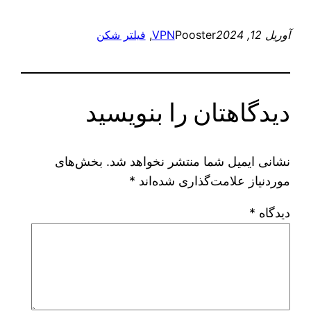
آوریل 12, 2024
Pooster
VPN
, 
فیلتر شکن
دیدگاهتان را بنویسید
نشانی ایمیل شما منتشر نخواهد شد.
بخش‌های
موردنیاز علامت‌گذاری شده‌اند
*
دیدگاه
*