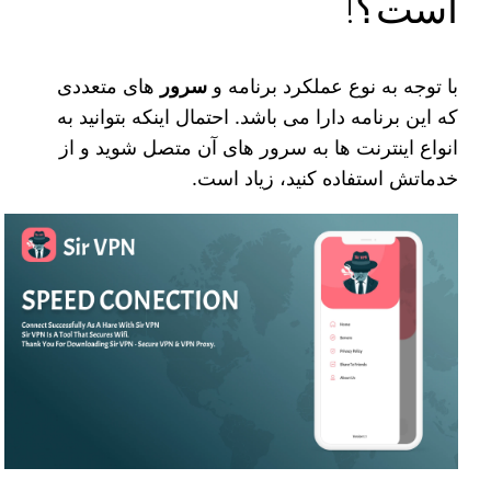
است؟!
با توجه به نوع عملکرد برنامه و
سرور
های متعددی
که این برنامه دارا می‌ باشد. احتمال اینکه بتوانید به
انواع اینترنت ‌ها به سرور های آن متصل شوید و از
خدماتش استفاده کنید، زیاد است.