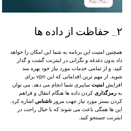
۲_ حفاظت از داده ها
همچنین امنیت این برنامه به شما این امکان را خواهد
داد بدون دغدغه و نگرانی در اینترنت گشت و گذار
کنید. و از تمامی خدمات مورد نیاز خود بهره‌ مند
شوید. از مهم ترین اقداماتی که این vpn برای
افزایش
امنیت
سایبری شما انجام می‌ دهد. می‌ توان
به
رمزگذاری
کردن داده ‌ها هنگام انتقال و فراهم
کردن بستر مورد نیاز جهت مرور
ناشناس
اشاره کرد.
این‌ ها همگی باعث می‌ شوند که با خیال راحت در
اینترنت جستجو کنید.