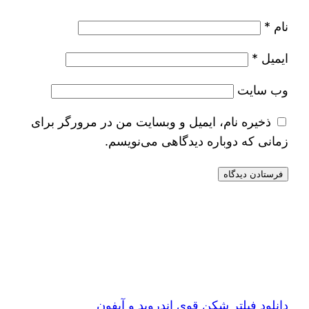
نام
*
ایمیل
*
وب‌ سایت
ذخیره نام، ایمیل و وبسایت من در مرورگر برای
زمانی که دوباره دیدگاهی می‌نویسم.
دانلود فیلتر شکن قوی اندروید و آیفون