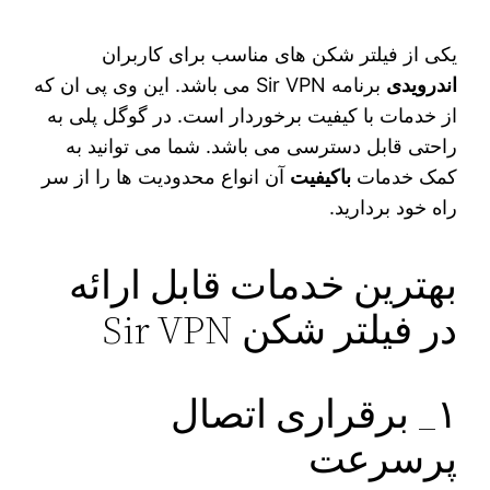
یکی از فیلتر شکن‌ های مناسب برای کاربران
اندرویدی
برنامه Sir VPN می‌ باشد. این وی پی ان که
از خدمات با کیفیت برخوردار است. در گوگل پلی به
راحتی قابل دسترسی می‌ باشد. شما می‌ توانید به
کمک خدمات
باکیفیت
آن انواع محدودیت‌ ها را از سر
راه خود بردارید.
بهترین خدمات قابل ارائه
در فیلتر شکن Sir VPN
۱_ برقراری اتصال
پرسرعت