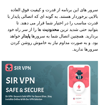
سرور های این برنامه از قدرت و کیفیت فوق العاده
بالایی برخوردار هستند. به گونه‌ ای که اتصالی پایدار با
قدرت مناسب را در اختیار شما قرار می‌ دهند. تا
بتوانید حتی شدید ترین
محدودیت‌
ها را از سر راه خود
بردارید. همچنین اتصال شما به سرورها
پایدار
خواهد
بود. و به صورت مداوم نیاز به خاموش روشن کردن
سرورها ندارید.