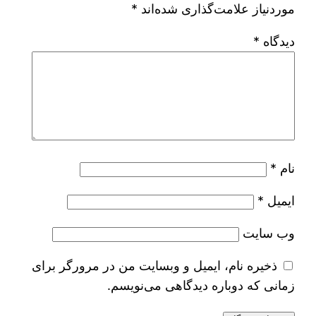
موردنیاز علامت‌گذاری شده‌اند
*
دیدگاه
*
نام
*
ایمیل
*
وب‌ سایت
ذخیره نام، ایمیل و وبسایت من در مرورگر برای
زمانی که دوباره دیدگاهی می‌نویسم.