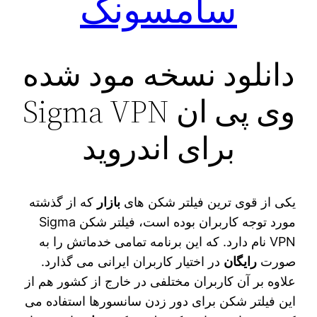
سامسونگ
دانلود نسخه مود شده
وی پی ان Sigma VPN
برای اندروید
یکی از قوی‌ ترین فیلتر شکن‌ های
بازار
که از گذشته
مورد توجه کاربران بوده است، فیلتر شکن Sigma
VPN نام دارد. که این برنامه تمامی خدماتش را به
صورت
رایگان
در اختیار کاربران ایرانی می‌ گذارد.
علاوه بر آن کاربران مختلفی در خارج از کشور هم از
این فیلتر شکن برای دور زدن سانسورها استفاده می‌