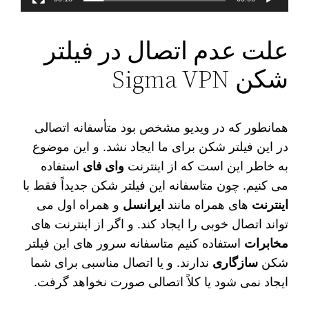
علت عدم اتصال در فیلتر
شکن Sigma VPN
همانطور که در ویدیو مشخص بود متأسفانه اتصالی
در این فیلتر شکن برای ما ایجاد نشد. و این موضوع
به خاطر این است که از اینترنت
وای فای
استفاده
می‌ کنیم. چون متاسفانه این فیلتر شکن جدیداً فقط با
اینترنت‌
های همراه مانند
ایرانسل
و همراه اول می‌
تواند اتصال خوبی را ایجاد کند. و اگر از اینترنت‌ های
مخابرات
استفاده کنیم متاسفانه سرور های این فیلتر
شکن
سازگاری
ندارند. و یا اتصال مناسبی برای شما
ایجاد نمی‌ شود یا کلاً اتصالی صورت نخواهد گرفت.