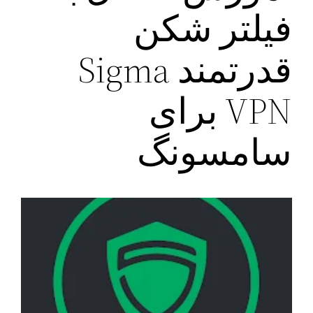
فیلتر شکن
قدرتمند Sigma
VPN برای
سامسونگ