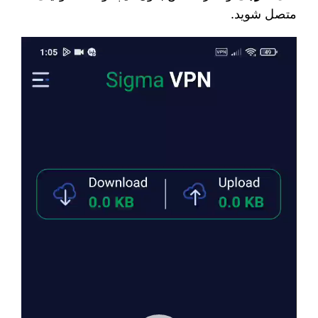
متصل شوید.
نمایشگر
ویدیو