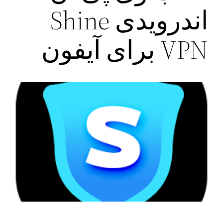
اندرویدی Shine
VPN برای آیفون