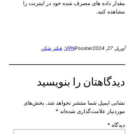
مقدار داده های مصرف شده خود در اینترنت را
مشاهده کنید.
آوریل 27, 2024
Pooster
VPN
, 
فیلتر شکن
دیدگاهتان را بنویسید
نشانی ایمیل شما منتشر نخواهد شد.
بخش‌های
موردنیاز علامت‌گذاری شده‌اند
*
دیدگاه
*