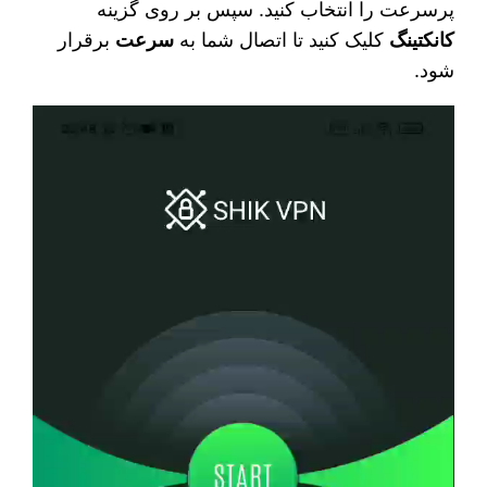
پرسرعت را انتخاب کنید. سپس بر روی گزینه
کانکتینگ
کلیک کنید تا اتصال شما به
سرعت
برقرار
شود.
نمایشگر
ویدیو