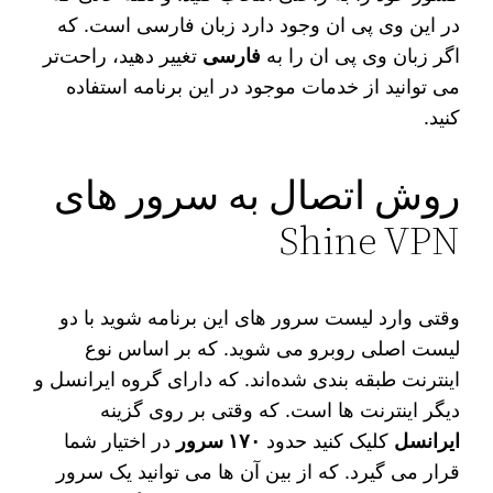
در این وی پی ان وجود دارد زبان فارسی است. که
اگر زبان وی پی ان را به
فارسی
تغییر دهید، راحت‌تر
می‌ توانید از خدمات موجود در این برنامه استفاده
کنید.
روش اتصال به سرور های
Shine VPN
وقتی وارد لیست سرور های این برنامه شوید با دو
لیست اصلی روبرو می‌ شوید. که بر اساس نوع
اینترنت طبقه‌ بندی شده‌اند. که دارای گروه ایرانسل و
دیگر اینترنت‌ ها است. که وقتی بر روی گزینه
ایرانسل
کلیک کنید حدود
۱۷۰ سرور
در اختیار شما
قرار می‌ گیرد. که از بین آن ها می‌ توانید یک سرور