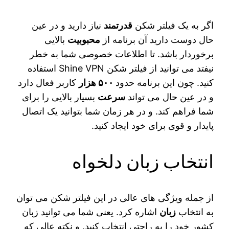
اگر به یک فیلتر شکن
قدرتمند
نیاز دارید و در عین
حال دوست دارید آن برنامه از
محبوبیت
بالایی
برخوردار باشد. تا اطلاعات خصوصی شما به خطر
نیفتد می‌ توانید از فیلتر‌ شکن Shine VPN استفاده
کنید. چون این برنامه حدود
۵۰۰ هزار
کاربر فعال دارد
و در عین حال می‌ تواند
سرعت
بسیار بالایی را برای
شما فراهم کند. و در هر زمان شما بتوانید یک اتصال
پایدار و قوی برای خود ایجاد کنید.
انتخاب زبان دلخواه
از جمله ویژگی‌ های عالی در این فیلتر شکن می‌ توان
به انتخاب
زبان
اشاره کرد. یعنی شما می‌ توانید زبان
کشور خود را به راحتی انتخاب کنید. و نکته عالی که