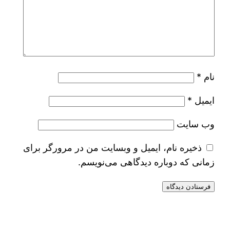
نام
*
ایمیل
*
وب‌ سایت
ذخیره نام، ایمیل و وبسایت من در مرورگر برای
زمانی که دوباره دیدگاهی می‌نویسم.