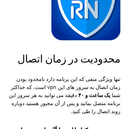
محدودیت در زمان اتصال
تنها ویژگی منفی که این برنامه دارد نامحدود بودن
زمان اتصال به سرور های این vpn است. که حداکثر
شما
یک ساعت و ۴۰
دقیقه می‌ توانید به هر سرور این
برنامه متصل بمانید و پس از آن مجبور هستید دوباره
روند اتصال را طی کنید.