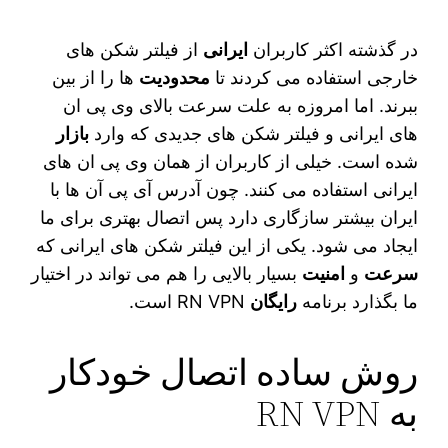
در گذشته اکثر کاربران
ایرانی
از فیلتر شکن‌ های
خارجی استفاده می‌ کردند تا
محدودیت‌
ها را از بین
ببرند. اما امروزه به علت سرعت بالای وی‌ پی‌ ان‌
های ایرانی و فیلتر شکن‌ های جدیدی که وارد
بازار
شده است. خیلی از کاربران از همان وی پی ان‌ های
ایرانی استفاده می‌ کنند. چون آدرس آی پی آن ها با
ایران بیشتر سازگاری دارد پس اتصال بهتری برای ما
ایجاد می‌ شود. یکی از این فیلتر شکن‌ های ایرانی که
سرعت
و
امنیت
بسیار بالایی را هم می‌ تواند در اختیار
ما بگذارد برنامه
رایگان
RN VPN است.
روش ساده اتصال خودکار
به RN VPN