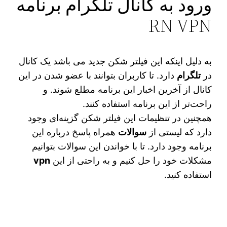
ورود به کانال تلگرام برنامه
RN VPN
به دلیل اینکه این فیلتر شکن جدید می‌ باشد یک کانال
در
تلگرام
دارد. تا کاربران بتوانند با عضو شدن در این
کانال از آخرین اخبار این برنامه مطلع شوند. و
راحت‌تر از این برنامه استفاده کنند.
همچنین در تنظیمات این فیلتر شکن گزینه‌ای وجود
دارد که لیستی از
سوالات
همراه پاسخ درباره این
برنامه وجود دارد. تا با خواندن این سوالات بتوانیم
مشکلات خود را حل کنیم و به راحتی از این
vpn
استفاده کنید.