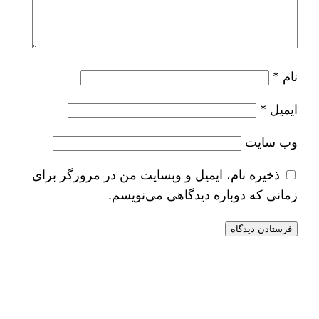
نام
*
ایمیل
*
وب‌ سایت
ذخیره نام، ایمیل و وبسایت من در مرورگر برای
زمانی که دوباره دیدگاهی می‌نویسم.