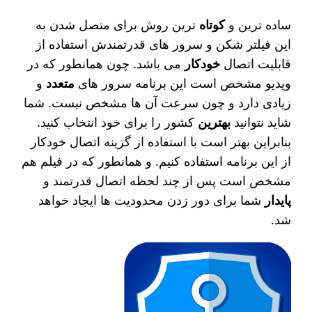
ساده‌ ترین و
کوتاه‌
ترین روش برای متصل شدن به
این فیلتر شکن و سرور های قدرتمندش استفاده از
قابلیت اتصال
خودکار
می‌ باشد. چون همانطور که در
ویدیو مشخص است این برنامه سرور های
متعدد
و
زیادی دارد و چون سرعت آن ها مشخص نیست. شما
شاید نتوانید
بهترین
کشور را برای خود انتخاب کنید.
بنابراین بهتر است با استفاده از گزینه اتصال خودکار
از این برنامه استفاده کنیم. و همانطور که در فیلم هم
مشخص است پس از چند لحظه اتصال قدرتمند و
پایدار
شما برای دور زدن محدودیت‌ ها ایجاد خواهد
شد.