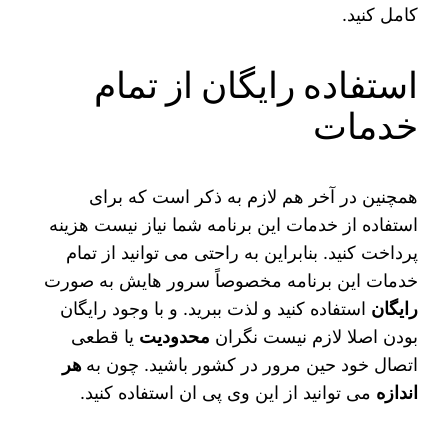
کامل کنید.
استفاده رایگان از تمام
خدمات
همچنین در آخر هم لازم به ذکر است که برای
استفاده از خدمات این برنامه شما نیاز نیست هزینه
پرداخت کنید. بنابراین به راحتی می‌ توانید از تمام
خدمات این برنامه مخصوصاً سرور هایش به صورت
رایگان
استفاده کنید و لذت ببرید. و با وجود رایگان
بودن اصلا لازم نیست نگران
محدودیت
یا قطعی
اتصال خود حین مرور در کشور باشید. چون به
هر
اندازه
می توانید از این وی پی ان استفاده کنید.