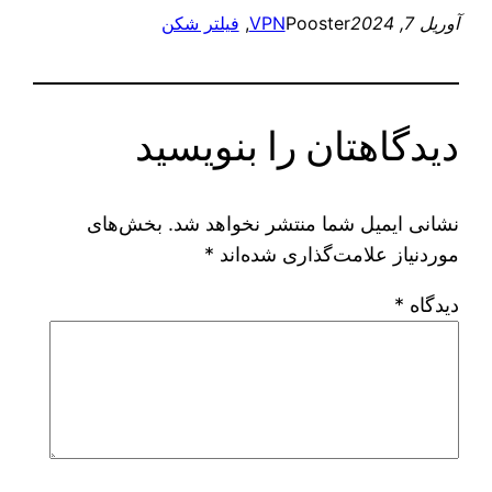
آوریل 7, 2024
Pooster
VPN
, 
فیلتر شکن
دیدگاهتان را بنویسید
نشانی ایمیل شما منتشر نخواهد شد.
بخش‌های
موردنیاز علامت‌گذاری شده‌اند
*
دیدگاه
*