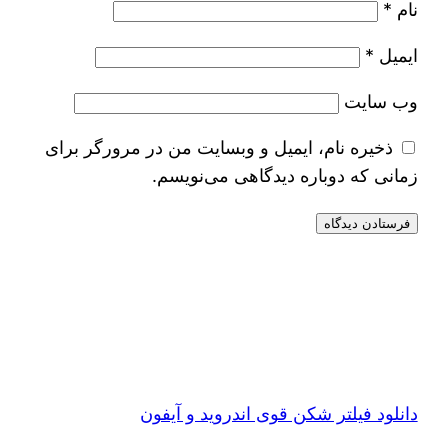
نام
*
ایمیل
*
وب‌ سایت
ذخیره نام، ایمیل و وبسایت من در مرورگر برای
زمانی که دوباره دیدگاهی می‌نویسم.
دانلود فیلتر شکن قوی اندروید و آیفون