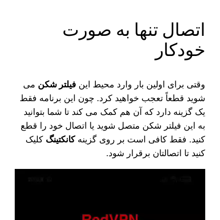
اتصال تنها به صورت
خودکار
وقتی برای اولین بار وارد محیط این
فیلتر شکن
می‌
شوید قطعاً تعجب خواهید کرد. چون این برنامه فقط
یک گزینه دارد که آن هم کمک می‌ کند تا شما بتوانید
به این فیلتر شکن متصل شوید یا اتصال خود را قطع
کنید. فقط کافی است بر روی گزینه
کانکتینگ
کلیک
کنید تا اتصالتان برقرار شود.
نمایشگر
ویدیو