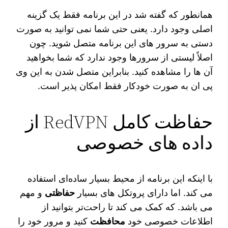
همانطور که گفته شد در این برنامه فقط یک گزینه
اصلی وجود دارد. یعنی حتی شما نمی‌ توانید به صورت
دستی به سرور های این برنامه متصل شوید. چون
اصلاً لیستی از سرورها وجود ندارد که شما بخواهید
آن ها را مشاهده کنید. بنابراین متصل شدن به این وی
پی ان به صورت خودکار فقط امکان‌ پذیر است.
حفاظت کامل RedVPN از
داده های خصوصی
با اینکه این برنامه از محیط بسیار ساده‌ای استفاده
می‌ کند. اما دارای پروتکل‌ های بسیار
حفاظتی
و مهم
می‌ باشد. که کمک می‌ کند تا راحت‌تر بتوانید از
اطلاعات خصوصی خود
محافظت
کنید و مرور خود را