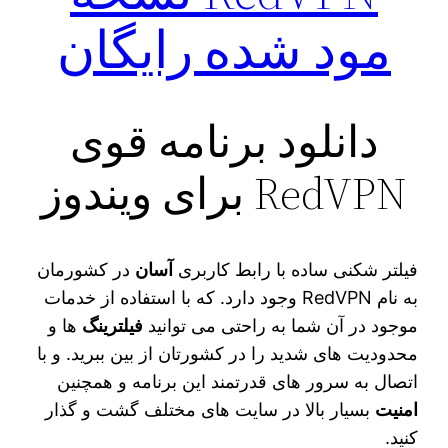
مود شده رایگان
دانلود برنامه قوی
RedVPN برای ویندوز
فیلتر شکنی ساده با رابط کاربری
آسان
در کشورمان
به نام RedVPN وجود دارد. که با استفاده از خدمات
موجود در آن شما به راحتی می‌ توانید
فیلترینگ‌
ها و
محدودیت‌ های شدید را در کشورتان از بین ببرید. و با
اتصال به سرور های قدرتمند این برنامه و همچنین
امنیت
بسیار بالا در سایت‌ های مختلف گشت و گذار
کنید.