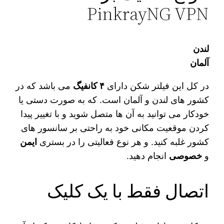
PinkrayNG VPN
لندن
آلمان
در کل این فیلتر شکن دارای
۴ کانفیگ
می‌ باشد که در
کشور های لندن و آلمان است. که به صورت دستی یا
خودکار می‌ توانید به آن ها متصل شوید و با تغییر پیدا
کردن موقعیت مکانی خود به راحتی بر سانسور های
کشور غلبه کنید. و هر نوع فعالیتی را در بستری
ایمن
و
خصوصی
انجام دهید.
اتصال فقط با یک کلیک