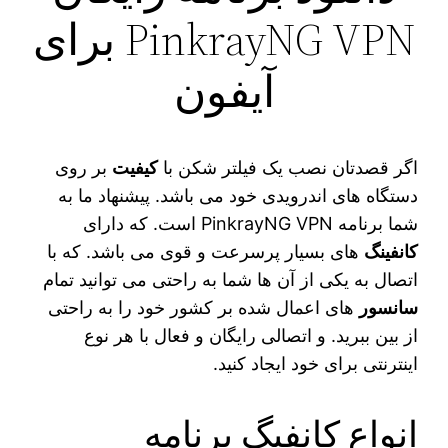
PinkrayNG VPN برای
آیفون
اگر قصدتان نصب یک فیلتر شکن با
کیفیت
بر روی
دستگاه‌ های اندرویدی خود می‌ باشد. پیشنهاد ما به
شما برنامه PinkrayNG VPN است. که دارای
کانفینگ‌
های بسیار پرسرعت و قوی می‌ باشد. که با
اتصال به یکی از آن ها شما به راحتی می‌ توانید تمام
سانسور
های اعمال شده بر کشور خود را به راحتی
از بین ببرید. و اتصالی رایگان و فعال با هر نوع
اینترنتی برای خود ایجاد کنید.
انواع کانفیگ برنامه