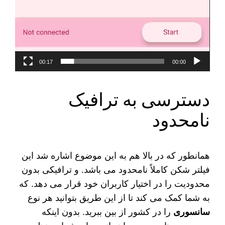
00:17
00:00
دسترسی به ترافیک
نامحدود
همانطور که در بالا هم به این موضوع اشاره شد این
فیلتر شکن کاملاً نامحدود می‌ باشد. و ترافیکی بدون
محدودیت را در اختیار کاربران خود قرار می‌ دهد. که
به شما کمک می‌ کند تا از این طریق بتوانید هر نوع
سانسوری
را در کشور از بین ببرید. بدون اینکه