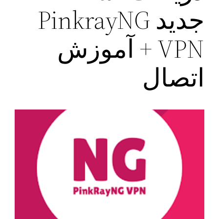
جدید PinkrayNG
VPN + آموزش
اتصال