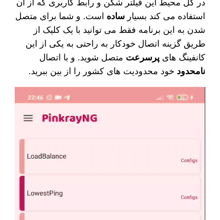
در کل محیط این فیلتر شکن و رابط کاربری که از آن
استفاده می‌ کند بسیار
ساده
است. و شما برای متصل
شدن به این برنامه فقط می‌ توانید با یک کلیک از
طریق گزینه اتصال خودکار به راحتی به یکی از این
کانفینگ‌ های
پرسرعت
متصل شوید. و با اتصال
نامحدود
خود محدودیت‌ های کشور را از بین ببرید.
نمایشگر
ویدیو