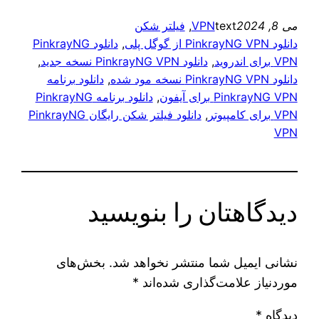
می 8, 2024
text
VPN
, 
فیلتر شکن
دانلود PinkrayNG VPN از گوگل پلی
, 
دانلود PinkrayNG
VPN برای اندروید
, 
دانلود PinkrayNG VPN نسخه جدید
, 
دانلود PinkrayNG VPN نسخه مود شده
, 
دانلود برنامه
PinkrayNG VPN برای آیفون
, 
دانلود برنامه PinkrayNG
VPN برای کامپیوتر
, 
دانلود فیلتر شکن رایگان PinkrayNG
VPN
دیدگاهتان را بنویسید
نشانی ایمیل شما منتشر نخواهد شد.
بخش‌های
موردنیاز علامت‌گذاری شده‌اند
*
دیدگاه
*