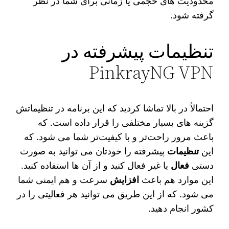
محدودیت‌ های حجمی یا زمانی برای شما در نظر
گرفته شود.
تنظیمات پیشرفته در
PinkrayNG VPN
احتمالاً در بالا تماشا کردید که این برنامه در تنظیماتش
گزینه‌ های بسیار مختلفی را قرار داده است. که
باعث مرور راحت‌تر و با کیفیت‌تر شما می‌ شود. که
این
تنظیمات
پیشرفته را خودتان می‌ توانید به صورت
دستی
فعال
یا غیر فعال کنید و از آن ها استفاده کنید.
این موارد هم باعث
افزایش
سرعت و هم ایمنی شما
می‌ شود. که از این طریق می‌ توانید هر فعالیتی را در
کشور انجام دهید.