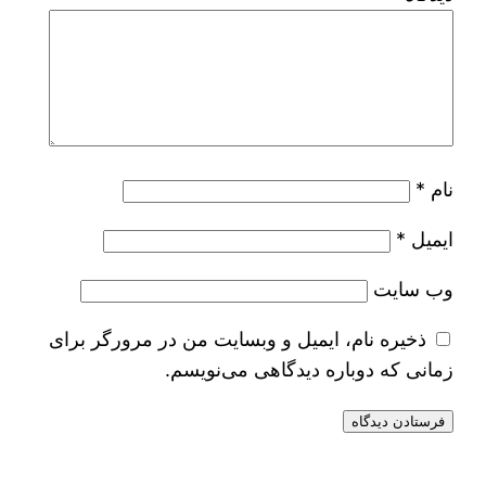
نام
*
ایمیل
*
وب‌ سایت
ذخیره نام، ایمیل و وبسایت من در مرورگر برای
زمانی که دوباره دیدگاهی می‌نویسم.