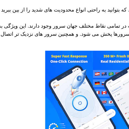
که بتوانید به راحتی انواع محدودیت‌ های شدید را از بین ببرید
در تمامی نقاط مختلف جهان سرور وجود دارند. این ویژگی به شم
ورها پخش می‌ شود. و همچنین سرور های نزدیک ‌تر اتصال 