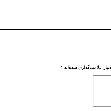
یاز علامت‌گذاری شده‌اند
*