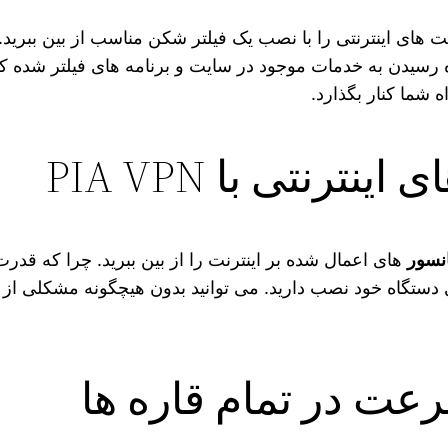
ت‌ های اینترنتی را با نصب یک فیلتر شکن مناسب از بین ببرید. ی
ه شما کنار بگذارد.
ترنتی با PIA VPN
نسور
های اعمال شده بر اینترنت را از بین ببرید. چرا که قدرت
ی دستگاه خود نصب دارید. می‌ توانید بدون هیچگونه مشکلی ا
عت در تمام قاره ها