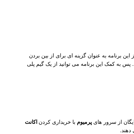
ین برنامه به عنوان گزینه ‌ای برای از بین بردن
 پس به کمک این برنامه می‌ توانید از یک گیم پلی
ایگان از سرور های
پرمیوم
با خریداری کردن
اکانت
 دهند.