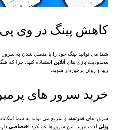
کاهش پینگ در وی پی ان VPN
شما می‌ توانید پینگ خود را با متصل شدن به سرور ها
محدودیت بازی‌ های
آنلاین
استفاده کنید. چرا که هنگام
زیبا و روان برخوردار شوید.
خرید سرور های پرمیو
سرور های
قدرتمند
و سریع می‌ تواند به شما امکانا
پولی
لذت ببرید. این سرورها عملکرد
اختصاصی
دارن