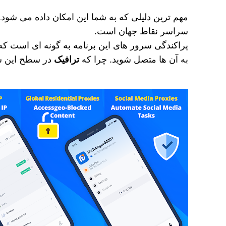
مهم ترین دلیلی که به شما این امکان داده می‌ شود. 
سراسر نقاط جهان است.
پراکندگی سرور های این برنامه به گونه ‌ای است که 
به آن ها متصل شوید. چرا که
ترافیک
در سطح این سر