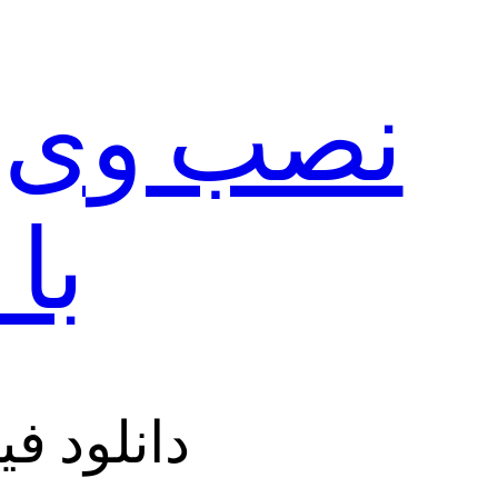
با
دانلود فیلتر شکن 