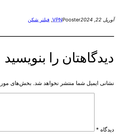
آوریل 22, 2024
Pooster
VPN
, 
فیلتر شکن
دیدگاهتان را بنویسید
نشانی ایمیل شما منتشر نخواهد شد.
بخش‌های موردن
دیدگاه
*