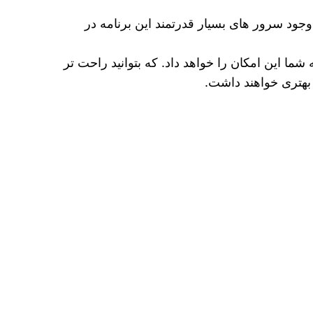
 وجود سرور های بسیار قدرتمند این برنامه در
ا این امکان را خواهد داد. که بتوانید راحت‌ تر
بهتری خواهند داشت.