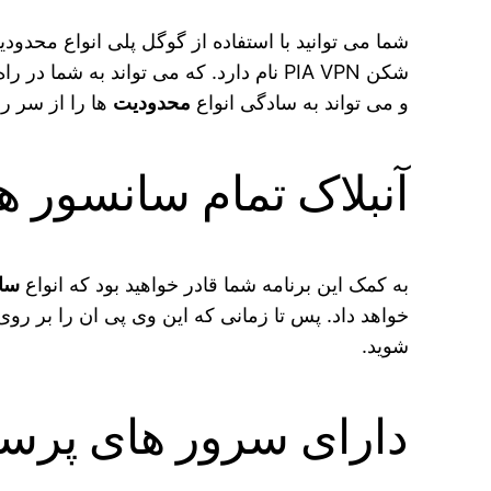
شما می‌ توانید با استفاده از گوگل پلی انواع محدودی
شکن PIA VPN نام دارد. که می‌ تواند به شما در راه رسیدن به خدمات موجود در سایت و برنامه‌ های فیلتر شده کمک کند. چرا که قدرت و
و می‌ تواند به سادگی انواع
محدودیت‌
ها را از سر را
آنبلاک تمام سانسور های این
به کمک این برنامه شما قادر خواهید بود که انواع
سا
خواهد داد. پس تا زمانی که این وی پی ان را بر رو
شوید.
دارای سرور های پرسر