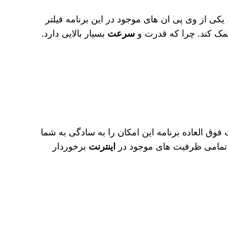
کی از وی‌ پی‌ ان‌ های موجود در این برنامه فیلتر
سرعت
بسیار بالایی دارد.
 فوق العاده برنامه این امکان را به سادگی به شما
ز تمامی ظرفیت ‌های موجود در
اینترنت
برخوردار