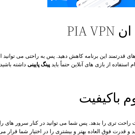
PIA 
ی قدرتمند این برنامه کاهش دهید. پس به راحتی می‌ توانید از ا
 استفاده از بازی ‌های آنلاین حتماً باید
پینگ پایینی
داشته باشید.
م باکیفیت
ت راحت‌ تری را بدهد. پس شما می‌ توانید در کنار سرور های ر
د و قدرت فوق العاده بهتر و بیشتری را در اختیار شما قرار می‌