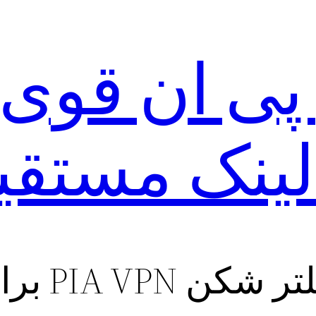
 لینک مستقی
PIA VPN برای آیفون