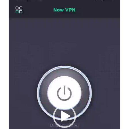
ویدیو