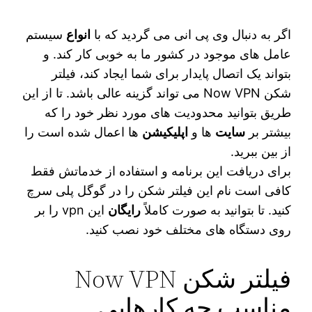
اگر به دنبال وی پی انی می‌ گردید که با
انواع
سیستم
عامل‌ های موجود در کشور ما به خوبی کار کند. و
بتواند یک اتصال پایدار برای شما ایجاد کند، فیلتر
شکن Now VPN می‌ تواند گزینه عالی باشد. تا از این
طریق بتوانید محدودیت‌ های مورد نظر خود را که
بیشتر بر
سایت‌
ها و
اپلیکیشن‌
ها اعمال شده است را
از بین ببرید.
برای دریافت این برنامه و استفاده از خدماتش فقط
کافی است نام این فیلتر شکن را در گوگل پلی سرچ
کنید. تا بتوانید به صورت کاملاً
رایگان
این vpn را بر
روی دستگاه‌ های مختلف خود نصب کنید.
فیلتر شکن Now VPN
مناسب چه کارهایی