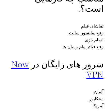
است؟!
تماشای فیلم
رفع
سانسور
سایت
انجام بازی
رفع فیلتر پیام رسان ها
سرور های رایگان در
Now
VPN
آلمان
سنگاپور
آمریکا