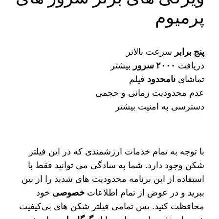
پرمیوم
پنج برابر
سرعت بالاتر
دریافت
۲۰۰۰ سرور
بیشتر
تماشای
نامحدود
فیلم
عدم محدودیت زمانی و حجمی
دسترسی به امنیت بیشتر
با توجه به تمام خدمات ارزشمندی که در این فیلتر
شکن وجود دارد. شما به سادگی می‌ توانید فقط با
استفاده از این برنامه محدودیت‌ های شدید را از بین
ببرید و در عوض از تمام اطلاعات
خصوصی
خود
محافظت کنید. پس تمامی فیلتر شکن‌ های بی‌کیفیت