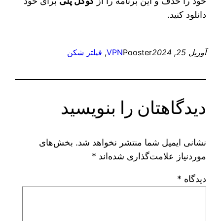
خود را حذف و این برنامه را از
گوگل پلی
برای خود
دانلود کنید.
آوریل 25, 2024
Pooster
VPN
, 
فیلتر شکن
دیدگاهتان را بنویسید
نشانی ایمیل شما منتشر نخواهد شد.
بخش‌های
موردنیاز علامت‌گذاری شده‌اند
*
دیدگاه
*