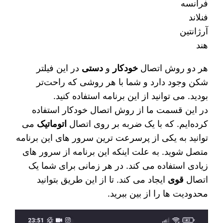
فرانسه
فنلاند
آرژانتین
هند
هر دو روش اتصال
خودکار
و
دستی
در این فیلتر‌
شکن وجود دارد و شما با هر روشی که راحت‌تر
بودید. می‌ توانید از این برنامه استفاده کنید.
در این قسمت ما از روش اتصال خودکار استفاده
کرده‌ایم. که با یک ضربه بر روی اتصال
اتوماتیک
‌می
توانید به یکی از پرسرعت‌ ترین سرور های این برنامه
متصل شوید. به علت اینکه این برنامه از سرور های
زیادی استفاده می‌ کند. در هر زمانی برای شما یک
اتصال
قوی
ایجاد می‌ کند. تا از این طریق بتوانید
محدودیت‌ ها را از بین ببرید.
نمایشگر