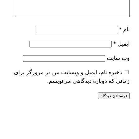
نام
*
ایمیل
*
وب‌ سایت
ذخیره نام، ایمیل و وبسایت من در مرورگر برای
زمانی که دوباره دیدگاهی می‌نویسم.