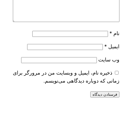
نام
*
ایمیل
*
وب‌ سایت
ذخیره نام، ایمیل و وبسایت من در مرورگر برای
زمانی که دوباره دیدگاهی می‌نویسم.