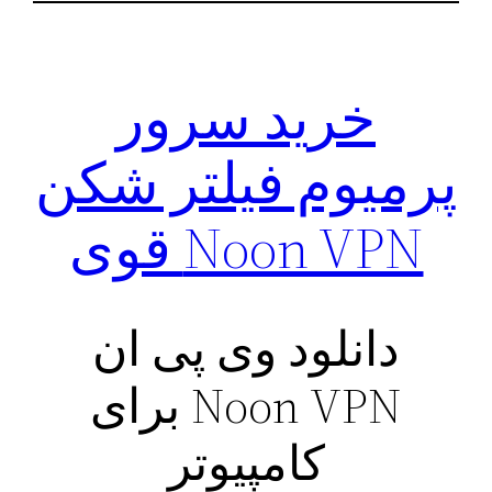
خرید سرور
پرمیوم فیلتر شکن
Noon VPN قوی
دانلود وی پی ان
Noon VPN برای
کامپیوتر