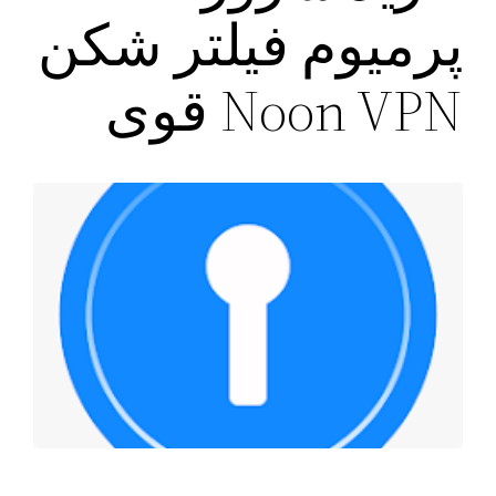
پرمیوم فیلتر شکن
Noon VPN قوی