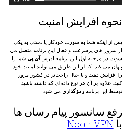
نحوه افزایش امنیت
پس از اینکه شما به صورت خودکار یا دستی به یکی
از سرور های پرسرعت و فعال این برنامه متصل می‌
شوید. در مرحله اول این برنامه آدرس
آی پی
شما را
پنهان می‌ کند. که از این طریق می‌ توانید امنیت خود
را افزایش دهید و با خیال راحت‌تر در کشور مرور
کنید. علاوه بر آن هر نوع داده‌ای که داشته باشید
توسط این برنامه
رمزگذاری
می‌ شود.
رفع سانسور پیام رسان ها
با
Noon VPN