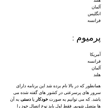
هلند
آلمان‌
انگلیس
فرانسه
پرمیوم :
آمریکا
فرانسه
آلمان
هلند
همانطور که در بالا نام برده شد این برنامه دارای
سرور های پرسرعتی در کشور های گفته شده می‌
باشد. که می‌ توانیم به صورت
خودکار
یا
دستی
به آن
ها متصل شویم. فقط اول باید نوع اتصال خود را