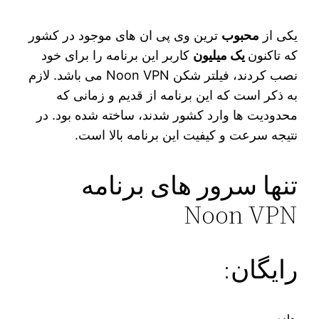
یکی از
محبوب‌
ترین وی پی ان‌ های موجود در کشور
که تاکنون
یک میلیون
کاربر این برنامه را برای خود
نصب کردند، فیلتر شکن Noon VPN می‌ باشد. لازم
به ذکر است که این برنامه از قدیم و زمانی که
محدودیت‌ ها وارد کشور شدند، ساخته شده بود. در
نتیجه سرعت و کیفیت این برنامه بالا است.
تنها سرور های برنامه
Noon VPN
رایگان: