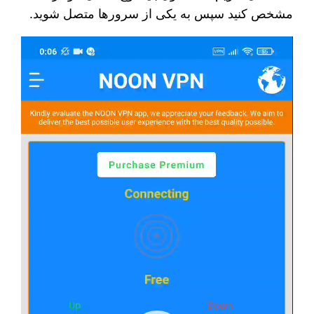
مشخص کنید سپس به یکی از سرورها متصل شوید.
نمایشگر
ویدیو