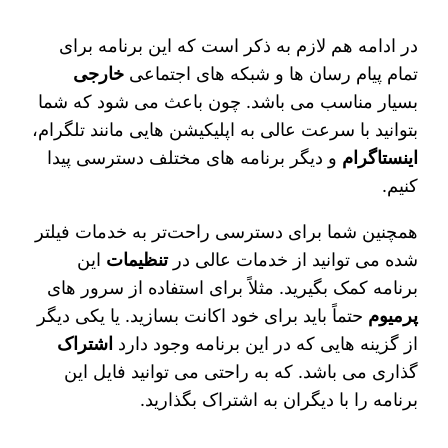
در ادامه هم لازم به ذکر است که این برنامه برای
تمام پیام رسان‌ ها و شبکه‌ های اجتماعی
خارجی
بسیار مناسب می‌ باشد. چون باعث می‌ شود که شما
بتوانید با سرعت عالی به اپلیکیشن‌ هایی مانند تلگرام،
اینستاگرام
و دیگر برنامه‌ های مختلف دسترسی پیدا
کنیم.
همچنین شما برای دسترسی راحت‌تر به خدمات فیلتر
شده می‌ توانید از خدمات عالی در
تنظیمات
این
برنامه کمک بگیرید. مثلاً برای استفاده از سرور های
پرمیوم
حتماً باید برای خود اکانت بسازید. یا یکی دیگر
از گزینه‌ هایی که در این برنامه وجود دارد
اشتراک
گذاری می‌ باشد. که به راحتی می‌ توانید فایل این
برنامه را با دیگران به اشتراک بگذارید.