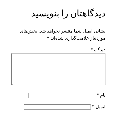
دیدگاهتان را بنویسید
نشانی ایمیل شما منتشر نخواهد شد.
بخش‌های
موردنیاز علامت‌گذاری شده‌اند
*
دیدگاه
*
نام
*
ایمیل
*