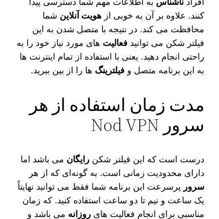
افراد
ناشناس
به اطلاعات مهم شما دسترسی پیدا
کنند. علاوه بر آن به خوبی از
هویت آنلاین
شما
محافظت می‌ کند. در نتیجه با متصل شدن به این
فیلتر شکن می‌ توانید
فعالیت‌
های مورد نیاز خود را به
راحتی انجام دهید. یعنی با استفاده از تمام اینترنت‌ ها
به این برنامه متصل و
فیلترینگ
ها را از بین ببرید.
مدت زمان استفاده از هر
سرور Nod VPN
درست است که این فیلتر شکن
رایگان
می‌ باشد اما
دارای محدودیت زمانی است. به گونه‌ای که از هر
سرور
پرسرعت این برنامه شما فقط می‌ توانید نهایتاً
یک ساعت و نیم تا دو ساعت استفاده کنید. که زمان
مناسبی برای انجام فعالیت‌ های
روزانه
می‌ باشد و