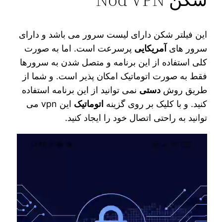
این فیلتر شکن دارای لیست سرور می‌ باشد و دارای
سرور های
آمریکایی
پرسرعت است. اما به صورت
کلی استفاده از این برنامه و متصل شدن به سرورها
فقط به صورت اتوماتیک امکان‌ پذیر است. و شما از
طریق روش
دستی
نمی‌ توانید از این برنامه استفاده
کنید. و با کلیک بر روی گزینه
اتوماتیک
این vpn می
توانید به راحتی اتصال خود را ایجاد کنید.
نمایشگر
ویدیو