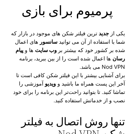
پرمیوم برای بازی
یکی از
جدید
ترین فیلتر شکن‌ های موجود در بازار که
شما با استفاده از آن می‌ توانید
سانسور
های اعمال
شده بر کشور خود که بیشتر بر
وب سایت‌
ها و
پیام
رسان‌
ها اعمال شده است را از بین ببرید، برنامه
Nod VPN می‌ باشد.
برای آشنایی بیشتر با این فیلتر شکن کافی است تا
آخر این پست همراه ما باشید و
ویدیو
آموزشی را
تماشا کنید. تا بتوانید راحت‌تر این برنامه را برای خود
نصب و از خدماتش استفاده کنید.
تنها روش اتصال به فیلتر
شکن Nod VPN