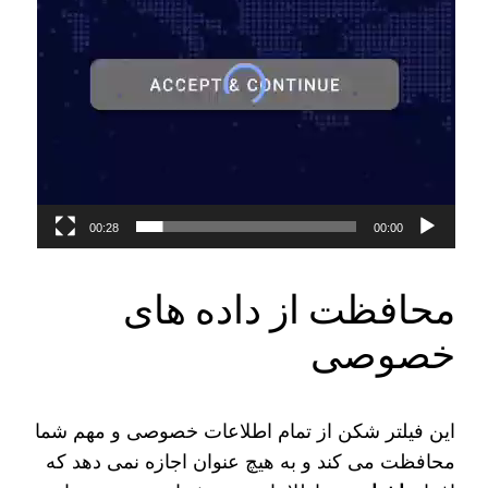
00:28
00:00
محافظت از داده های
خصوصی
این فیلتر شکن از تمام اطلاعات خصوصی و مهم شما
محافظت می‌ کند و به هیچ عنوان اجازه نمی‌ دهد که