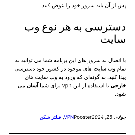
پس از آن باید سرور خود را عوض کنید.
دسترسی به هر نوع وب
سایت
با اتصال به سرور های این برنامه شما می‌ توانید به
تمام
وب سایت‌
های موجود در کشور خود دسترسی
پیدا کنید. به گونه‌ای که ورود به وب سایت‌ های
خارجی
با استفاده از این vpn برای شما
آسان
می‌
شود.
جولای 28, 2024
Pooster
VPN
, 
فیلتر شکن