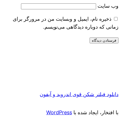
وب‌ سایت
ذخیره نام، ایمیل و وبسایت من در مرورگر برای
زمانی که دوباره دیدگاهی می‌نویسم.
دانلود فیلتر شکن قوی اندروید و آیفون
با افتخار، ایجاد شده با
WordPress