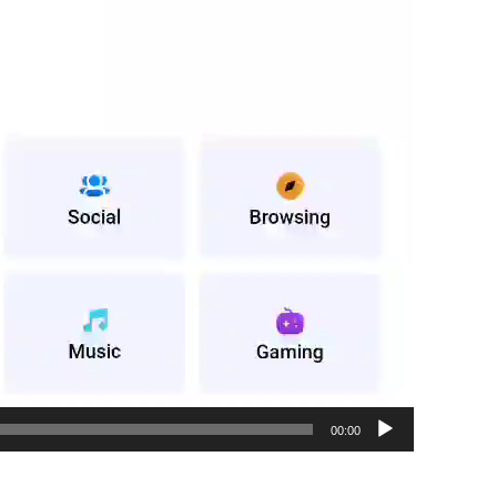
00:00