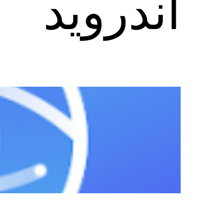
اندروید