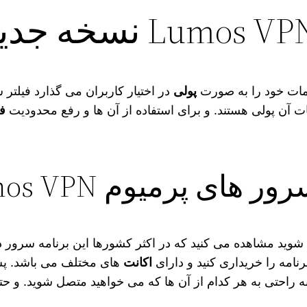
دمات خود را به صورت
پولی
ات آن پولی هستند. و برای استفاده از آن ها و رفع محدودیت
فی
ی پرمیوم Lumos VPN
ید مشاهده می‌ کنید که در اکثر کشورها این برنامه سرور دار
رنامه را خریداری کنید و دارای
اکانت‌
های مختلف می‌ باشد. پ
به راحتی به هر کدام از آن ها که می‌ خواهید متصل شوید. و ح