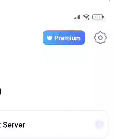
نمایشگر
ویدیو