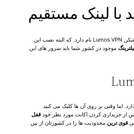
در اختیار کاربران می‌ گذارد فیلتر شکن Lumos VPN نام دارد. که البته نصب این
لترینگ
موجود در کشور شما باید سرور های این
د. اما وقتی بر روی آن ها کلیک می‌ کنید
س از خریداری کردن اکانت مورد نظر خود
قفل
تی
قوی‌ ترین
محدودیت‌ ها را در کشورتان از بین