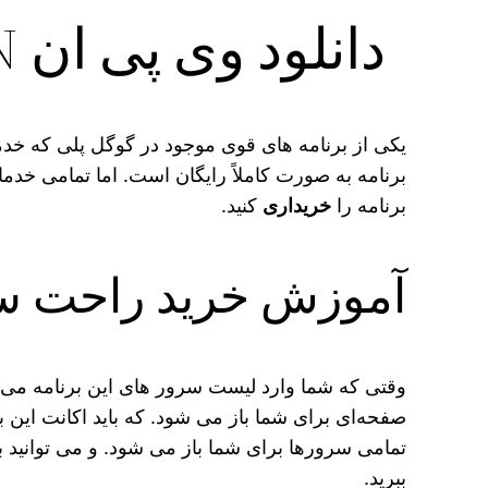
دانلود وی پی ان Lumos VPN نسخه جدید با لینک مستقیم
یکی از برنامه‌ های قوی موجود در گوگل پلی که خ
برنامه به صورت کاملاً رایگان است. اما تمامی خدم
برنامه را
خریداری
کنید.
آموزش خرید راحت سرور ها
وقتی که شما وارد لیست سرور های این برنامه می‌ شو
صفحه‌ای برای شما باز می‌ شود. که باید اکانت این ب
تمامی سرورها برای شما باز می‌ شود. و می‌ توانید 
ببرید.