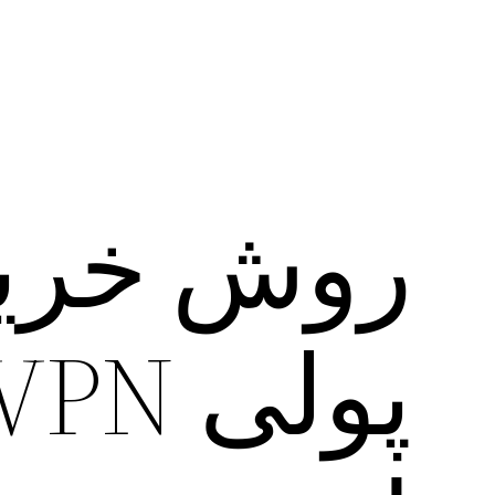
روش خرید