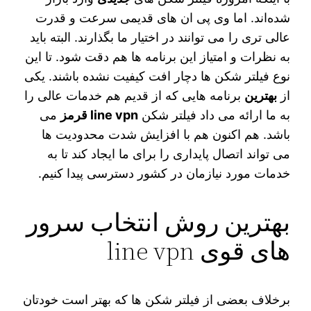
شده‌اند. اما وی‌ پی‌ ان‌ های قدیمی سرعت و قدرت
عالی تری را می‌ توانند در اختیار ما بگذارند. البته باید
به نظرات و امتیاز این برنامه‌ ها هم دقت شود. تا این
نوع فیلتر شکن‌ ها دچار افت کیفیت نشده باشند. یکی
از
بهترین
برنامه‌ هایی که از قدیم هم خدمات عالی را
به ما ارائه می‌ داد فیلتر شکن
line vpn قرمز
می‌
باشد. هم اکنون هم با افزایش شدت محدودیت‌ ها
می‌ تواند اتصال پایداری را برای ما ایجاد کند تا به
خدمات مورد نیازمان در کشور دسترسی پیدا کنیم.
بهترین روش انتخاب سرور
های قوی line vpn
برخلاف بعضی از فیلتر شکن‌ ها که بهتر است خودتان