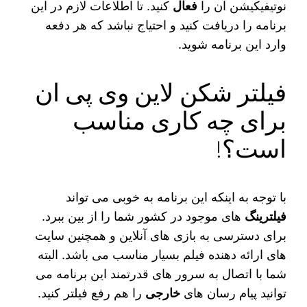
نوتیفیکیشن آن را
فعال
کنید. تا اطلاعات لازم در این
برنامه را دریافت کنید و احتیاج نباشد که هر دفعه
وارد این برنامه شوید.
فیلتر شکن لاین وی پی ان
برای چه کاری مناسب
است؟!
با توجه به اینکه این برنامه به خوبی می‌ تواند
فیلترینگ‌
های موجود در کشور شما را از بین ببرد.
برای دسترسی به بازی‌ های آنلاین و همچنین سایت‌
های ارائه دهنده فیلم بسیار مناسب می‌ باشد. البته
شما با اتصال به سرور های قدرتمند این برنامه می‌
توانید پیام رسان‌ های
خارجی
را هم رفع فیلتر کنید.