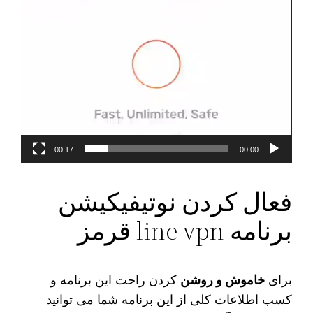
00:17
00:00
فعال کردن نوتیفیکیشن
برنامه line vpn قرمز
برای
خاموش و روشن
کردن راحت این برنامه و
کسب اطلاعات کلی از این برنامه شما می‌ توانید