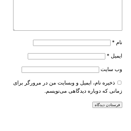
نام
*
ایمیل
*
وب‌ سایت
ذخیره نام، ایمیل و وبسایت من در مرورگر برای
زمانی که دوباره دیدگاهی می‌نویسم.