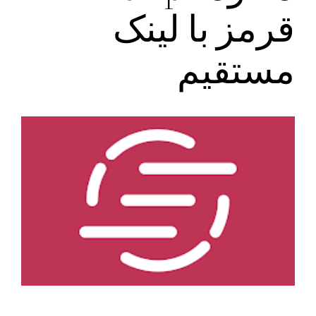
قرمز با لینک
مستقیم