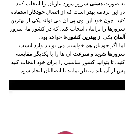
به صورت
دستی
سرور مورد نیازتان را انتخاب کنید.
در این برنامه بهتر است که از اتصال
خودکار
استفاده
کنید. چون خود این وی پی ان می‌ تواند یکی از بهترین
سرورها را برایتان انتخاب کند. که در کشور ما، سرور
آلمان
یکی از
بهترین کشور
ها خواهد بود.
اما اگر خودتان هم خواستید می‌ توانید وارد لیست
سرورها شوید و
سرعت
آن ها را با یکدیگر مقایسه
کنید. تا بتوانید کشور مناسبی را برای خود انتخاب کنید.
پس از آن باید منتظر بمانید تا اتصالتان ایجاد شود.
نمایشگر
ویدیو