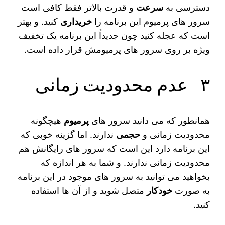
دسترسی به
سرعت
و قدرت بالاتر فقط کافی است
سرور های پرمیوم این برنامه را
خریداری
کنید. و بهتر
است که عجله کنید چون جدیداً این برنامه یک تخفیف
ویژه بر روی سرور های پرمیومش قرار داده است.
۳_ عدم محدودیت زمانی
همانطور که می‌ دانید سرور های
پرمیوم
هیچگونه
محدودیت زمانی و
حجمی
ندارند. اما گزینه خوبی که
این برنامه دارد این است که سرور های رایگانش هم
محدودیت زمانی ندارند. و شما به هر اندازه که
بخواهید می‌ توانید به سرور های موجود در این برنامه
به صورت
خودکار
متصل شوید و از آن ها استفاده
کنید.