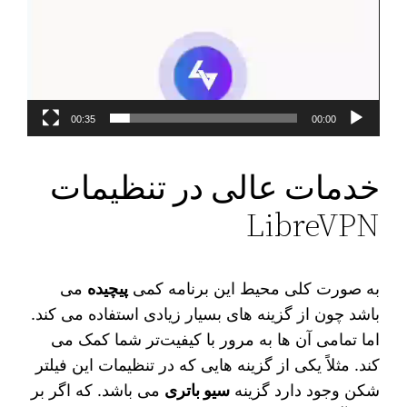
00:35
00:00
خدمات عالی در تنظیمات
LibreVPN
به صورت کلی محیط این برنامه کمی
پیچیده
می‌
باشد چون از گزینه‌ های بسیار زیادی استفاده می‌ کند.
اما تمامی آن ها به مرور با کیفیت‌تر شما کمک می‌
کند. مثلاً یکی از گزینه‌ هایی که در تنظیمات این فیلتر
شکن وجود دارد گزینه
سیو باتری
می‌ باشد. که اگر بر