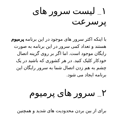
۱_ لیست سرور های
پرسرعت
با اینکه اکثر سرور های موجود در این برنامه
پرمیوم
هستند و تعداد کمی سرور در این برنامه به صورت
رایگان موجود است. اما اگر بر روی گزینه اتصال
خودکار کلیک کنید. در هر کشوری که باشید در یک
چشم به هم زدن اتصال شما به سرور رایگان این
برنامه ایجاد می‌ شود.
۲_ سرور های پرمیوم
برای از بین بردن محدودیت‌ های شدید و همچنین