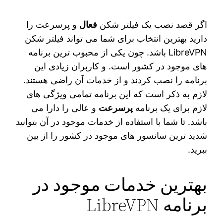
اگر قصد نصب یک فیلتر شکن
فعال
و پرسرعت را
دارید بهترین انتخاب برای شما می‌ تواند فیلتر شکن
LibreVPN باشد. چون یکی از محبوب‌ ترین برنامه‌
های موجود در کشور است. و کاربران زیادی این
برنامه را نصب کردند و از خدمات آن راضی هستند.
لازم به ذکر است که این برنامه تمامی ویژگی‌ های
لازم برای یک برنامه
پرسرعت
و عالی را دارا می‌
باشد. تا شما با استفاده از خدمات موجود در آن بتوانید
شدید ترین سانسور های موجود در کشور را از بین
ببرید.
بهترین خدمات موجود در
برنامه LibreVPN