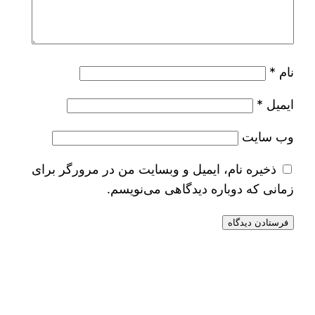
نام
*
ایمیل
*
وب‌ سایت
ذخیره نام، ایمیل و وبسایت من در مرورگر برای
زمانی که دوباره دیدگاهی می‌نویسم.