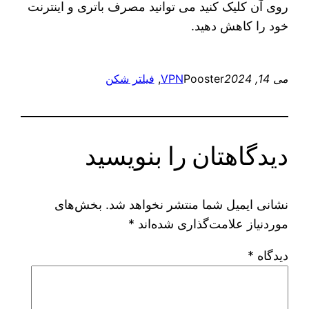
روی آن کلیک کنید می‌ توانید مصرف باتری و اینترنت
خود را کاهش دهید.
می 14, 2024
Pooster
VPN
, 
فیلتر شکن
دیدگاهتان را بنویسید
نشانی ایمیل شما منتشر نخواهد شد.
بخش‌های
موردنیاز علامت‌گذاری شده‌اند
*
دیدگاه
*