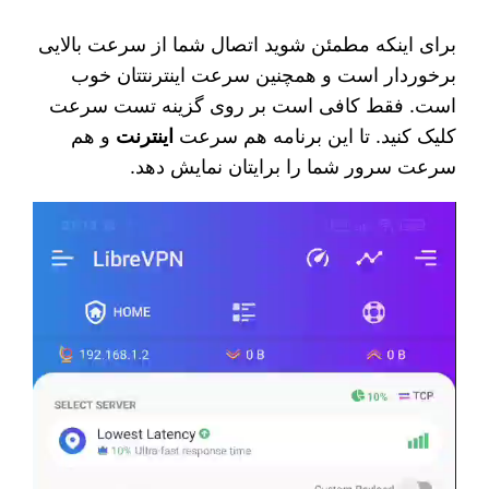
برای اینکه مطمئن شوید اتصال شما از سرعت بالایی
برخوردار است و همچنین سرعت اینترنتتان خوب
است. فقط کافی است بر روی گزینه تست سرعت
کلیک کنید. تا این برنامه هم سرعت
اینترنت
و هم
سرعت سرور شما را برایتان نمایش دهد.
نمایشگر
ویدیو