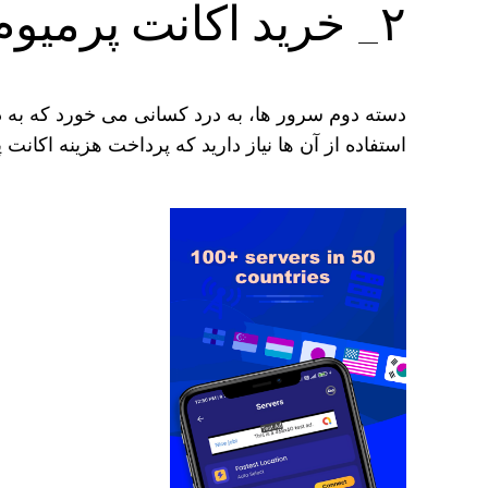
۲_ خرید اکانت پرمیوم
دسته دوم سرور ها، به درد کسانی می خورد که به د
استفاده از آن‌ ها نیاز دارید که پرداخت هزینه اکانت