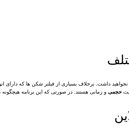
نخواهید داشت. برخلاف بسیاری از فیلتر شکن‌ ها که دارای ان
دیت
حجمی
و زمانی هستند. در صورتی که این برنامه هیچگونه م