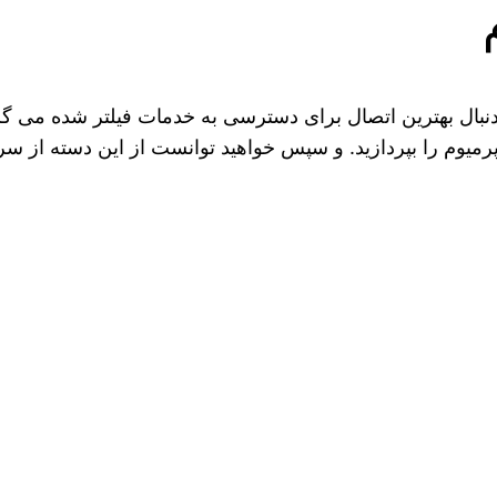
نبال بهترین اتصال برای دسترسی به خدمات فیلتر شده می‌ گر
 پرمیوم را بپردازید. و سپس خواهید توانست از این دسته از سرو