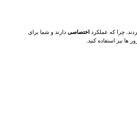
دند. چرا که عملکرد
اختصاصی
دارند و شما برای
ر ها نیز استفاده کنید.