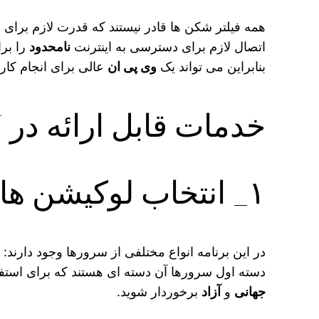
اتصال لازم برای دسترسی به اینترنت
نامحدود
بنابراین می‌ تواند یک
وی پی ان
عالی برای انجام کا
خدمات قابل ارائه در ISHAN VPN
۱_ انتخاب لوکیشن های رایگان
در این برنامه انواع مختلفی از سرورها وجود دارند:
دسته اول سرورها آن دسته‌ ای هستند که برای استفاده 
جهانی
و
آزاد
برخوردار شوید.