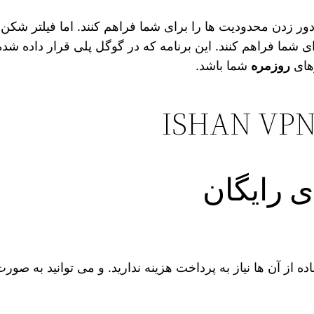
رهای
روزمره
شما باشد.
از آن ها نیاز به پرداخت هزینه ندارید. و می‌ توانید به صورت 