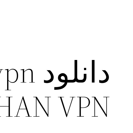
ISHAN VPN برای آ