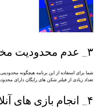
۳_ عدم محدودیت مختلف
شما برای استفاده از این برنامه هیچگونه محدودیتی 
تعداد زیادی از فیلتر شکن های رایگان دارای محدو
۴_ انجام بازی های آنلاین