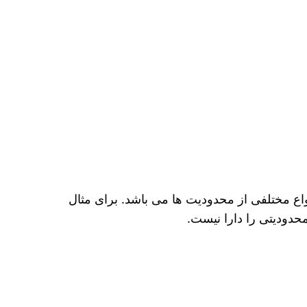
واع مختلفی از محدودیت‌ ها می باشد. برای مثال
حدودیتی را دارا نیست.