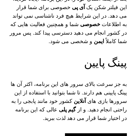
این فیلتر شکن یک
آی پی
خصوصی برای شما قرار
می‌ دهد. در این شرایط هیچ فرد ناشناسی نمی‌ تواند
به اطلاعات
خصوصی
شما و همچنین فعالیت‌ هایی که
در کشور انجام می‌ دهید دسترسی پیدا کند. پس مرور
شما کاملاً
ایمن
و شخصی می‌ شود.
پینگ پایین
به جز سرعت بالای سرور های این برنامه، اکثر آن ها
پینگ پایینی هم دارند. تا شما بتوانید با استفاده از این
سرورها بازی‌ های
آنلاین
کشور خود مانند پابجی را به
راحتی انجام دهید. و از
گیم پلی
عالی که این برنامه
در اختیار شما قرار می‌ دهد لذت ببرید.