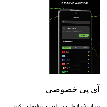
آی پی خصوصی
بعد از اینکه اتصال خود را در این برنامه ایجاد کردید،