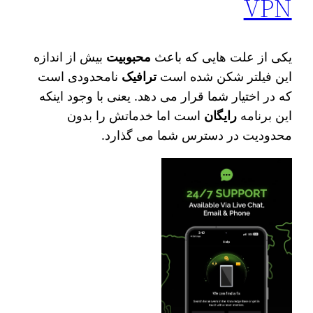
VPN
یکی از علت‌ هایی که باعث
محبوبیت
بیش از اندازه
این فیلتر شکن شده است
ترافیک
نامحدودی است
که در اختیار شما قرار می‌ دهد. یعنی با وجود اینکه
این برنامه
رایگان
است اما خدماتش را بدون
محدودیت در دسترس شما می‌ گذارد.