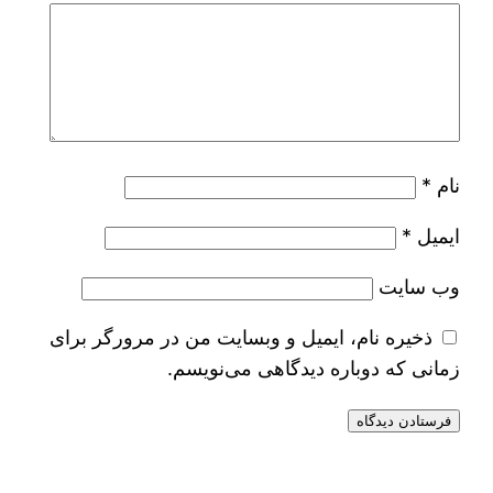
نام
*
ایمیل
*
وب‌ سایت
ذخیره نام، ایمیل و وبسایت من در مرورگر برای
زمانی که دوباره دیدگاهی می‌نویسم.