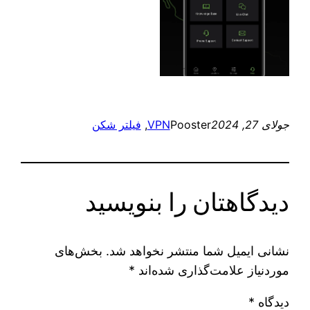
جولای 27, 2024
Pooster
VPN
, 
فیلتر شکن
دیدگاهتان را بنویسید
نشانی ایمیل شما منتشر نخواهد شد.
بخش‌های
موردنیاز علامت‌گذاری شده‌اند
*
دیدگاه
*