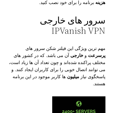
هزینه
برنامه را برای خود نصب کنید.
سرور های خارجی
IPVanish VPN
مهم ترین ویژگی این فیلتر شکن سرور های
پرسرعت
و
خارجی
آن می‌ باشد. که در کشور های
مختلف پراکنده شده‌اند و چون تعداد آن ها زیاد است،
می‌ توانند اتصال خوبی را برای کاربران ایجاد کنند. و
پاسخگوی نیاز
میلیون‌
ها کاربر موجود در این برنامه
هستند.