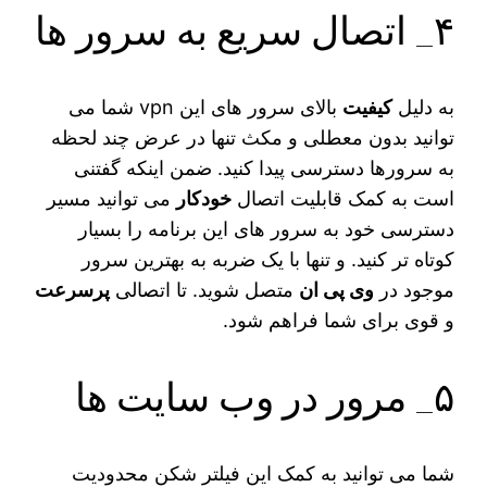
۴_ اتصال سریع به سرور ها
به دلیل
کیفیت
بالای سرور های این vpn شما می‌
توانید بدون معطلی و مکث تنها در عرض چند لحظه
به سرورها دسترسی پیدا کنید. ضمن اینکه گفتنی
است به کمک قابلیت اتصال
خودکار
می‌ توانید مسیر
دسترسی خود به سرور های این برنامه را بسیار
کوتاه‌ تر کنید. و تنها با یک ضربه به بهترین سرور
موجود در
وی پی ان
متصل شوید. تا اتصالی
پرسرعت
و قوی برای شما فراهم شود.
۵_ مرور در وب سایت ها
شما می‌ توانید به کمک این فیلتر شکن محدودیت