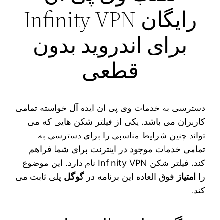
رایگان Infinity VPN
برای اندروید بدون
قطعی
دسترسی به خدمات وی پی ان ایده‌ آل خواسته تمامی
کاربران می باشد. یکی از فیلتر شکن‌ هایی که می‌
تواند چنین شرایط مناسبی را برای دسترسی به
تمامی خدمات موجود در اینترنت برای شما فراهم
کند، فیلتر شکن Infinity VPN نام دارد. این موضوع
را
امتیاز
فوق العاده این برنامه در
گوگل
پلی ثابت می‌
کند.