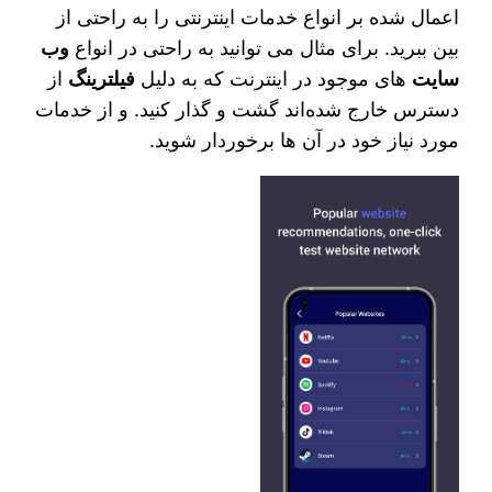
اعمال شده بر انواع خدمات اینترنتی را به راحتی از
بین ببرید. برای مثال می‌ توانید به راحتی در انواع
وب
سایت‌
های موجود در اینترنت که به دلیل
فیلترینگ
از
دسترس خارج شده‌اند گشت و گذار کنید. و از خدمات
مورد نیاز خود در آن ها برخوردار شوید.