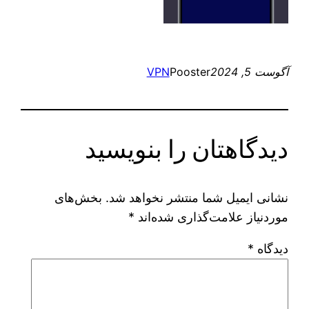
آگوست 5, 2024
Pooster
VPN
دیدگاهتان را بنویسید
نشانی ایمیل شما منتشر نخواهد شد.
بخش‌های
موردنیاز علامت‌گذاری شده‌اند
*
دیدگاه
*