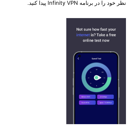
نظر خود را در برنامه Infinity VPN پیدا کنید.