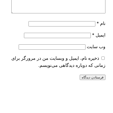
نام
*
ایمیل
*
وب‌ سایت
ذخیره نام، ایمیل و وبسایت من در مرورگر برای
زمانی که دوباره دیدگاهی می‌نویسم.