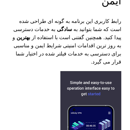
ایمن
رابط کاربری این برنامه به گونه ای طراحی شده
است که شما بتوانید به
سادگی
به خدمات دسترسی
پیدا کنید. همچنین گفتنی است با استفاده از
بهترین
و
به روز ترین اقدامات امنیتی شرایط ایمن و مناسبی
برای دسترسی به خدمات فیلتر شده در اختیار شما
قرار می گیرد.