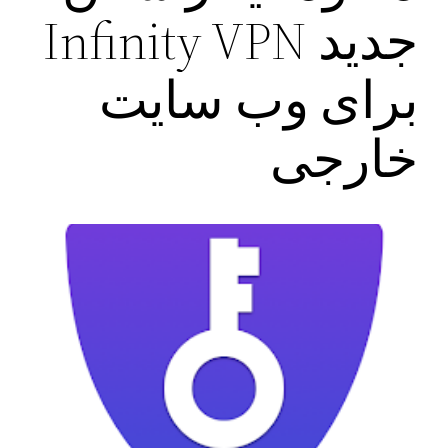
جدید Infinity VPN
برای وب سایت
خارجی