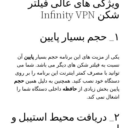
ویژگی های عالی فیلتر
شکن Infinity VPN
۱_ حجم بسیار پایین
یکی از مزیت‌ های این برنامه حجم بسیار
پایین
آن
نسبت به فیلتر شکن های دیگر می باشد. شما می‌
توانید با مصرف کمتر اینترنت این برنامه را بر روی
دستگاه خود نصب کنید. همچنین به دلیل همین
حجم
پایین بخش زیادی از
حافظه
داخلی دستگاه شما را
اشغال نمی‌ کند.
۲_ دریافت محیط استیبل و