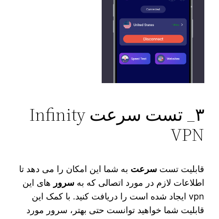
۳_ تست سرعت Infinity
VPN
قابلیت تست
سرعت
به شما این امکان را می دهد تا
اطلاعات لازم در مورد اتصالی که به
سرور
های این
vpn ایجاد شده است را دریافت کنید. با کمک این
قابلیت شما خواهید توانست حتی بهتر، سرور مورد