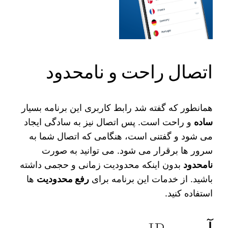
اتصال راحت و نامحدود
همانطور که گفته شد رابط کاربری این برنامه بسیار
ساده
و راحت است. پس اتصال نیز به سادگی ایجاد
می‌ شود و گفتنی است، هنگامی که اتصال شما به
سرور ها برقرار می‌ شود. می‌ توانید به صورت
نامحدود
بدون اینکه محدودیت زمانی و حجمی داشته
باشید. از خدمات این برنامه برای
رفع محدودیت‌
ها
استفاده کنید.