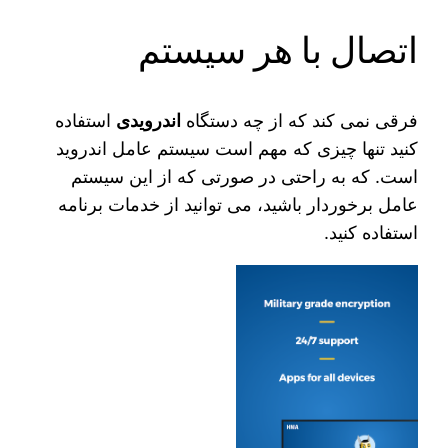
اتصال با هر سیستم
فرقی نمی‌ کند که از چه دستگاه
اندرویدی
استفاده
کنید تنها چیزی که مهم است سیستم عامل اندروید
است. که به راحتی در صورتی که از این سیستم
عامل برخوردار باشید، می‌ توانید از خدمات برنامه
استفاده کنید.