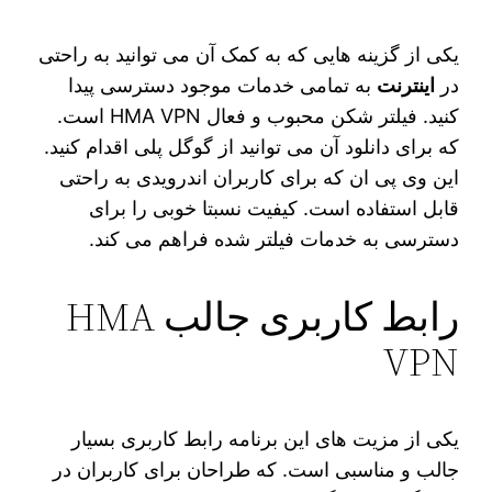
یکی از گزینه‌ هایی که به کمک آن می‌ توانید به راحتی
در
اینترنت
به تمامی خدمات موجود دسترسی پیدا
کنید. فیلتر شکن محبوب و فعال HMA VPN است.
که برای دانلود آن می‌ توانید از گوگل پلی اقدام کنید.
این وی پی ان که برای کاربران اندرویدی به راحتی
قابل استفاده است. کیفیت نسبتا خوبی را برای
دسترسی به خدمات فیلتر شده فراهم می‌ کند.
رابط کاربری جالب HMA
VPN
یکی از مزیت های این برنامه رابط کاربری بسیار
جالب و مناسبی است. که طراحان برای کاربران در