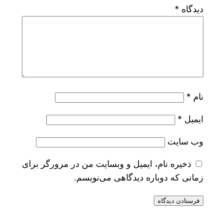
دیدگاه
*
نام
*
ایمیل
*
وب‌ سایت
ذخیره نام، ایمیل و وبسایت من در مرورگر برای
زمانی که دوباره دیدگاهی می‌نویسم.