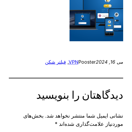
می 16, 2024
Pooster
VPN
, 
فیلتر شکن
دیدگاهتان را بنویسید
نشانی ایمیل شما منتشر نخواهد شد.
بخش‌های
موردنیاز علامت‌گذاری شده‌اند
*