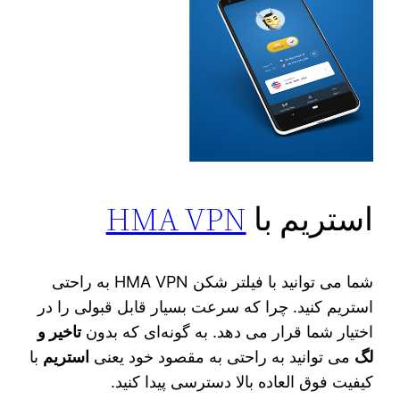
استریم با
HMA VPN
شما می‌ توانید با فیلتر شکن HMA VPN به راحتی
استریم کنید. چرا که سرعت بسیار قابل قبولی را در
اختیار شما قرار می‌ دهد. به گونه‌ای که بدون
تاخیر و
لگ
می‌ توانید به راحتی به مقصود خود یعنی
استریم
با
کیفیت فوق العاده بالا دسترسی پیدا کنید.