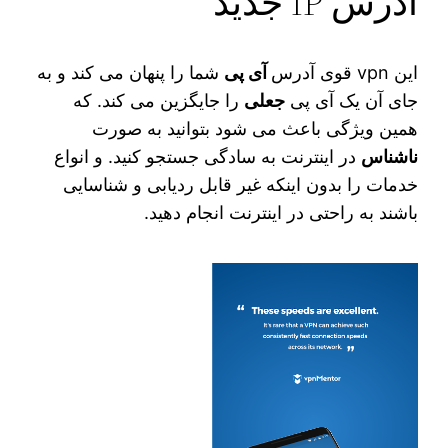
آدرس IP جدید
این vpn قوی آدرس
آی پی
شما را پنهان می‌ کند و به
جای آن یک آی پی
جعلی
را جایگزین می‌ کند. که
همین ویژگی باعث می‌ شود بتوانید به صورت
ناشناس
در اینترنت به سادگی جستجو کنید. و انواع
خدمات را بدون اینکه غیر قابل ردیابی و شناسایی
باشند به راحتی در اینترنت انجام دهید.