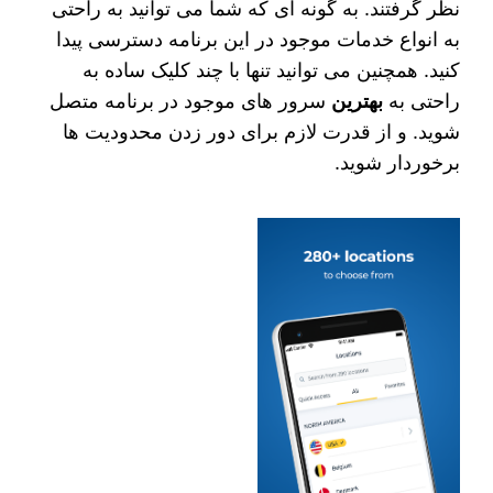
نظر گرفتند. به گونه ای که شما می‌ توانید به راحتی
به انواع خدمات موجود در این برنامه دسترسی پیدا
کنید. همچنین می‌ توانید تنها با چند کلیک ساده به
راحتی به
بهترین
سرور های موجود در برنامه متصل
شوید. و از قدرت لازم برای دور زدن محدودیت ها
برخوردار شوید.