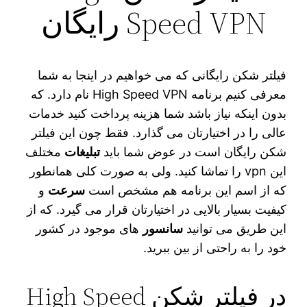
Speed VPN رایگان
فیلتر شکن رایگانی که می‌ خواهیم در اینجا به شما
معرفی کنیم برنامه High Speed VPN نام دارد. که
بدون اینکه نیاز باشد شما هزینه پرداخت کنید خدمات
عالی را در اختیارتان می‌ گذارد. فقط چون این فیلتر
شکن رایگان است در عوض شما باید
تبلیغات
مختلف
این vpn را تماشا کنید. ولی به صورت کلی همانطور
که از اسم این برنامه هم مشخص است
سرعت
و
کیفیت بسیار بالایی در اختیارتان قرار می‌ گیرد. که از
این طریق می‌ توانید
سانسور
های موجود در کشور
خود را به راحتی از بین ببرید.
در فیلتر شکن High Speed