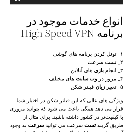
انواع خدمات موجود در
برنامه High Speed VPN
۱_ تونل کردن برنامه های گوشی
۲_ تست سرعت
۳_ انجام
بازی
های آنلاین
۴_ مرور در
وب سایت
های مختلف
۵_ تغییر
زبان
فیلتر شکن
ویژگی‌ های عالی که این فیلتر شکن در اختیار شما
قرار می‌ دهد همگی باعث می‌ شود که بتوانید مروری
با کیفیت‌تر در کشور داشته باشید. برای مثال از
طریق گزینه
تست
سرعت می‌ توانید
سرعت
به وجود