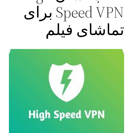
Speed VPN برای
تماشای فیلم