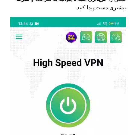
بیشتری دست پیدا کنید.
نمایشگر
ویدیو