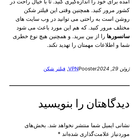
آمده برای خود را اندازه‌گیری کنید. تا با خیال راحت در
کشور مرور کنید. همچنین وقتی این فیلتر شکن
روشن است به راحتی می‌ توانید در وب سایت‌ های
مختلف مرور کنید. که هم این مورد باعث می‌ شود
سانسورها
را از بین ببرید. و همچنین هیچ نوع خطری
شما و اطلاعات مهمتان را تهدید نکند.
ژوئن 29, 2024
Pooster
VPN
, 
فیلتر شکن
دیدگاهتان را بنویسید
نشانی ایمیل شما منتشر نخواهد شد.
بخش‌های
موردنیاز علامت‌گذاری شده‌اند
*