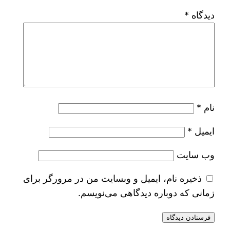
دیدگاه
*
نام
*
ایمیل
*
وب‌ سایت
ذخیره نام، ایمیل و وبسایت من در مرورگر برای
زمانی که دوباره دیدگاهی می‌نویسم.