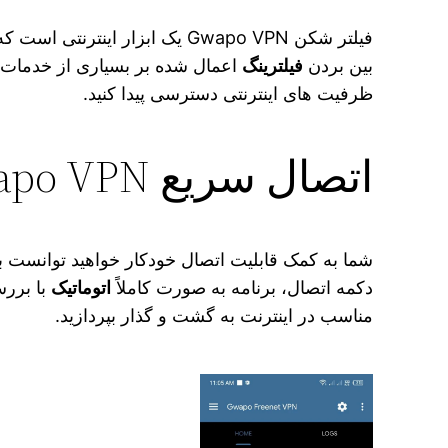
فیلتر شکن Gwapo VPN یک ابزار 
بین بردن
فیلترینگ
اعمال شده بر بسیاری از خدمات 
ظرفیت‌ های اینترنتی دسترسی پیدا کنید.
اتصال سریع Gwapo VPN با قابلیت خودکار
شما به کمک قابلیت اتصال خودکار خواهید توانست 
دکمه اتصال، برنامه به صورت کاملاً
اتوماتیک
با بررس
مناسب در اینترنت به گشت و گذار بپردازید.