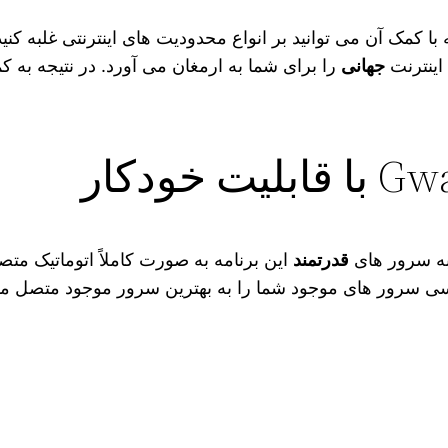
اینترنتی است که با کمک آن می‌ توانید بر انواع محدودیت‌ های اینترنتی
اینترنت
جهانی
را برای شما به ارمغان می آورد. در نتیجه به ک
به سرور های
قدرتمند
این برنامه به صورت کاملاً اتوماتیک متص
ی سرور های موجود شما را به بهترین سرور موجود متصل می‌ ک