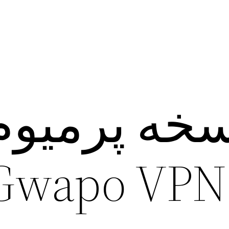
سخه پرمیوم