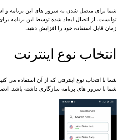
شما برای متصل شدن به سرور های این برنامه و ا
توانست. از اتصال ایجاد شده توسط این برنامه برای ا
زمان قابل استفاده خود را افزایش دهید.
انتخاب نوع اینترنت
شما با انتخاب نوع اینترنتی که از آن استفاده می‌ کنی
شما با سرور های برنامه سازگاری داشته باشد. اتصا