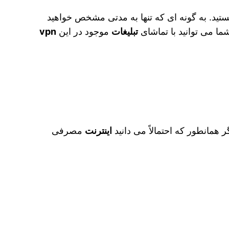
تید. به گونه ای که تنها به مدتی مشخص خواهید
ما می‌ توانید با تماشای
تبلیغات
موجود در این
vpn
 همانطور که احتمالاً می‌ دانید
اینترنت
مصرفی