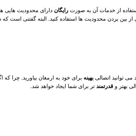
ستفاده از خدمات آن به صورت
رایگان
دارای محدودیت‌ هایی هس
ز بین بردن محدودیت‌ ها استفاده کنید. البته گفتنی است که ش
د می‌ توانید اتصالی
بهینه
برای خود به ارمغان بیاورید. چرا که اگر
لی بهتر و
قدرتمند
تر برای شما ایجاد خواهد شد.