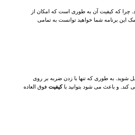
 غلبه کنید. چرا که کیفیت آن به طوری است که امکان از
مک این برنامه شما خواهید توانست به تمامی
ل شوید. به طوری که تنها با زدن ضربه بر روی
ند. و باعث می‌ شود بتوانید با
کیفیت
فوق العاده