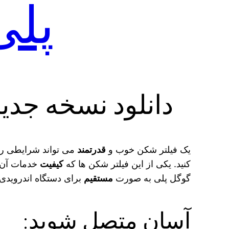
پلی
دانلود نسخه جدید فیلتر شکن PN
یک فیلتر شکن خوب و
قدرتمند
می‌ تواند شرایطی را
کنید. یکی از این فیلتر شکن‌ ها که
کیفیت
گوگل پلی به صورت
مستقیم
برای دستگاه اندرویدی 
آسان متصل شوید: