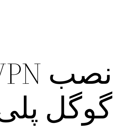
گوگل پلی 