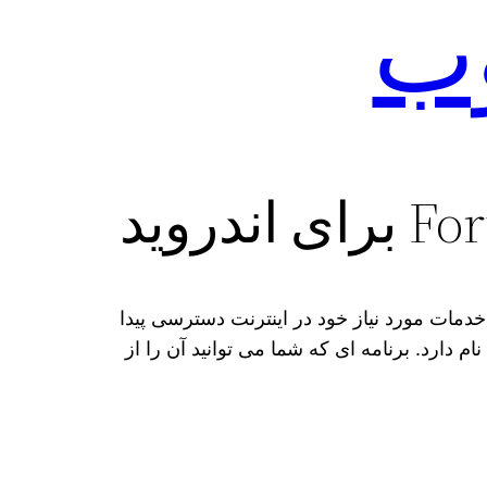
وب
دمات مورد نیاز خود در اینترنت دسترسی پیدا
خدمات آن در سطح بسیار مطلوبی قرار دارد، فیلتر شکن Fortify VPN نام دارد. برنامه ای که شما می‌ توانید آن را از