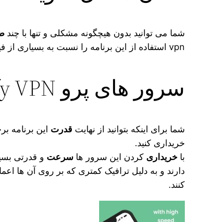
شما می‌ توانید بدون هیچگونه مشکلی و تنها با چند
ض
vpn استفاده از این برنامه را نسبت به بسیاری از فیلتر شکن های دیگر
سرور های پرو Fortify VPN را بخرید:
شما برای اینکه بتوانید از نهایت
قدرت
این برنامه بر
خریداری کنید.
با
خریداری
کردن این سرور ها
سرعت
و قدرتی بسیا
دارند و به دلیل ترافیک کمتری که بر روی آن ها اعم
کنند‌.