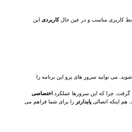
ابط کاربری مناسب و در عین حال
کاربردی
این
ید. می‌ توانید سرور های پرو این برنامه را
هد گرفت. چرا که این سرورها عملکرد
اختصاصی
. هم اینکه اتصالی
پایدارتر
را برای شما فراهم می