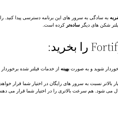
ربه
به سادگی به سرور های این برنامه دسترسی پیدا کنید. ر
ساده‌تر
کرده است.
خوردار شوید و به صورت
بهینه
از خدمات فیلتر شده برخوردار شو
ر بالاتر نسبت به سرور های رایگان در اختیار شما قرار خوا
ال می شود. هم سرعت بالاتری را در اختیار شما قرار می دهند