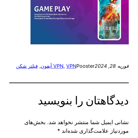
فوریه 28, 2024
Pooster
VPN آیفون
, 
VPN
, 
فیلتر شکن
دیدگاهتان را بنویسید
نشانی ایمیل شما منتشر نخواهد شد.
بخش‌های
موردنیاز علامت‌گذاری شده‌اند
*