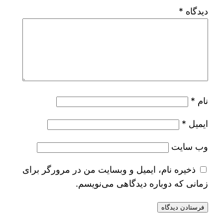
دیدگاه
*
نام
*
ایمیل
*
وب‌ سایت
ذخیره نام، ایمیل و وبسایت من در مرورگر برای
زمانی که دوباره دیدگاهی می‌نویسم.