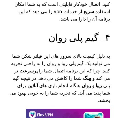
کنید. اتصال خودکار قابلیتی است که به شما امکان
استفاده
سریع
از خدمات vpn را می‌ دهد که این
برنامه آن را دارا می باشد.
۴_ گیم پلی روان
به دلیل کیفیت بالای سرور های این فیلتر شکن شما
می‌ توانید یک گیم پلی زیبا و روان را به راحتی تجربه
کنید. چرا که این برنامه اتصال شما را
پرسرعت‌
تر
می‌ کند و
پینگ
شما را کاهش می‌ دهد. در نتیجه گیم
پلی
زیبا و روان
هنگام انجام بازی‌ های
آنلاین
برای
شما پدید می‌ آید. که تجربه شما را به خوبی بهبود می‌
بخشد.