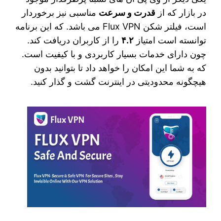
در بازار که از
قدرت و سرعت
مناسبی نیز برخوردار
است، فیلتر شکن Flux VPN می‌ باشد. که این برنامه
توانسته است امتیاز
۴.۲
را از کاربران دریافت کند.
چون دارای خدمات بسیار کاربردی و با کیفیت است.
که به شما این امکان را خواهد داد تا بتوانید بدون
هیچگونه محدودیتی در اینترنت گشت و گذار کنید.