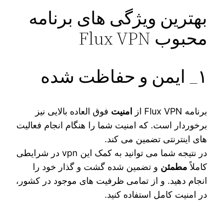
بهترین ویژگی های برنامه
محبوب Flux VPN
۱_ ایمن و حفاظت شده
برنامه Flux VPN از
امنیت
فوق العاده بالایی نیز
برخوردار است. که امنیت شما را هنگام انجام فعالیت‌
های اینترنتی تضمین می‌ کند.
در نتیجه شما می‌ توانید به کمک این vpn در شرایطی
کاملاً
مطمئن
و تضمین شده گشت و گذار خود را
انجام دهید. و از تمامی ظرفیت ‌های موجود در کشور،
در امنیت کامل استفاده کنید.