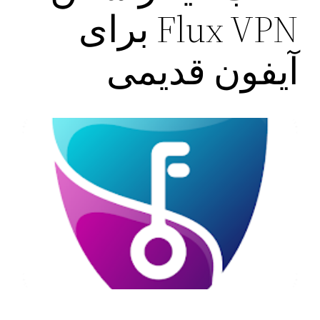
Flux VPN برای
آیفون قدیمی