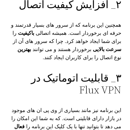
۲_ افزایش کیفیت اتصال
همچنین این برنامه که از سرور های بسیار قدرتمند و
حرفه ‌ای برخوردار است. همیشه اتصالی
باکیفیت
را
برای شما ایجاد خواهد کرد. چرا که سرور های آن از
سرعت بالایی
برخوردار هستند و می‌ توانند
بهترین
نوع اتصال را برای کاربران ایجاد کنند.
۳_ قابلیت اتوماتیک در
Flux VPN
این برنامه نیز مانند بسیاری از وی‌ پی‌ ان‌ های موجود
در بازار دارای قابلیتی است. که به شما این امکان را
می‌ دهد تا بتوانید تنها با یک کلیک این برنامه را
فعال