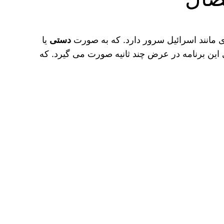
ای مانند اسرائیل سرور دارد. که به صورت
دستی
یا
این برنامه در عرض چند ثانیه صورت می‌ گیرد. که