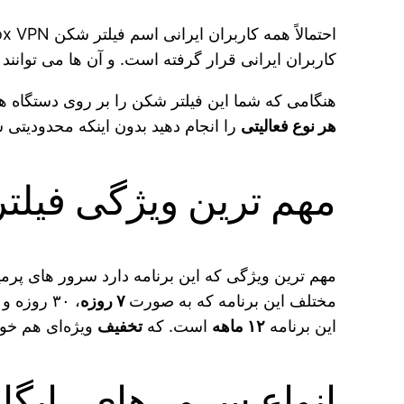
کاربران ایرانی قرار گرفته است. و آن ها می‌ توانند ب
هنگامی که شما این فیلتر شکن را بر روی دستگاه‌ 
هر نوع فعالیتی
را انجام دهید بدون اینکه محدودیتی س
مهم ترین ویژگی فیلتر شکن PN
مهم ترین ویژگی که این برنامه دارد سرور های پر
مختلف این برنامه که به صورت
۷ روزه
این برنامه
۱۲ ماهه
است. که
تخفیف
ویژه‌ای هم خورد
انواع سرور های رایگان FastFox VPN و روش ا