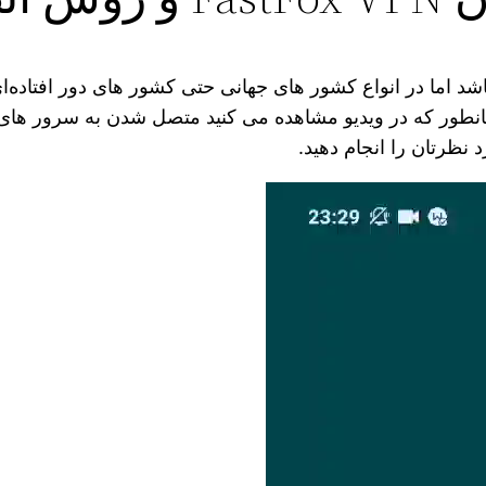
باشد اما در انواع کشور های جهانی حتی کشور های دور افتاده‌
انطور که در ویدیو مشاهده می‌ کنید متصل شدن به سرور های 
 نظرتان را انجام دهید.