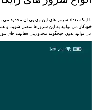
با اینکه تعداد سرور های این وی پی ان محدود می‌ 
خودکار
می‌ توانید به این سرورها متصل شوید. و هم
می‌ توانید بدون هیچگونه محدودیتی فعالیت‌ های مورد
نمایشگر
ویدیو