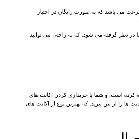
امه یک وی پی ان بسیار پرسرعت می‌ باشد که به صورت رایگان در اختیار
 در نظر گرفته می‌ شود. که به راحتی می‌ توانید
ئه کرده است. و شما با خریداری کردن اکانت‌ های
دودیت‌ ها را از بین ببرید. که بهترین نوع از اکانت‌ های