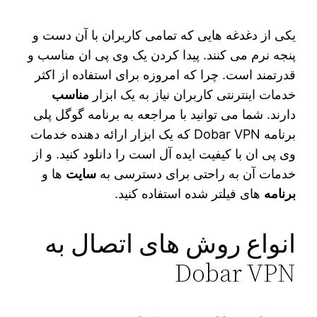
یکی از دغدغه هایی که تمامی کاربران با آن دست و
پنجه نرم می کنند. پیدا کردن یک وی‌ پی‌ ان مناسب و
قدرتمند است. چرا که امروزه برای استفاده از اکثر
خدمات اینترنتی کاربران نیاز به یک ابزار
مناسب
دارند. شما می‌ توانید با مراجعه به برنامه گوگل پلی
برنامه Dobar VPN که یک ابزار ارائه دهنده خدمات
وی پی ان با کیفیت ایده‌ آل است را دانلود کنید. و از
خدمات آن به راحتی برای دسترسی به
سایت
ها و
برنامه
های فیلتر شده استفاده کنید.
انواع روش های اتصال به
Dobar VPN