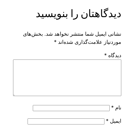
دیدگاهتان را بنویسید
نشانی ایمیل شما منتشر نخواهد شد.
بخش‌های
موردنیاز علامت‌گذاری شده‌اند
*
دیدگاه
*
نام
*
ایمیل
*