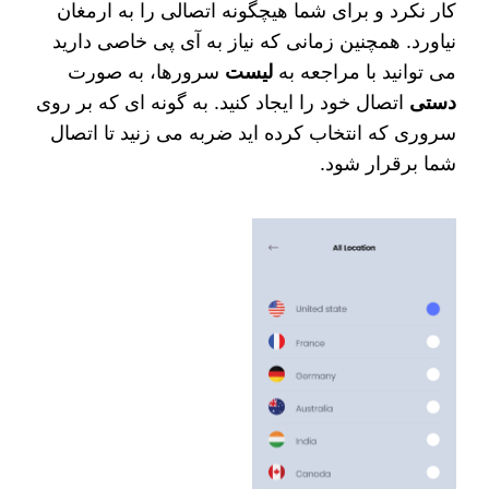
کار نکرد و برای شما هیچگونه اتصالی را به ارمغان
نیاورد. همچنین زمانی که نیاز به آی پی خاصی دارید
می‌ توانید با مراجعه به
لیست
سرورها، به صورت
دستی
اتصال خود را ایجاد کنید. به گونه ای که بر روی
سروری که انتخاب کرده اید ضربه می زنید تا اتصال
شما برقرار شود.