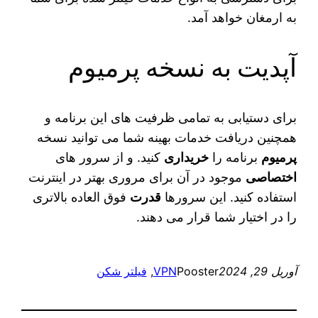
به ارمغان خواهد آمد.
آپدیت به نسخه پرمیوم
برای دستیابی به تمامی ظرفیت های این برنامه و
همچنین دریافت خدمات بهینه شما می‌ توانید نسخه
پرمیوم
برنامه را
خریداری
کنید. و از سرور های
اختصاصی
موجود در آن برای مروری بهتر در اینترنت
استفاده کنید. این سرورها
قدرت
فوق العاده بالاتری
را در اختیار شما قرار می دهند.
آوریل 29, 2024
Pooster
VPN
, 
فیلتر شکن