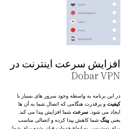
افزایش سرعت اینترنت در
Dobar VPN
در این برنامه به واسطه وجود سرور های بسیار با
کیفیت
و پرقدرت هنگامی که اتصال شما به آن ها
ایجاد می شود.
سرعت
شما افزایش پیدا می‌ کند.
یعنی
پینگ
شما کاهش پیدا کرده و اتصالی مناسب
برای دسترسی به انواع خدمات فیلتر شده برای شما