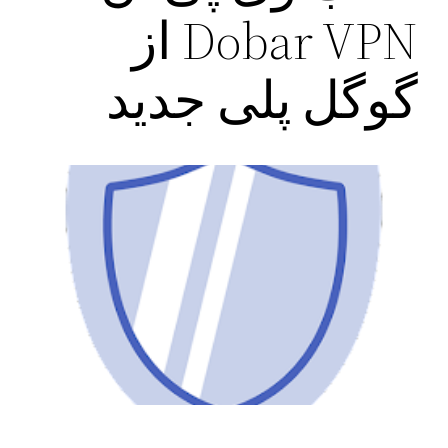
Dobar VPN از
گوگل پلی جدید