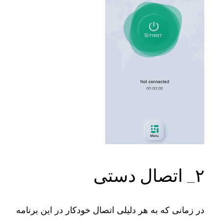
۲_ اتصال دستی
در زمانی که به هر دلیلی اتصال خودکار در این برنامه