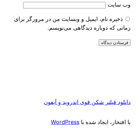
وب‌ سایت
ذخیره نام، ایمیل و وبسایت من در مرورگر برای
زمانی که دوباره دیدگاهی می‌نویسم.
دانلود فیلتر شکن قوی اندروید و آیفون
با افتخار، ایجاد شده با
WordPress