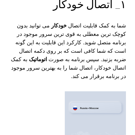
۱_ اتصال خودکار
شما به کمک قابلیت اتصال
خودکار
می‌ توانید بدون
کوچک‌ ترین معطلی به قوی‌ ترین سرور موجود در
برنامه متصل شوید‌. کارکرد این قابلیت به این گونه
است که شما کافی است که بر روی دکمه اتصال
ضربه بزنید. سپس برنامه به صورت
اتوماتیک
به کمک
اتصال خودکار، اتصال شما را به بهترین سرور موجود
در برنامه برقرار می‌ کند.